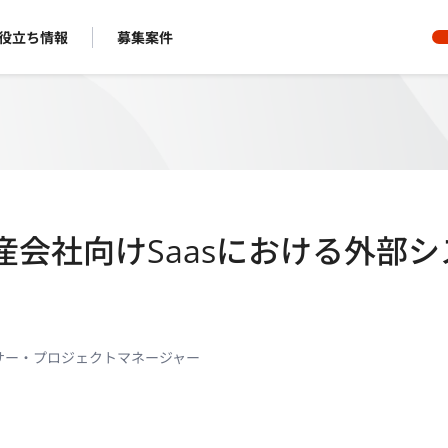
役立ち情報
募集案件
動産会社向けSaasにおける外部シ
サー・プロジェクトマネージャー