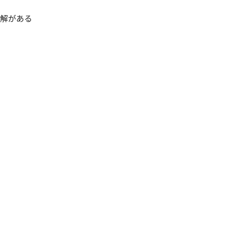
解がある
