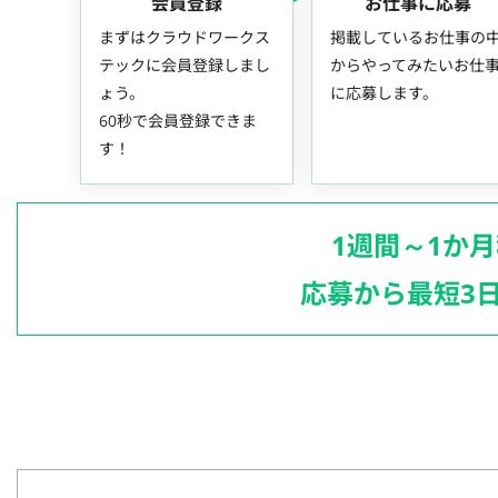
会員登録
お仕事に応募
まずはクラウドワークス
掲載しているお仕事の
テックに会員登録しまし
からやってみたいお仕
ょう。
に応募します。
60秒で会員登録できま
す！
1週間～1か
応募から最短3