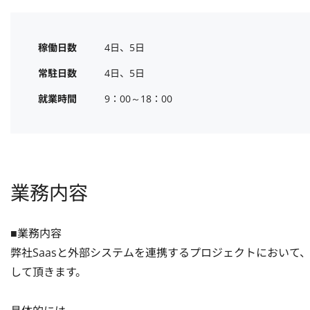
稼働日数
4日、5日
常駐日数
4日、5日
就業時間
9：00～18：00
業務内容
■業務内容

弊社Saasと外部システムを連携するプロジェクトにおい
して頂きます。
