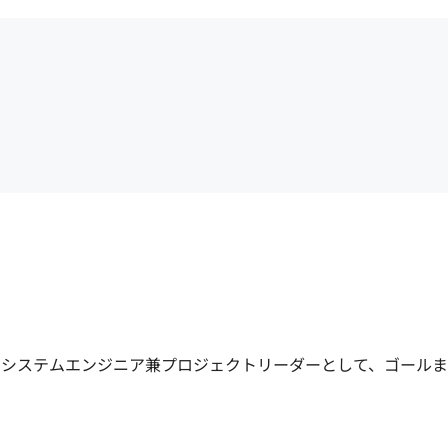
て、システムエンジニア兼プロジェクトリーダーとして、ゴール