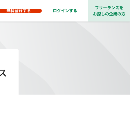
フリーランスを
無料登録する
ログインする
お探しの企業の方
ス