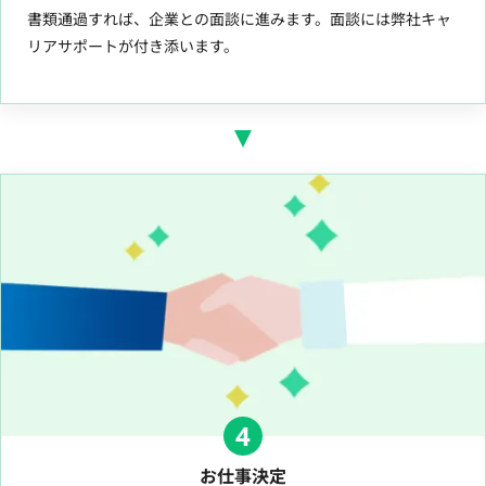
書類通過すれば、企業との面談に進みます。面談には弊社キャ
リアサポートが付き添います。
4
お仕事決定