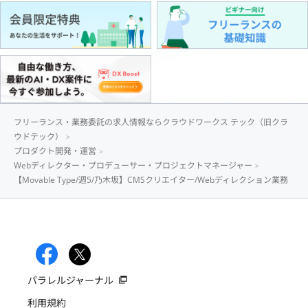
フリーランス・業務委託の求人情報ならクラウドワークス テック（旧クラ
ウドテック）
プロダクト開発・運営
Webディレクター・プロデューサー・プロジェクトマネージャー
【Movable Type/週5/乃木坂】CMSクリエイター/Webディレクション業務
パラレルジャーナル
利用規約