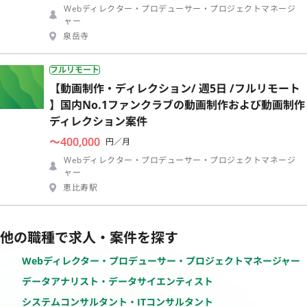
Webディレクター・プロデューサー・プロジェクトマネージ
ャー
泉岳寺
フルリモート
【動画制作・ディレクション/ 週5日 /フルリモート
】国内No.1ファンクラブの動画制作および動画制作
ディレクション案件
〜400,000
円／月
Webディレクター・プロデューサー・プロジェクトマネージ
ャー
恵比寿駅
他の職種で求人・案件を探す
Webディレクター・プロデューサー・プロジェクトマネージャー
データアナリスト・データサイエンティスト
システムコンサルタント・ITコンサルタント