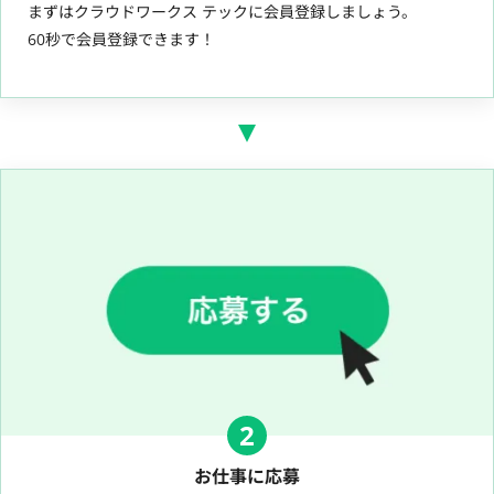
まずはクラウドワークス テックに会員登録しましょう。
60秒で会員登録できます！
2
お仕事に応募