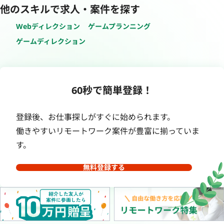
他のスキルで求人・案件を探す
Webディレクション
ゲームプランニング
ゲームディレクション
60秒で簡単登録！
登録後、お仕事探しがすぐに始められます。
働きやすいリモートワーク案件が豊富に揃っていま
す。
無料登録する