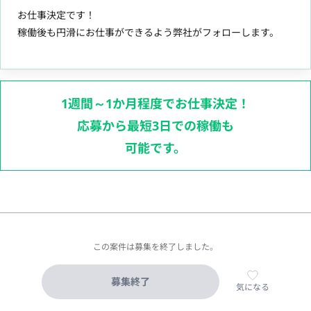
お仕事決定です！
稼働後も円滑にお仕事ができるよう弊社がフォローします。
1週間～1か月程度でお仕事決定！
応募から最短3日での稼働も
可能です。
この案件は募集を終了しました。
募集終了
気になる