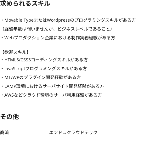
求められるスキル
・Movable TypeまたはWordpressのプログラミングスキルがある方
（経験年数は問いませんが、ビジネスレベルであること）

・Webプロダクション企業における制作実務経験がある方
【歓迎スキル】
・HTML5/CSS3コーディングスキルがある方

・JavaScriptプログラミングスキルがある方

・MT/WPのプラグイン開発経験がある方

・LAMP環境におけるサーバサイド開発経験がある方

・AWSなどクラウド環境のサーバ利用経験がある方
その他
商流
エンド→クラウドテック