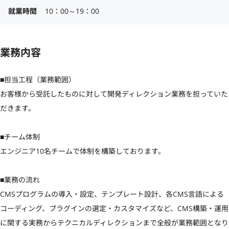
就業時間
10：00～19：00
業務内容
■担当工程（業務範囲）

お客様から受託したものに対して開発ディレクション業務を担っていた
だきます。

■チーム体制

エンジニア10名チームで体制を構築しております。

■業務の流れ

CMSプログラムの導入・設定、テンプレート設計、各CMS言語による
コーディング、プラグインの選定・カスタマイズなど、CMS構築・運用
に関する実務からテクニカルディレクションまで全般が業務範囲となり