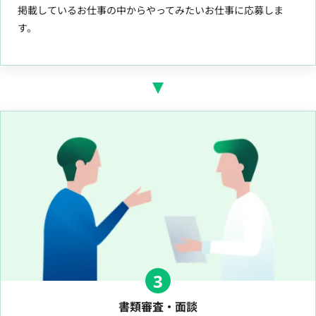
掲載しているお仕事の中からやってみたいお仕事に応募しま
す。
3
書類審査・面談