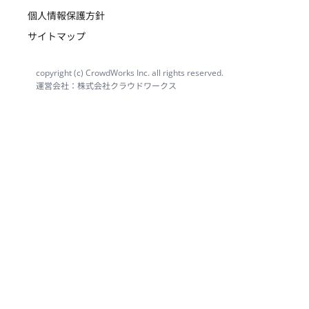
個人情報保護方針
サイトマップ
copyright (c) CrowdWorks Inc. all rights reserved.
運営会社：株式会社クラウドワークス