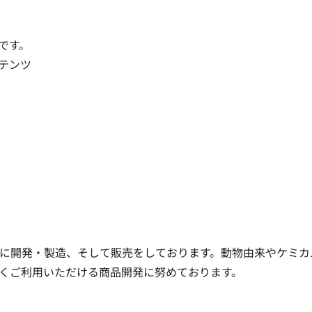
す。

テンツ

に開発・製造、そして販売をしております。動物由来やケミカ
くご利用いただける商品開発に努めております。
