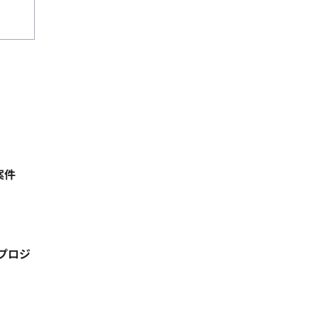
案件
プロジ