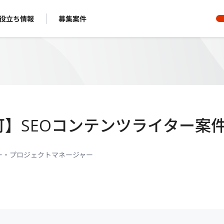
役立ち情報
募集案件
可】SEOコンテンツライター案
ー・プロジェクトマネージャー