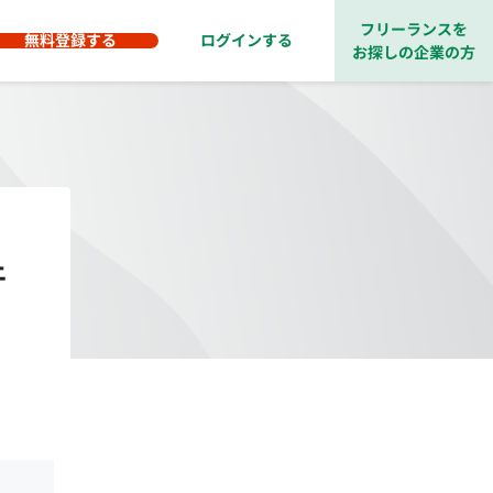
フリーランスを
無料登録する
ログインする
お探しの企業の方
件