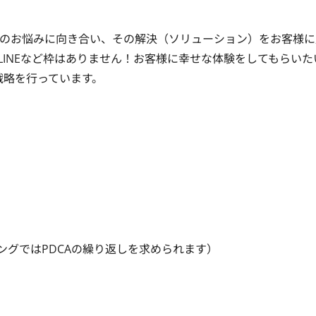
のお悩みに向き合い、その解決（ソリューション）をお客様に
INEなど枠はありません！お客様に幸せな体験をしてもらいた
略を行っています。

グではPDCAの繰り返しを求められます）
