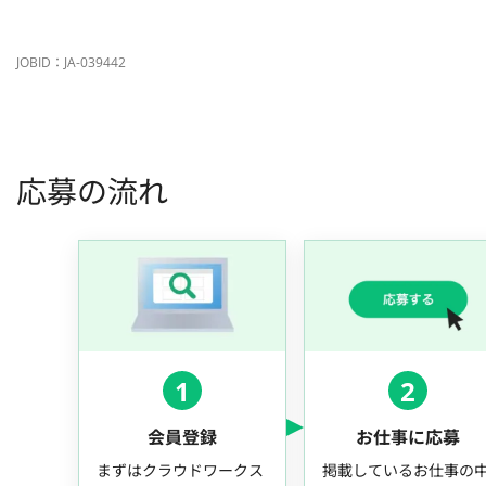
JOBID：JA-039442
応募の流れ
1
2
会員登録
お仕事に応募
まずはクラウドワークス
掲載しているお仕事の