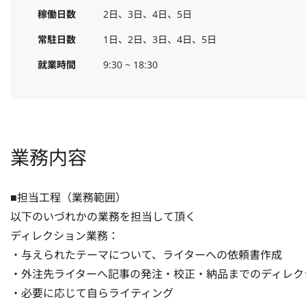
稼働日数
2日、3日、4日、5日
常駐日数
1日、2日、3日、4日、5日
就業時間
9:30 ~ 18:30
業務内容
■担当工程（業務範囲）

以下のいづれかの業務を担当して頂く

ディレクション業務：

・与えられたテーマについて、ライターへの依頼書作成

・外注先ライターへ記事の発注・校正・納品までのディレクシ
・必要に応じて自らライティング
