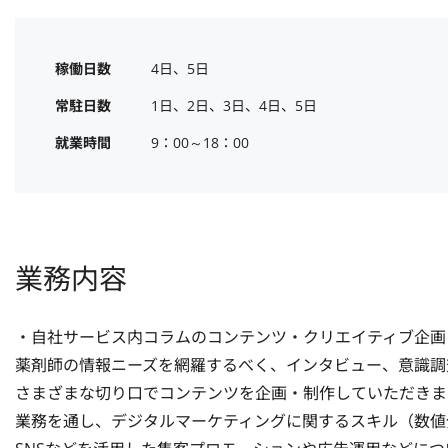
稼働日数
4日、5日
常駐日数
1日、2日、3日、4日、5日
就業時間
9：00～18：00
業務内容
・自社サービス内コラムのコンテンツ・クリエイティブ企画・
薬剤師の情報ニーズを網羅するべく、インタビュー、意識調
さまざまな切り口でコンテンツを企画・制作していただきます
業務を通し、デジタルマーケティングに関するスキル（数値分