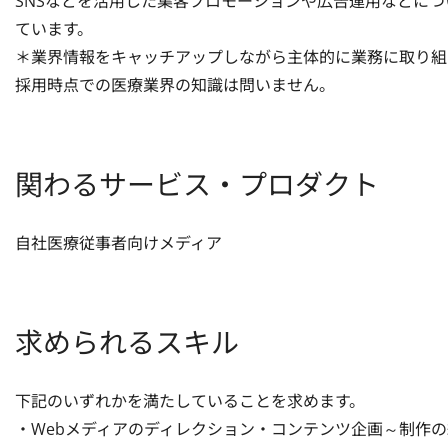
SNSなどを活用した集客プロモーションや広告運用などに
ています。

＊業界情報をキャッチアップしながら主体的に業務に取り組
採用時点での医療業界の知識は問いません。
関わるサービス・プロダクト
自社医療従事者向けメディア
求められるスキル
下記のいずれかを満たしていることを求めます。

・Webメディアのディレクション・コンテンツ企画～制作の