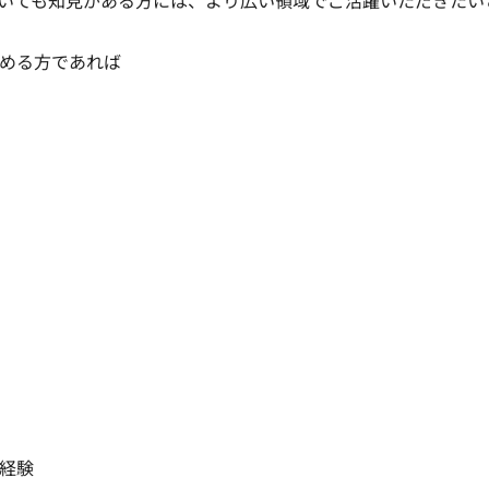
ついても知見がある方には、より広い領域でご活躍いただきたい
める方であれば

経験
