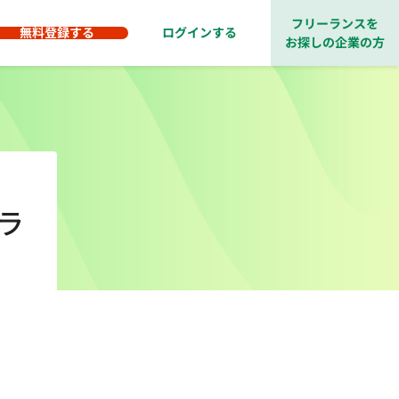
フリーランスを
無料登録する
ログインする
お探しの企業の方
ラ