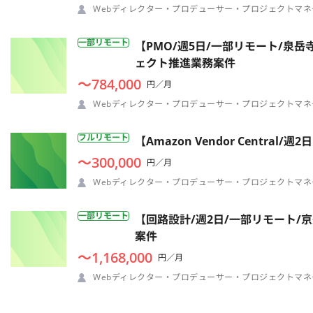
Webディレクター・プロデューサー・プロジェクトマネ
一部リモート
【PMO/週5日/一部リモート/泉
ェクト推進業務案件
〜784,000
円／月
Webディレクター・プロデューサー・プロジェクトマネ
フルリモート
【Amazon Vendor Cent
〜300,000
円／月
Webディレクター・プロデューサー・プロジェクトマネ
一部リモート
【回路設計/週2日/一部リモート
案件
〜1,168,000
円／月
Webディレクター・プロデューサー・プロジェクトマネ