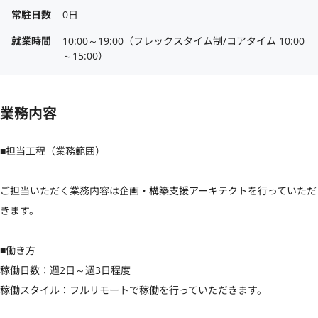
常駐日数
0日
就業時間
10:00～19:00（フレックスタイム制/コアタイム 10:00
～15:00）
業務内容
■担当工程（業務範囲）

ご担当いただく業務内容は企画・構築支援アーキテクトを行っていただ
きます。

■働き方

稼働日数：週2日～週3日程度

稼働スタイル：フルリモートで稼働を行っていただきます。