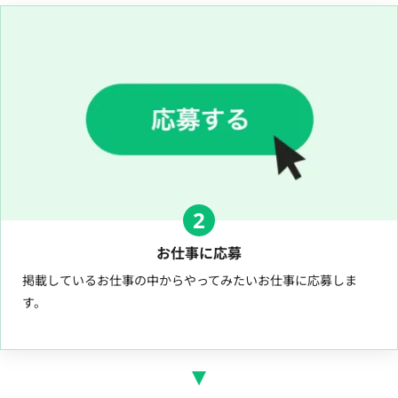
2
お仕事に応募
掲載しているお仕事の中からやってみたいお仕事に応募しま
す。