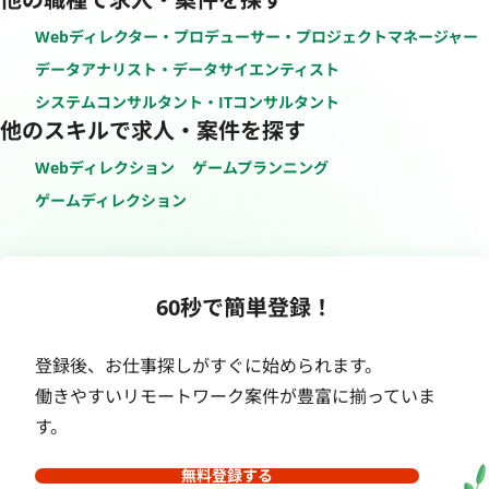
Webディレクター・プロデューサー・プロジェクトマネージャー
データアナリスト・データサイエンティスト
システムコンサルタント・ITコンサルタント
他のスキルで求人・案件を探す
Webディレクション
ゲームプランニング
ゲームディレクション
60秒で簡単登録！
登録後、お仕事探しがすぐに始められます。
働きやすいリモートワーク案件が豊富に揃っていま
す。
無料登録する