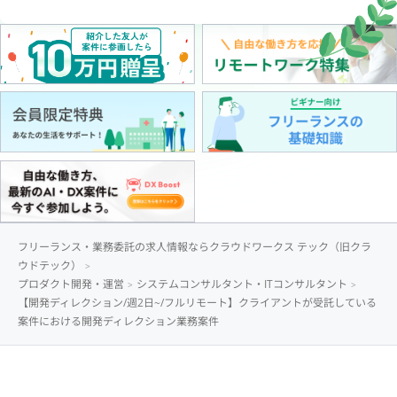
フリーランス・業務委託の求人情報ならクラウドワークス テック（旧クラ
ウドテック）
プロダクト開発・運営
システムコンサルタント・ITコンサルタント
【開発ディレクション/週2日~/フルリモート】クライアントが受託している
案件における開発ディレクション業務案件