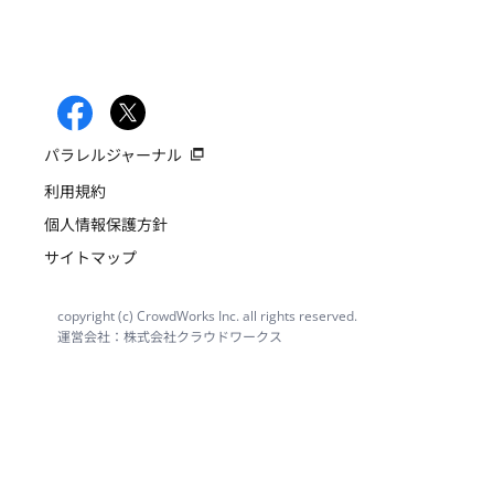
パラレルジャーナル
利用規約
個人情報保護方針
サイトマップ
copyright (c) CrowdWorks Inc. all rights reserved.
運営会社：株式会社クラウドワークス