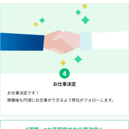
4
お仕事決定
お仕事決定です！
稼働後も円滑にお仕事ができるよう弊社がフォローします。