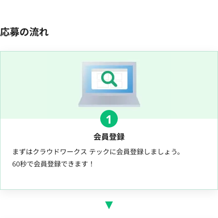
応募の流れ
1
会員登録
まずはクラウドワークス テックに会員登録しましょう。
60秒で会員登録できます！