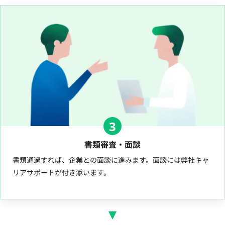
3
書類審査・面談
書類通過すれば、企業との面談に進みます。面談には弊社キャ
リアサポートが付き添います。