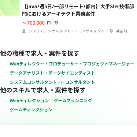
【Java/週5日/一部リモート/都内】大手SIer技術部
門におけるアーキテクト業務案件
〜700,000
円／月
システムコンサルタント・ITコンサルタント
神谷町
他の職種で求人・案件を探す
Webディレクター・プロデューサー・プロジェクトマネージャー
データアナリスト・データサイエンティスト
システムコンサルタント・ITコンサルタント
他のスキルで求人・案件を探す
Webディレクション
ゲームプランニング
ゲームディレクション