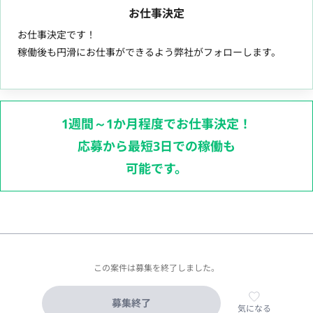
お仕事決定
お仕事決定です！
稼働後も円滑にお仕事ができるよう弊社がフォローします。
1週間～1か月程度でお仕事決定！
応募から最短3日での稼働も
可能です。
この案件は募集を終了しました。
募集終了
気になる