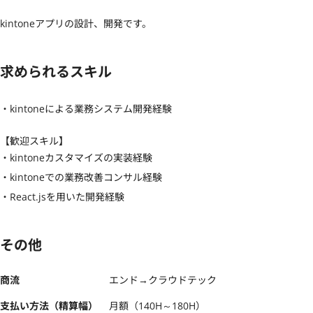
kintoneアプリの設計、開発です。
求められるスキル
・kintoneによる業務システム開発経験
【歓迎スキル】
・kintoneカスタマイズの実装経験

・kintoneでの業務改善コンサル経験

・React.jsを用いた開発経験
その他
商流
エンド→クラウドテック
支払い方法（精算幅）
月額（140H～180H）