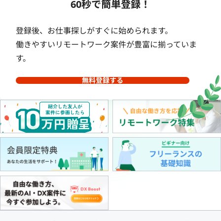
60秒で簡単登録！
登録後、お仕事探しがすぐに始められます。
働きやすいリモートワーク案件が豊富に揃っていま
す。
無料登録する