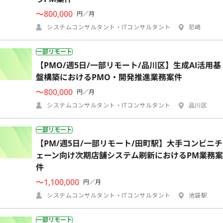
〜800,000
円／月
システムコンサルタント・ITコンサルタント
尼崎
一部リモート
【PMO/週5日/一部リモート/品川区】生成AI活用基
盤構築におけるPMO・開発推進業務案件
〜800,000
円／月
システムコンサルタント・ITコンサルタント
品川区
一部リモート
【PM/週5日/一部リモート/田町駅】大手コンビニチ
ェーン向け次期店舗システム刷新におけるPM業務案
件
〜1,100,000
円／月
システムコンサルタント・ITコンサルタント
池袋駅
一部リモート