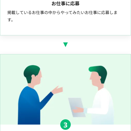
お仕事に応募
掲載しているお仕事の中からやってみたいお仕事に応募しま
す。
3