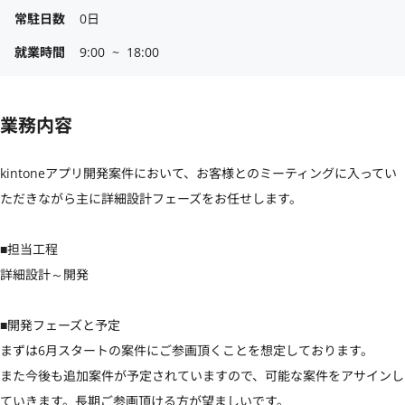
常駐日数
0日
就業時間
9:00  ~  18:00
業務内容
kintoneアプリ開発案件において、お客様とのミーティングに入ってい
ただきながら主に詳細設計フェーズをお任せします。

■担当工程

詳細設計～開発

■開発フェーズと予定

まずは6月スタートの案件にご参画頂くことを想定しております。

また今後も追加案件が予定されていますので、可能な案件をアサインし
ていきます。長期ご参画頂ける方が望ましいです。
