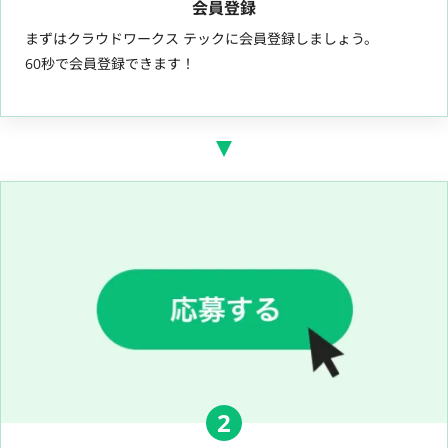
会員登録
まずはクラウドワークス テックに会員登録しましょう。
60秒で会員登録できます！
2