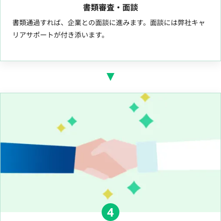
書類審査・面談
書類通過すれば、企業との面談に進みます。面談には弊社キャ
リアサポートが付き添います。
4