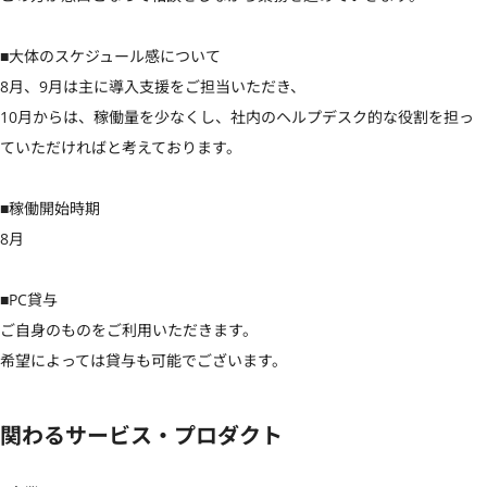
■大体のスケジュール感について

8月、9月は主に導入支援をご担当いただき、

10月からは、稼働量を少なくし、社内のヘルプデスク的な役割を担っ
ていただければと考えております。

■稼働開始時期

8月

■PC貸与

ご自身のものをご利用いただきます。

希望によっては貸与も可能でございます。
関わるサービス・プロダクト