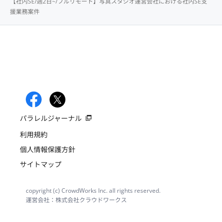
【社内SE/週2日~/フルリモート】写真スタジオ運営会社における社内SE支
援業務案件
パラレルジャーナル
利用規約
個人情報保護方針
サイトマップ
copyright (c) CrowdWorks Inc. all rights reserved.
運営会社：株式会社クラウドワークス