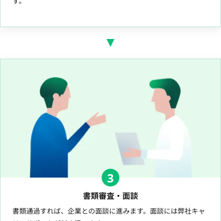
す。
3
書類審査・面談
書類通過すれば、企業との面談に進みます。面談には弊社キャ