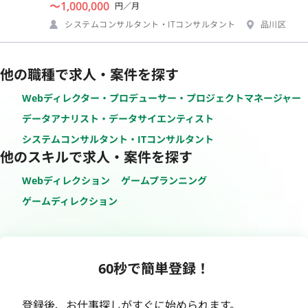
〜1,000,000
円／月
システムコンサルタント・ITコンサルタント
品川区
他の職種で求人・案件を探す
Webディレクター・プロデューサー・プロジェクトマネージャー
データアナリスト・データサイエンティスト
システムコンサルタント・ITコンサルタント
他のスキルで求人・案件を探す
Webディレクション
ゲームプランニング
ゲームディレクション
60秒で簡単登録！
登録後、お仕事探しがすぐに始められます。