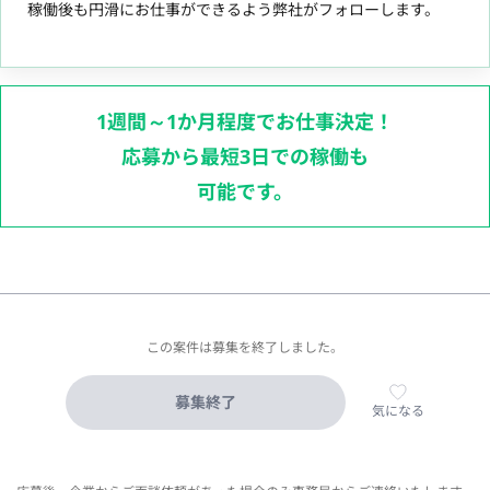
稼働後も円滑にお仕事ができるよう弊社がフォローします。
1週間～1か月程度でお仕事決定！
応募から最短3日での稼働も
可能です。
この案件は募集を終了しました。
募集終了
気になる