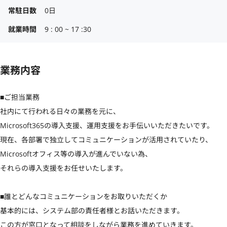
常駐日数
0日
就業時間
9 : 00 ~ 17 :30
業務内容
■ご担当業務

社内にて行われる日々の業務を元に、

Microsoft365の導入支援、運用支援をお手伝いいただきたいです。

現在、各部署で独立してコミュニケーションが活用されていたり、
Microsoftオフィス等の導入が進んでいない為、

それらの導入支援をお任せいたします。

■誰とどんなコミュニケーションをお取りいただくか

基本的には、システム部の責任者様とお話いただきます。

この方が窓口となって相談をしながら業務を進めていきます。
