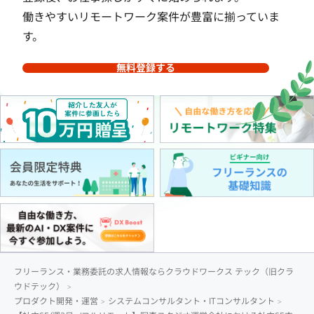
働きやすいリモートワーク案件が豊富に揃っていま
す。
無料登録する
フリーランス・業務委託の求人情報ならクラウドワークス テック（旧クラ
ウドテック）
プロダクト開発・運営
システムコンサルタント・ITコンサルタント