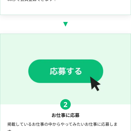
2
お仕事に応募
掲載しているお仕事の中からやってみたいお仕事に応募しま