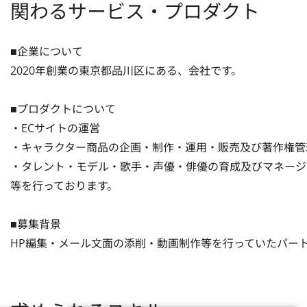
関わるサービス・プロダクト
■企業について

2020年創業の東京都品川区にある、会社です。

■プロダクトについて

・ECサイトの運営

・キャラクター商品の企画・制作・運用・販売及び著作権管理
・タレント・モデル・歌手・声優・俳優の育成及びマネージ
等を行っております。

■募集背景

HP編集・メール文面の添削・動画制作等を行っていたパー