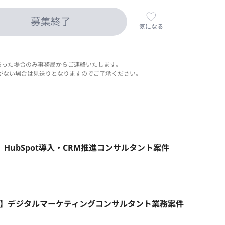
募集終了
気になる
あった場合のみ事務局からご連絡いたします。
がない場合は見送りとなりますのでご了承ください。
HubSpot導入・CRM推進コンサルタント案件
モート】デジタルマーケティングコンサルタント業務案件