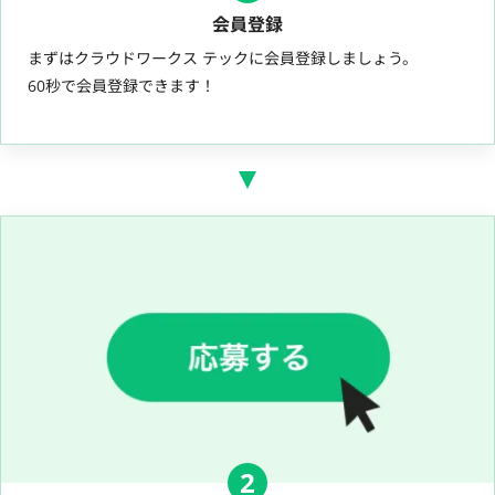
会員登録
まずはクラウドワークス テックに会員登録しましょう。
60秒で会員登録できます！
2