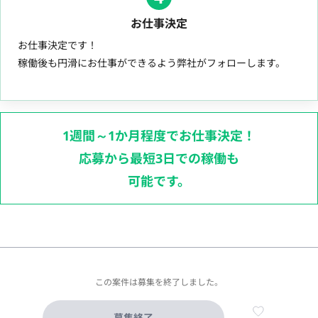
お仕事決定
お仕事決定です！
稼働後も円滑にお仕事ができるよう弊社がフォローします。
1週間～1か月程度でお仕事決定！
応募から最短3日での稼働も
可能です。
この案件は募集を終了しました。
募集終了