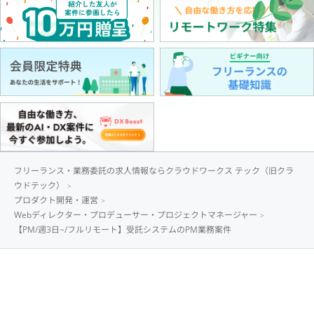
フリーランス・業務委託の求人情報ならクラウドワークス テック（旧クラ
ウドテック）
プロダクト開発・運営
Webディレクター・プロデューサー・プロジェクトマネージャー
【PM/週3日~/フルリモート】受託システムのPM業務案件