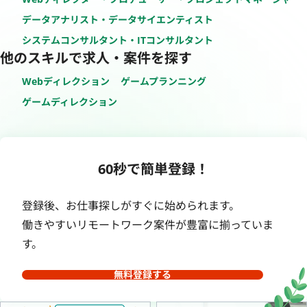
データアナリスト・データサイエンティスト
システムコンサルタント・ITコンサルタント
他のスキルで求人・案件を探す
Webディレクション
ゲームプランニング
ゲームディレクション
60秒で簡単登録！
登録後、お仕事探しがすぐに始められます。
働きやすいリモートワーク案件が豊富に揃っていま
す。
無料登録する