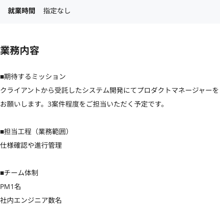
就業時間
指定なし
業務内容
■期待するミッション

クライアントから受託したシステム開発にてプロダクトマネージャーを
お願いします。3案件程度をご担当いただく予定です。

■担当工程（業務範囲）

仕様確認や進行管理

■チーム体制

PM1名

社内エンジニア数名
