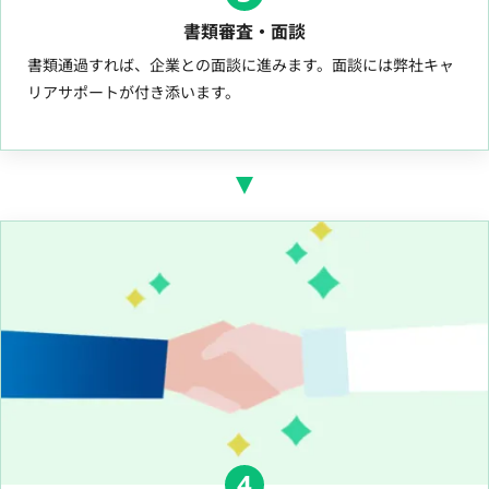
書類審査・面談
書類通過すれば、企業との面談に進みます。面談には弊社キャ
リアサポートが付き添います。
4