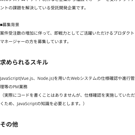
ントの課題を解決している受託開発企業です。

■募集背景

案件受注数の増加に伴って、即戦力としてご活躍いただけるプロダクト
マネージャーの方を募集しています。
求められるスキル
JavaScript(Vue.js、Node.js)を用いたWebシステムの仕様確認や進行管
理等のPM業務

（実際にコードを書くことはありませんが、仕様確認を実施していただ
くため、JavaScriptの知識を必要とします。）
その他