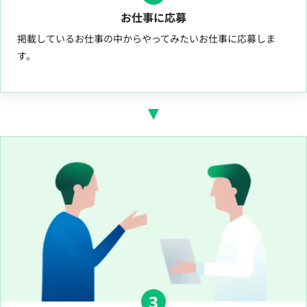
お仕事に応募
掲載しているお仕事の中からやってみたいお仕事に応募しま
す。
3