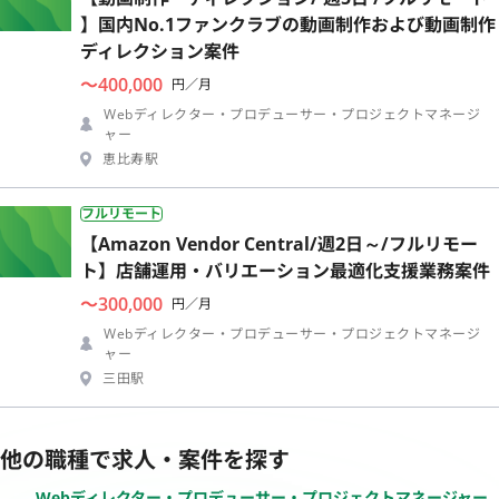
】国内No.1ファンクラブの動画制作および動画制作
ディレクション案件
〜400,000
円／月
Webディレクター・プロデューサー・プロジェクトマネージ
ャー
恵比寿駅
フルリモート
【Amazon Vendor Central/週2日～/フルリモー
ト】店舗運用・バリエーション最適化支援業務案件
〜300,000
円／月
Webディレクター・プロデューサー・プロジェクトマネージ
ャー
三田駅
他の職種で求人・案件を探す
Webディレクター・プロデューサー・プロジェクトマネージャー