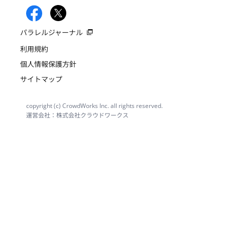
パラレルジャーナル
利用規約
個人情報保護方針
サイトマップ
copyright (c) CrowdWorks Inc. all rights reserved.
運営会社：株式会社クラウドワークス