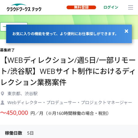
無料登録
ログイン
一部リモート
お気に入りの機能を使って、より便利にお仕事探しができます。
募集終了
【WEBディレクション/週5日/一部リモー
ト/渋谷駅】WEBサイト制作におけるディ
レクション業務案件
東京都、渋谷駅
Webディレクター・プロデューサー・プロジェクトマネージャー
〜
450,000
円／月（※月160時間稼働の場合・税別）
稼働日数
5日