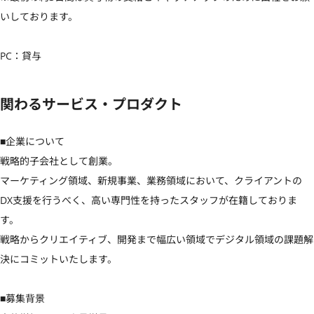
いしております。

PC：貸与
関わるサービス・プロダクト
■企業について

戦略的子会社として創業。

マーケティング領域、新規事業、業務領域において、クライアントの
DX支援を行うべく、高い専門性を持ったスタッフが在籍しておりま
す。

戦略からクリエイティブ、開発まで幅広い領域でデジタル領域の課題解
決にコミットいたします。

■募集背景
