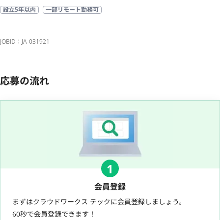
設立5年以内
一部リモート勤務可
JOBID：JA-031921
応募の流れ
1
会員登録
まずはクラウドワークス テックに会員登録しましょう。
60秒で会員登録できます！