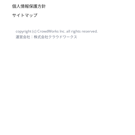
個人情報保護方針
サイトマップ
copyright (c) CrowdWorks Inc. all rights reserved.
運営会社：株式会社クラウドワークス