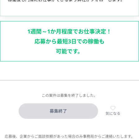
1週間～1か月程度でお仕事決定！
応募から最短3日での稼働も
可能です。
この案件は募集を終了しました。
募集終了
気になる
応募後、企業からご面談依頼があった場合のみ事務局からご連絡いたします。