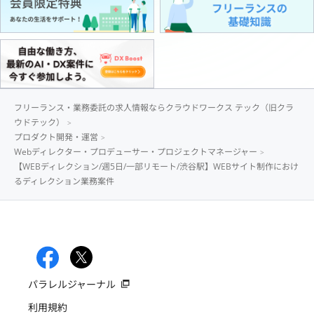
フリーランス・業務委託の求人情報ならクラウドワークス テック（旧クラ
ウドテック）
プロダクト開発・運営
Webディレクター・プロデューサー・プロジェクトマネージャー
【WEBディレクション/週5日/一部リモート/渋谷駅】WEBサイト制作におけ
るディレクション業務案件
パラレルジャーナル
利用規約