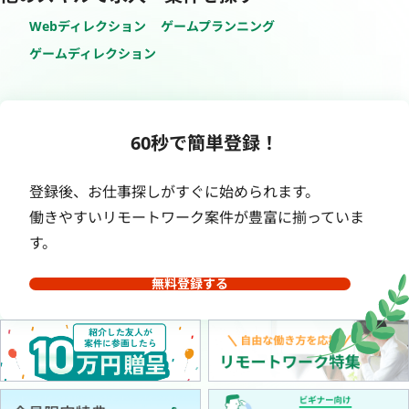
Webディレクション
ゲームプランニング
ゲームディレクション
60秒で簡単登録！
登録後、お仕事探しがすぐに始められます。
働きやすいリモートワーク案件が豊富に揃っていま
す。
無料登録する