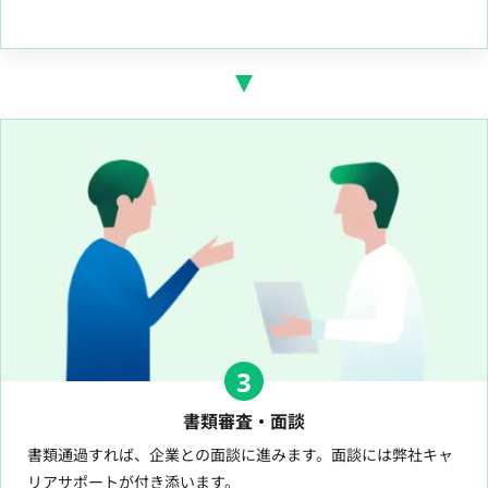
3
書類審査・面談
書類通過すれば、企業との面談に進みます。面談には弊社キャ
リアサポートが付き添います。