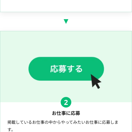
2
お仕事に応募
掲載しているお仕事の中からやってみたいお仕事に応募しま
す。