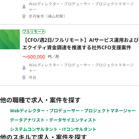
Webディレクター・プロデューサー・プロジェクトマネージ
ャー
京丹後市（峰山町駅）
フルリモート
【CFO/週2日/フルリモート】AIサービス運用および
エクイティ資金調達を推進する社外CFO支援案件
〜600,000
円／月
Webディレクター・プロデューサー・プロジェクトマネージ
ャー
渋谷
他の職種で求人・案件を探す
Webディレクター・プロデューサー・プロジェクトマネージャー
データアナリスト・データサイエンティスト
システムコンサルタント・ITコンサルタント
他のスキルで求人・案件を探す