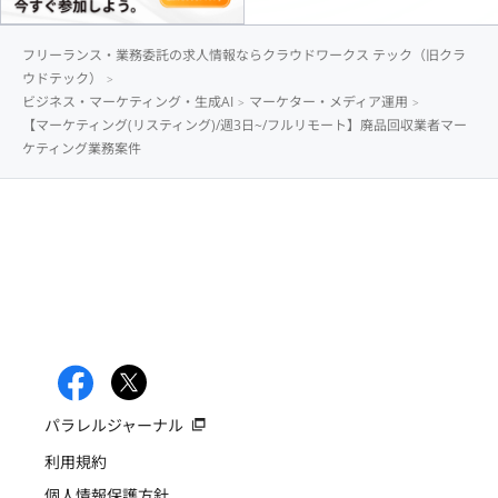
フリーランス・業務委託の求人情報ならクラウドワークス テック（旧クラ
ウドテック）
ビジネス・マーケティング・生成AI
マーケター・メディア運用
【マーケティング(リスティング)/週3日~/フルリモート】廃品回収業者マー
ケティング業務案件
パラレルジャーナル
利用規約
個人情報保護方針