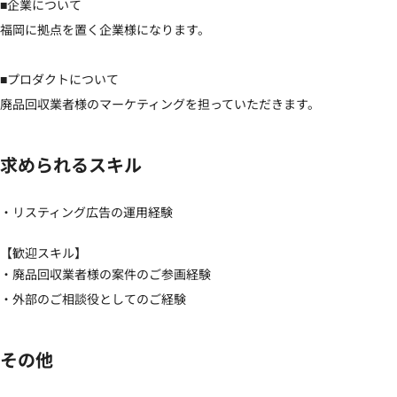
■企業について

福岡に拠点を置く企業様になります。

■プロダクトについて

廃品回収業者様のマーケティングを担っていただきます。
求められるスキル
・リスティング広告の運用経験
【歓迎スキル】
・廃品回収業者様の案件のご参画経験

・外部のご相談役としてのご経験
その他