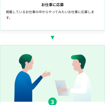
お仕事に応募
掲載しているお仕事の中からやってみたいお仕事に応募しま
す。
3