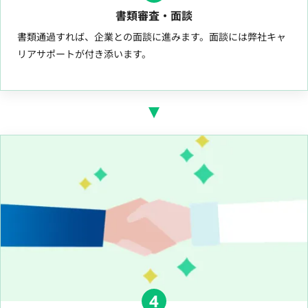
書類審査・面談
書類通過すれば、企業との面談に進みます。面談には弊社キャ
リアサポートが付き添います。
4