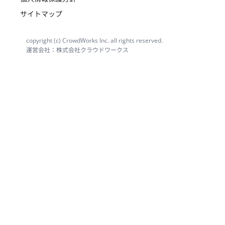
サイトマップ
copyright (c) CrowdWorks Inc. all rights reserved.
運営会社：株式会社クラウドワークス