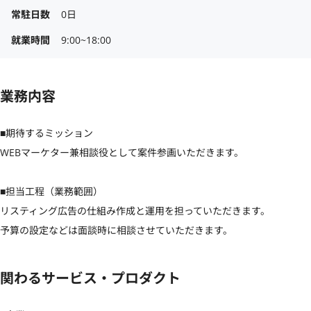
常駐日数
0日
就業時間
9:00~18:00
業務内容
■期待するミッション

WEBマーケター兼相談役として案件参画いただきます。

■担当工程（業務範囲）

リスティング広告の仕組み作成と運用を担っていただきます。

予算の設定などは面談時に相談させていただきます。
関わるサービス・プロダクト