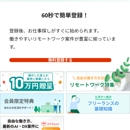
60秒で簡単登録！
登録後、お仕事探しがすぐに始められます。
働きやすいリモートワーク案件が豊富に揃っていま
す。
無料登録する