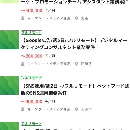
ーケ・プロモーションチーム アシスタント業務案件
〜500,000
円／月
マーケター・メディア運用
澁谷
フルリモート
【Google広告/週5日/フルリモート】デジタルマー
ケティングコンサルタント業務案件
〜600,000
円／月
マーケター・メディア運用
西新宿
フルリモート
【SNS運用/週2日～/フルリモート】ペットフード通
販のSNS運用業務案件
〜408,000
円／月
マーケター・メディア運用
大津市
フルリモート