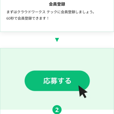
会員登録
まずはクラウドワークス テックに会員登録しましょう。
60秒で会員登録できます！
2