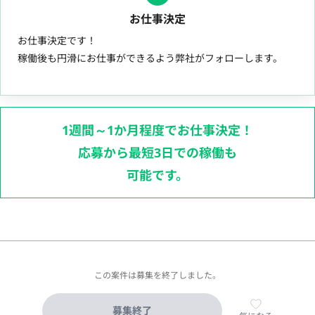
お仕事決定
お仕事決定です！
稼働後も円滑にお仕事ができるよう弊社がフォローします。
1週間～1か月程度でお仕事決定！
応募から最短3日での稼働も
可能です。
この案件は募集を終了しました。
募集終了