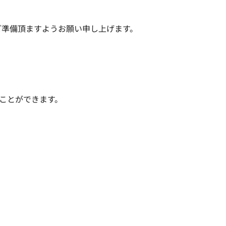
準備頂ますようお願い申し上げます。

ことができます。
