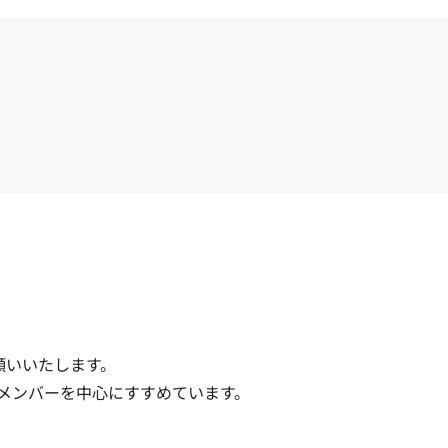
いいたします。

内メンバーを中心にすすめています。
