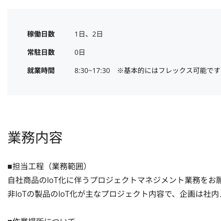
稼働日数
1日、2日
常駐日数
0日
就業時間
8:30~17:30　※基本的にはフレックス可能です
業務内容
■担当工程（業務範囲）

自社商品のIoT化に伴うプロジェクトマネジメント業務をお願
非IoTの製品のIoT化が主なプロジェクト内容で、企画は社