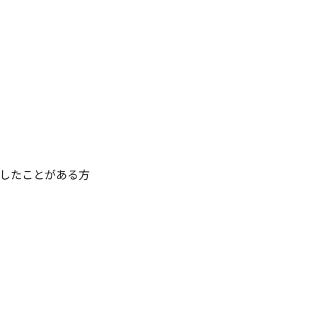
したことがある方