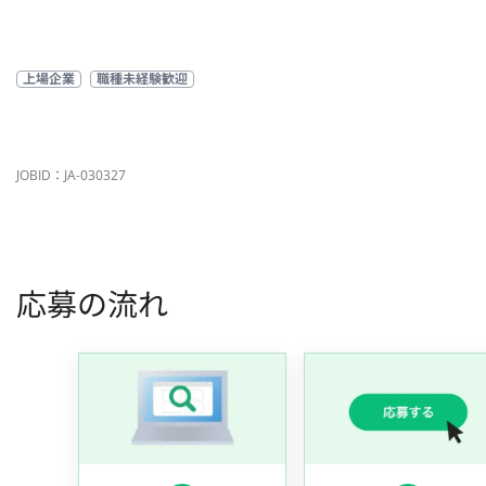
上場企業
職種未経験歓迎
JOBID：JA-030327
応募の流れ