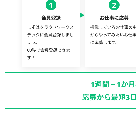
1
2
会員登録
お仕事に応募
まずはクラウドワークス
掲載しているお仕事の
テックに会員登録しまし
からやってみたいお仕
ょう。
に応募します。
60秒で会員登録できま
す！
1週間～1か
応募から最短3