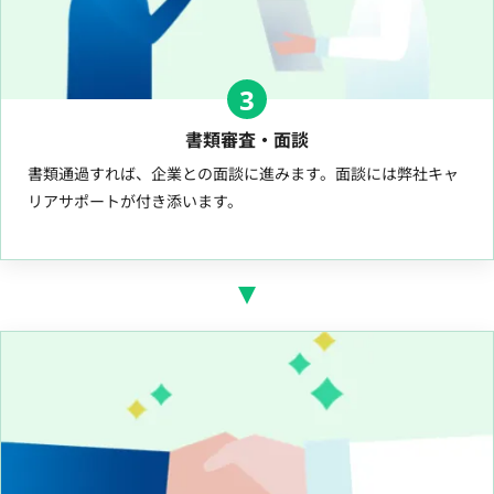
3
書類審査・面談
書類通過すれば、企業との面談に進みます。面談には弊社キャ
リアサポートが付き添います。