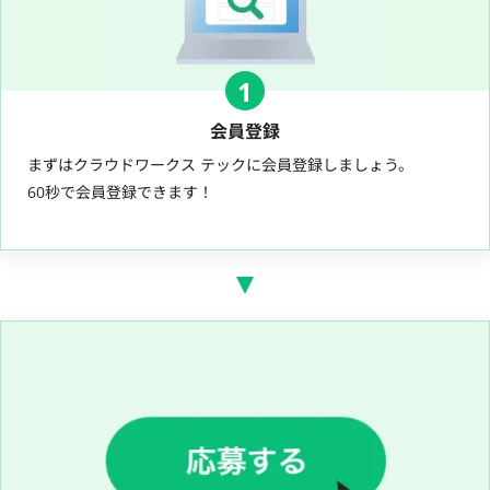
1
会員登録
まずはクラウドワークス テックに会員登録しましょう。
60秒で会員登録できます！