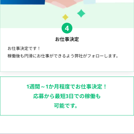
4
お仕事決定
お仕事決定です！
稼働後も円滑にお仕事ができるよう弊社がフォローします。
1週間～1か月程度でお仕事決定！
応募から最短3日での稼働も
可能です。