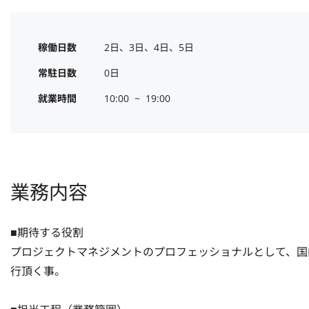
稼働日数
2日、3日、4日、5日
常駐日数
0日
就業時間
10:00  ~  19:00
業務内容
■期待する役割

プロジェクトマネジメントのプロフェッショナルとして、国
行頂く事。
