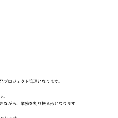
発プロジェクト管理となります。

。

きながら、業務を割り振る形となります。
