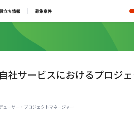
役立ち情報
募集案件
ト】自社サービスにおけるプロジェ
ロデューサー・プロジェクトマネージャー