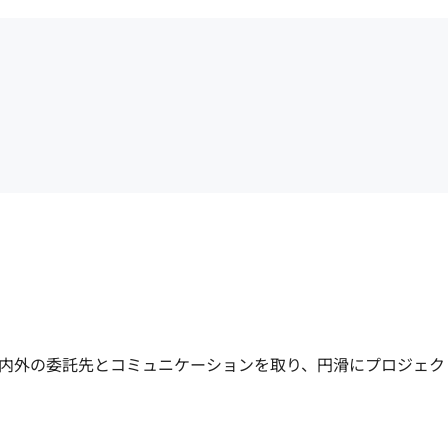
内外の委託先とコミュニケーションを取り、円滑にプロジェク