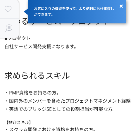
お気に入りの機能を使って、より便利にお仕事探し
ができます。
関わるサービス・プロダクト
■プロダクト

自社サービス開発支援になります。
求められるスキル
・PMP資格をお持ちの方。

・国内外のメンバーを含めたプロジェクトマネジメント経験
・英語でのブリッジSEとしての役割担当が可能な方。
【歓迎スキル】
・スクラム開発における資格をお持ちの方。