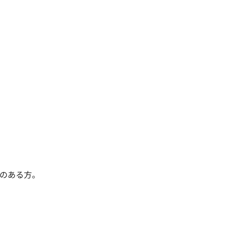
のある方。
