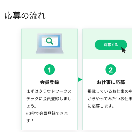
応募の流れ
1
2
会員登録
お仕事に応募
まずはクラウドワークス
掲載しているお仕事の
テックに会員登録しまし
からやってみたいお仕
ょう。
に応募します。
60秒で会員登録できま
す！