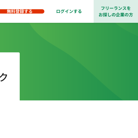
フリーランスを
無料登録する
ログインする
お探しの企業の方
ク