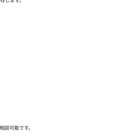
存じます。

相談可能です。