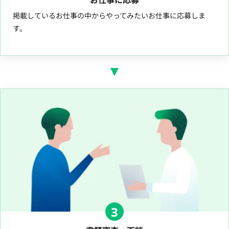
掲載しているお仕事の中からやってみたいお仕事に応募しま
す。
3