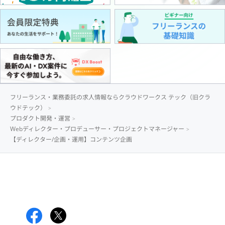
フリーランス・業務委託の求人情報ならクラウドワークス テック（旧クラ
ウドテック）
プロダクト開発・運営
Webディレクター・プロデューサー・プロジェクトマネージャー
【ディレクター/企画・運用】コンテンツ企画