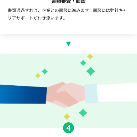
書類審査・面談
書類通過すれば、企業との面談に進みます。面談には弊社キャ
リアサポートが付き添います。
4