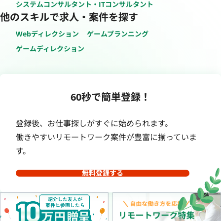
システムコンサルタント・ITコンサルタント
他のスキルで求人・案件を探す
Webディレクション
ゲームプランニング
ゲームディレクション
60秒で簡単登録！
登録後、お仕事探しがすぐに始められます。
働きやすいリモートワーク案件が豊富に揃っていま
す。
無料登録する