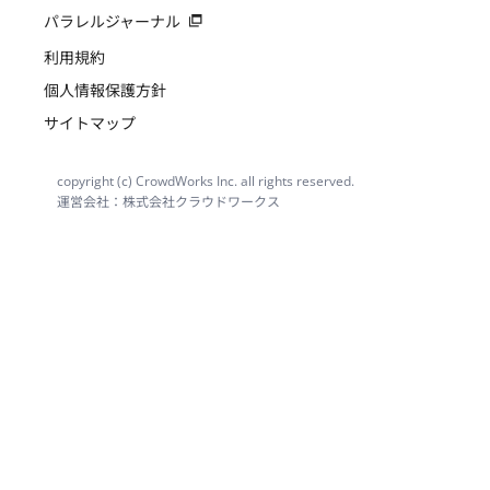
パラレルジャーナル
利用規約
個人情報保護方針
サイトマップ
copyright (c) CrowdWorks Inc. all rights reserved.
運営会社：株式会社クラウドワークス