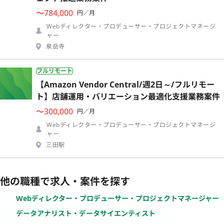
〜784,000
円／月
Webディレクター・プロデューサー・プロジェクトマネージ
ャー
泉岳寺
フルリモート
【Amazon Vendor Central/週2日～/フルリモー
ト】店舗運用・バリエーション最適化支援業務案件
〜300,000
円／月
Webディレクター・プロデューサー・プロジェクトマネージ
ャー
三田駅
他の職種で求人・案件を探す
Webディレクター・プロデューサー・プロジェクトマネージャー
データアナリスト・データサイエンティスト