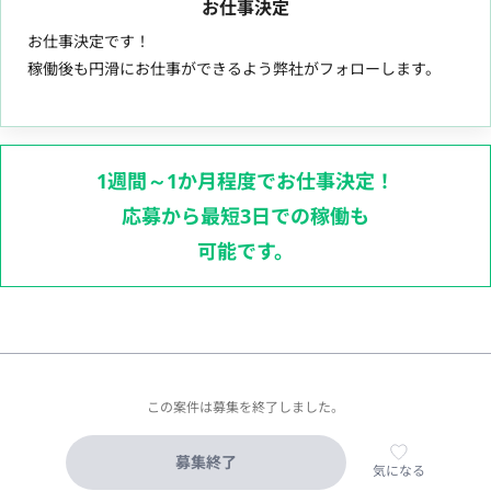
お仕事決定
お仕事決定です！
稼働後も円滑にお仕事ができるよう弊社がフォローします。
1週間～1か月程度でお仕事決定！
応募から最短3日での稼働も
可能です。
この案件は募集を終了しました。
募集終了
気になる