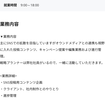
就業時間
9:00～18:00
業務内容
▼業務内容

主にSNSでの拡散を目指していますがオウンドメディアとの連携も視野
に入れた投稿コンテンツ、キャンペーン提案や編集業務および進行管
理。

戦略プランナーは弊社社員がいるので、一緒に活動していただきます。

<業務詳細>

・SNS投稿用コンテンツ企画

・クライアント、社内制作とのやりとり

・進捗管理
