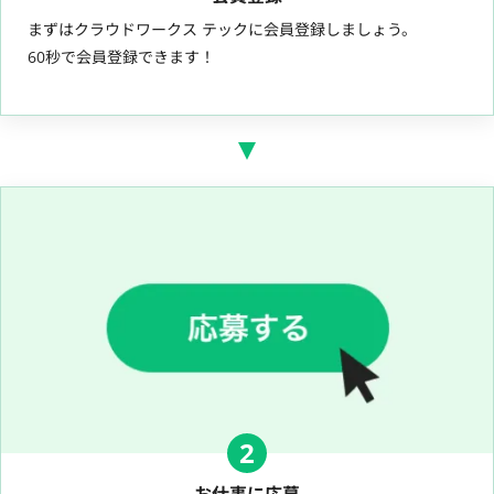
まずはクラウドワークス テックに会員登録しましょう。
60秒で会員登録できます！
2
お仕事に応募