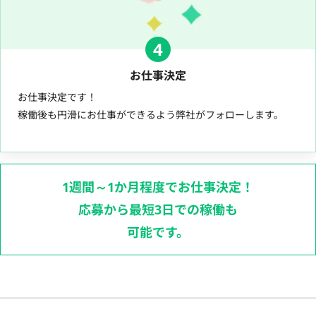
4
お仕事決定
お仕事決定です！
稼働後も円滑にお仕事ができるよう弊社がフォローします。
1週間～1か月程度でお仕事決定！
応募から最短3日での稼働も
可能です。