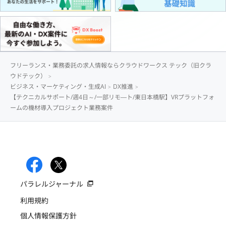
フリーランス・業務委託の求人情報ならクラウドワークス テック（旧クラ
ウドテック）
ビジネス・マーケティング・生成AI
DX推進
【テクニカルサポート/週4日～/一部リモ―ト/東日本橋駅】VRプラットフォ
ームの機材導入プロジェクト業務案件
パラレルジャーナル
利用規約
個人情報保護方針