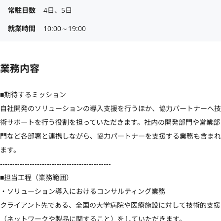
常駐日数
4日、5日
就業時間
10:00～19:00
業務内容
■期待するミッション

自社開発のソリューションの導入支援を行うほか、協力パートナーへ技
術サポートを行う役割を担っていただきます。社内の開発部門や営業部
門など各部署と連携しながら、協力パートナーを支援する業務も含まれ
ます。

---------------------------------------------

■担当工程（業務範囲）

・ソリューション導入におけるコンサルティング業務

クライアント先である、全国の大学病院や医療施設に対して技術的支援
（ネットワークや製品に関すること）をしていただきます。
