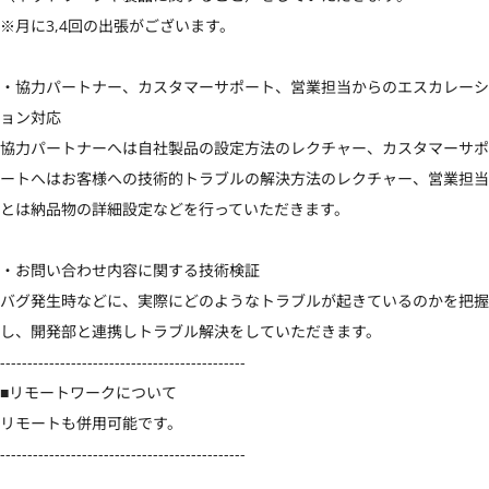
※月に3,4回の出張がございます。

・協力パートナー、カスタマーサポート、営業担当からのエスカレーシ
ョン対応

協力パートナーへは自社製品の設定方法のレクチャー、カスタマーサポ
ートへはお客様への技術的トラブルの解決方法のレクチャー、営業担当
とは納品物の詳細設定などを行っていただきます。

・お問い合わせ内容に関する技術検証

バグ発生時などに、実際にどのようなトラブルが起きているのかを把握
し、開発部と連携しトラブル解決をしていただきます。

---------------------------------------------

■リモートワークについて

リモートも併用可能です。

---------------------------------------------