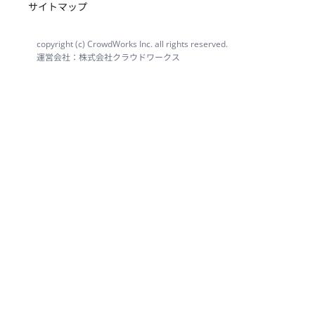
サイトマップ
copyright (c) CrowdWorks Inc. all rights reserved.
運営会社：株式会社クラウドワークス