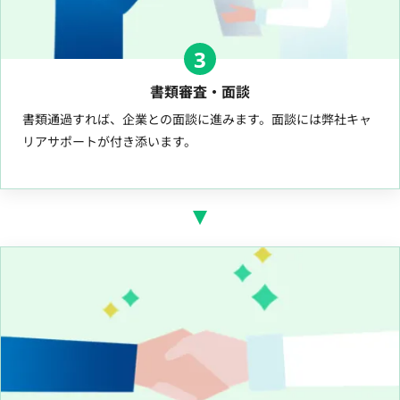
3
書類審査・面談
書類通過すれば、企業との面談に進みます。面談には弊社キャ
リアサポートが付き添います。