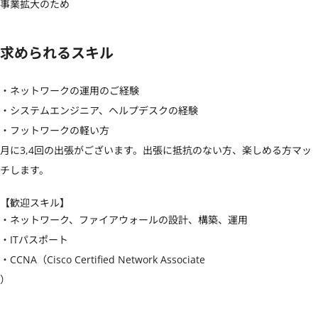
事業拡大のため
求められるスキル
・ネットワークの運用のご経験

・システムエンジニア、ヘルプデスクの経験

・フットワークの軽い方

月に3,4回の出張がございます。出張に抵抗のない方、楽しめる方マッ
チします。
【歓迎スキル】
・ネットワーク、ファイアウォールの設計、構築、運用

・ITパスポート

・CCNA（Cisco Certified Network Associate

）