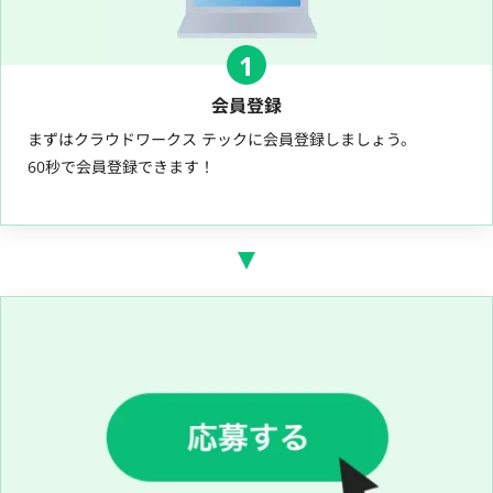
1
会員登録
まずはクラウドワークス テックに会員登録しましょう。
60秒で会員登録できます！