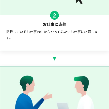
2
お仕事に応募
掲載しているお仕事の中からやってみたいお仕事に応募しま
す。