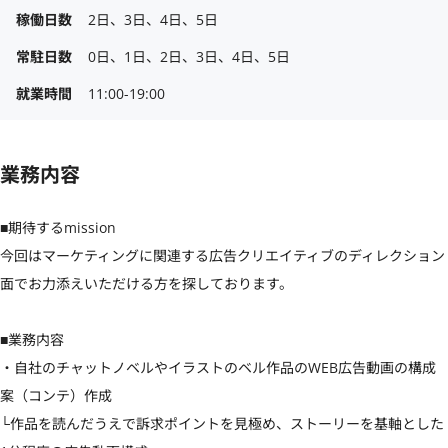
稼働日数
2日、3日、4日、5日
常駐日数
0日、1日、2日、3日、4日、5日
就業時間
11:00-19:00
業務内容
■期待するmission

今回はマーケティングに関連する広告クリエイティブのディレクション
面でお力添えいただける方を探しております。

■業務内容

・自社のチャットノベルやイラストのベル作品のWEB広告動画の構成
案（コンテ）作成

└作品を読んだうえで訴求ポイントを見極め、ストーリーを基軸とした