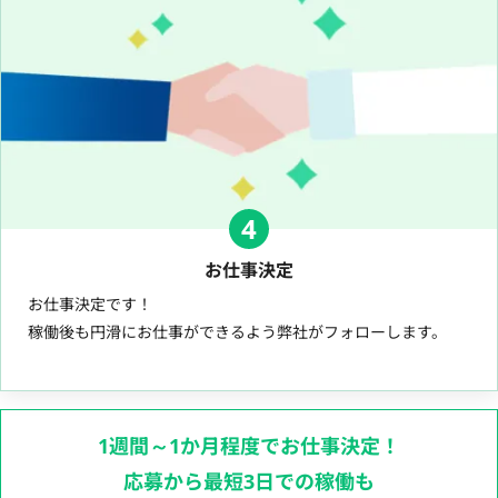
4
お仕事決定
お仕事決定です！
稼働後も円滑にお仕事ができるよう弊社がフォローします。
1週間～1か月程度でお仕事決定！
応募から最短3日での稼働も