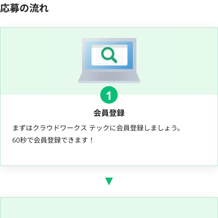
応募の流れ
1
会員登録
まずはクラウドワークス テックに会員登録しましょう。
60秒で会員登録できます！