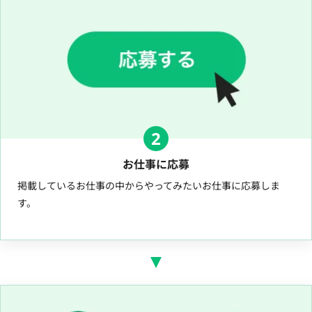
2
お仕事に応募
掲載しているお仕事の中からやってみたいお仕事に応募しま
す。