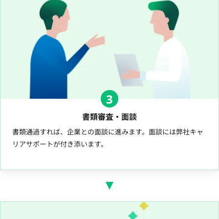
3
書類審査・面談
書類通過すれば、企業との面談に進みます。面談には弊社キャ
リアサポートが付き添います。