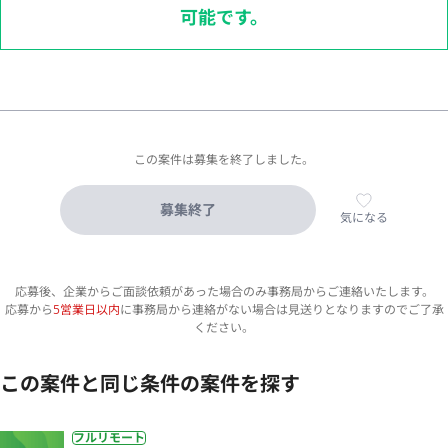
可能です。
この案件は募集を終了しました。
募集終了
気になる
応募後、企業からご面談依頼があった場合のみ事務局からご連絡いたします。
応募から
5営業日以内
に事務局から連絡がない場合は見送りとなりますのでご了承
ください。
この案件と同じ条件の案件を探す
フルリモート