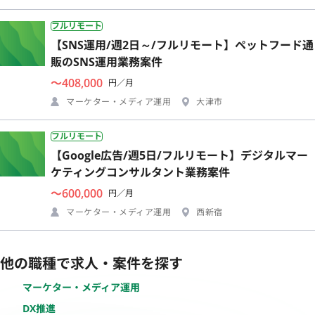
フルリモート
【SNS運用/週2日～/フルリモート】ペットフード通
販のSNS運用業務案件
〜408,000
円／月
マーケター・メディア運用
大津市
フルリモート
【Google広告/週5日/フルリモート】デジタルマー
ケティングコンサルタント業務案件
〜600,000
円／月
マーケター・メディア運用
西新宿
他の職種で求人・案件を探す
マーケター・メディア運用
DX推進