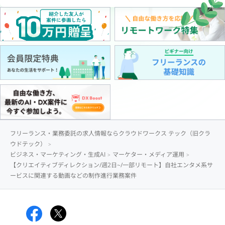
フリーランス・業務委託の求人情報ならクラウドワークス テック（旧クラ
ウドテック）
ビジネス・マーケティング・生成AI
マーケター・メディア運用
【クリエイティブディレクション/週2日~/一部リモート】自社エンタメ系サ
ービスに関連する動画などの制作進行業務案件