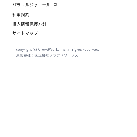
パラレルジャーナル
利用規約
個人情報保護方針
サイトマップ
copyright (c) CrowdWorks Inc. all rights reserved.
運営会社：株式会社クラウドワークス