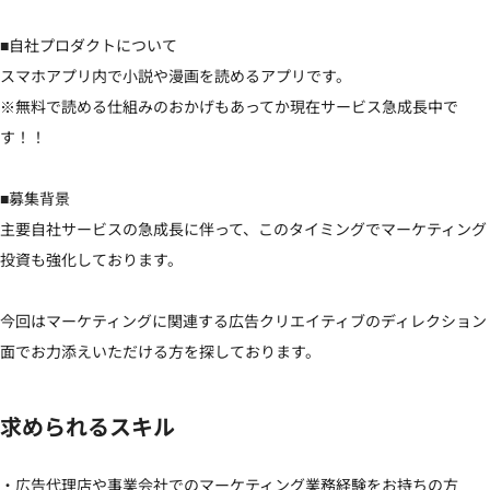
■自社プロダクトについて

スマホアプリ内で小説や漫画を読めるアプリです。

※無料で読める仕組みのおかげもあってか現在サービス急成長中で
す！！

■募集背景

主要自社サービスの急成長に伴って、このタイミングでマーケティング
投資も強化しております。

今回はマーケティングに関連する広告クリエイティブのディレクション
面でお力添えいただける方を探しております。
求められるスキル
・広告代理店や事業会社でのマーケティング業務経験をお持ちの方
