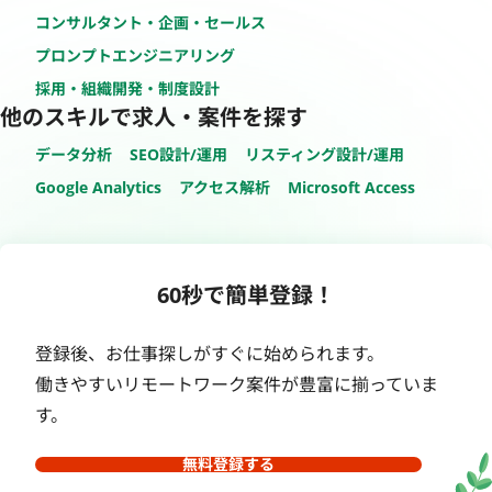
コンサルタント・企画・セールス
プロンプトエンジニアリング
採用・組織開発・制度設計
他のスキルで求人・案件を探す
データ分析
SEO設計/運用
リスティング設計/運用
Google Analytics
アクセス解析
Microsoft Access
60秒で簡単登録！
登録後、お仕事探しがすぐに始められます。
働きやすいリモートワーク案件が豊富に揃っていま
す。
無料登録する