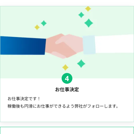
4
お仕事決定
お仕事決定です！
稼働後も円滑にお仕事ができるよう弊社がフォローします。