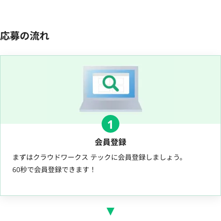
応募の流れ
1
会員登録
まずはクラウドワークス テックに会員登録しましょう。
60秒で会員登録できます！