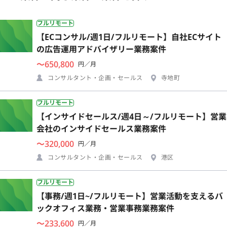
フルリモート
【ECコンサル/週1日/フルリモート】自社ECサイト
の広告運用アドバイザリー業務案件
〜650,800
円／月
コンサルタント・企画・セールス
寺地町
フルリモート
【インサイドセールス/週4日～/フルリモート】営業
会社のインサイドセールス業務案件
〜320,000
円／月
コンサルタント・企画・セールス
港区
フルリモート
【事務/週1日~/フルリモート】営業活動を支えるバ
ックオフィス業務・営業事務業務案件
〜233,600
円／月