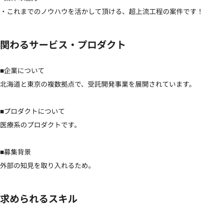
・これまでのノウハウを活かして頂ける、超上流工程の案件です！
関わるサービス・プロダクト
■企業について

北海道と東京の複数拠点で、受託開発事業を展開されています。

■プロダクトについて

医療系のプロダクトです。

■募集背景

外部の知見を取り入れるため。
求められるスキル