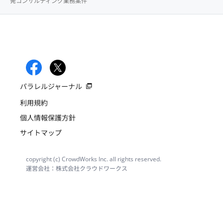
発コンサルティング業務案件
パラレルジャーナル
利用規約
個人情報保護方針
サイトマップ
copyright (c) CrowdWorks Inc. all rights reserved.
運営会社：株式会社クラウドワークス