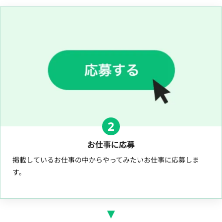
2
お仕事に応募
掲載しているお仕事の中からやってみたいお仕事に応募しま
す。