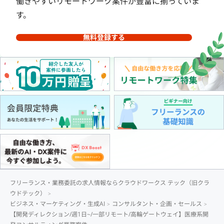
働きやすいリモートワーク案件が豊富に揃っていま
す。
無料登録する
フリーランス・業務委託の求人情報ならクラウドワークス テック（旧クラ
ウドテック）
ビジネス・マーケティング・生成AI
コンサルタント・企画・セールス
【開発ディレクション/週1日~/一部リモート/高輪ゲートウェイ】医療系開