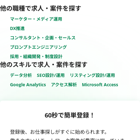
他の職種で求人・案件を探す
マーケター・メディア運用
DX推進
コンサルタント・企画・セールス
プロンプトエンジニアリング
採用・組織開発・制度設計
他のスキルで求人・案件を探す
データ分析
SEO設計/運用
リスティング設計/運用
Google Analytics
アクセス解析
Microsoft Access
60秒で簡単登録！
登録後、お仕事探しがすぐに始められます。