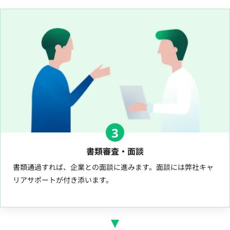
3
書類審査・面談
書類通過すれば、企業との面談に進みます。面談には弊社キャ
リアサポートが付き添います。