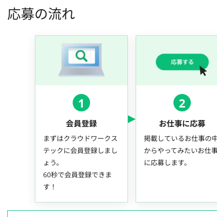
応募の流れ
1
2
会員登録
お仕事に応募
まずはクラウドワークス
掲載しているお仕事の
テックに会員登録しまし
からやってみたいお仕
ょう。
に応募します。
60秒で会員登録できま
す！