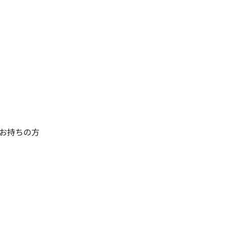
お持ちの方
