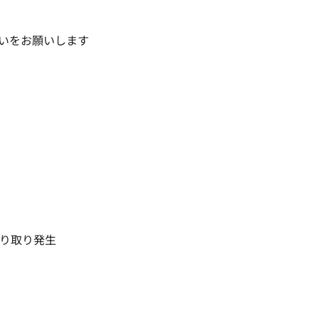
いをお願いします

り取り発生
