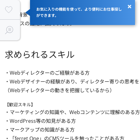
お気に入りの機能を使って、より便利にお仕事探し
■募集背景

ができます。
サービスの強化、拡大のため。
求められるスキル
・Webディレクターのご経験がある方

・Webデザイナーの経験があり、ディレクター寄りの思考を
（Webディレクターの動きを把握しているから）
【歓迎スキル】
・マーケティングの知識や、Webコンテンツに理解のある方

・WordPress等の知見がある方

・マークアップの知識がある方

・「ferret One」のCMSツールを触ったことがある方