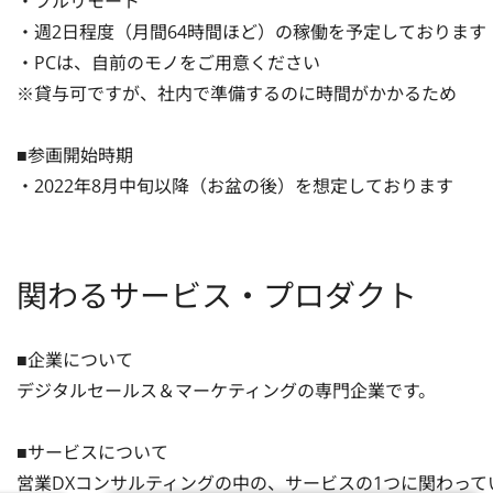
・フルリモート

・週2日程度（月間64時間ほど）の稼働を予定しております

・PCは、自前のモノをご用意ください

※貸与可ですが、社内で準備するのに時間がかかるため

■参画開始時期

・2022年8月中旬以降（お盆の後）を想定しております
関わるサービス・プロダクト
■企業について

デジタルセールス＆マーケティングの専門企業です。

■サービスについて

営業DXコンサルティングの中の、サービスの1つに関わって