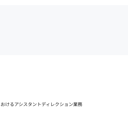
構築におけるアシスタントディレクション業務
