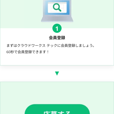
1
会員登録
まずはクラウドワークス テックに会員登録しましょう。
60秒で会員登録できます！