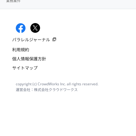
業務案件
パラレルジャーナル
利用規約
個人情報保護方針
サイトマップ
copyright (c) CrowdWorks Inc. all rights reserved.
運営会社：株式会社クラウドワークス