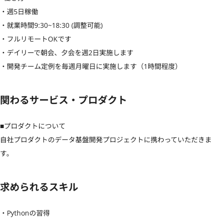
・週5日稼働

・就業時間9:30~18:30 (調整可能)

・フルリモートOKです

・デイリーで朝会、夕会を週2日実施します

・開発チーム定例を毎週月曜日に実施します（1時間程度）
関わるサービス・プロダクト
■プロダクトについて

自社プロダクトのデータ基盤開発プロジェクトに携わっていただきま
す。
求められるスキル
・Pythonの習得
