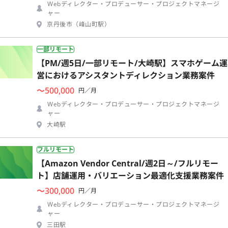
Webディレクター・プロデューサー・プロジェクトマネージ
ャー
京丹後市（峰山町駅）
一部リモート
【PM/週5日/一部リモート/大崎駅】スマホゲーム運
営におけるアシスタントディレクション業務案件
〜500,000
円／月
Webディレクター・プロデューサー・プロジェクトマネージ
ャー
大崎駅
フルリモート
【Amazon Vendor Central/週2日～/フルリモー
ト】店舗運用・バリエーション最適化支援業務案件
〜300,000
円／月
Webディレクター・プロデューサー・プロジェクトマネージ
ャー
三田駅