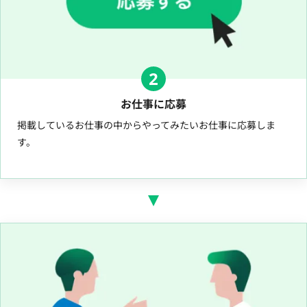
2
お仕事に応募
掲載しているお仕事の中からやってみたいお仕事に応募しま
す。