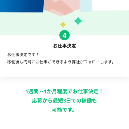
4
お仕事決定
お仕事決定です！
稼働後も円滑にお仕事ができるよう弊社がフォローします。
1週間～1か月程度でお仕事決定！
応募から最短3日での稼働も
可能です。