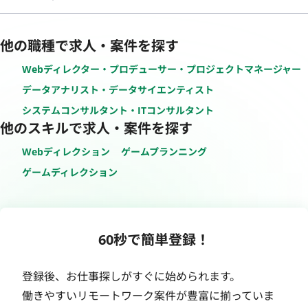
他の職種で求人・案件を探す
Webディレクター・プロデューサー・プロジェクトマネージャー
データアナリスト・データサイエンティスト
システムコンサルタント・ITコンサルタント
他のスキルで求人・案件を探す
Webディレクション
ゲームプランニング
ゲームディレクション
60秒で簡単登録！
登録後、お仕事探しがすぐに始められます。
働きやすいリモートワーク案件が豊富に揃っていま