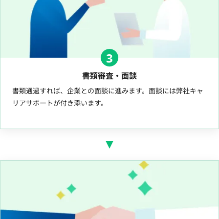
3
書類審査・面談
書類通過すれば、企業との面談に進みます。面談には弊社キャ
リアサポートが付き添います。