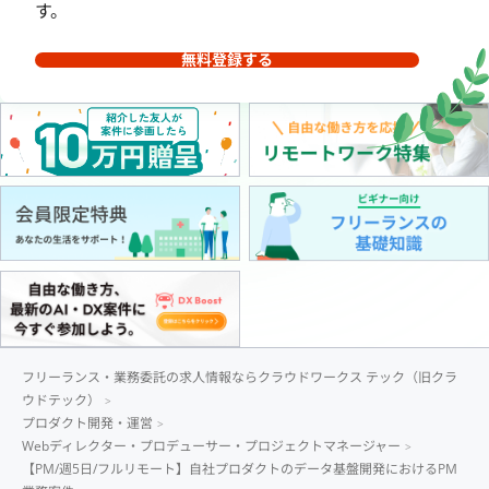
す。
無料登録する
フリーランス・業務委託の求人情報ならクラウドワークス テック（旧クラ
ウドテック）
プロダクト開発・運営
Webディレクター・プロデューサー・プロジェクトマネージャー
【PM/週5日/フルリモート】自社プロダクトのデータ基盤開発におけるPM