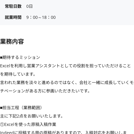
常駐日数
0日
就業時間
9：00～18：00
業務内容
■期待するミッション

Excelを利用し営業アシスタントとしての役割を担っていただけること
を期待しています。

言われた業務を淡々と進めるのではなく、会社と一緒に成長していくモ
チベーションがある方に参画いただきたいです。

■担当工程（業務範囲）

主に下記2点をお願いいたします。

①Excelを使った原稿入稿作業

Indeedに投稿する用の原稿がありますので、入稿対応をお願いしま