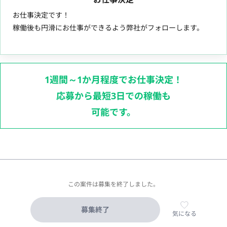
お仕事決定です！
稼働後も円滑にお仕事ができるよう弊社がフォローします。
1週間～1か月程度でお仕事決定！
応募から最短3日での稼働も
可能です。
この案件は募集を終了しました。
募集終了
気になる