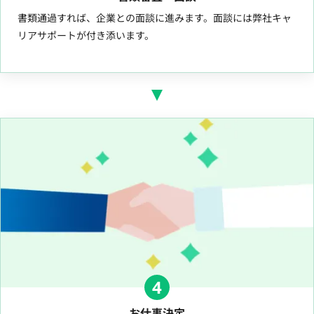
書類通過すれば、企業との面談に進みます。面談には弊社キャ
リアサポートが付き添います。
4
お仕事決定