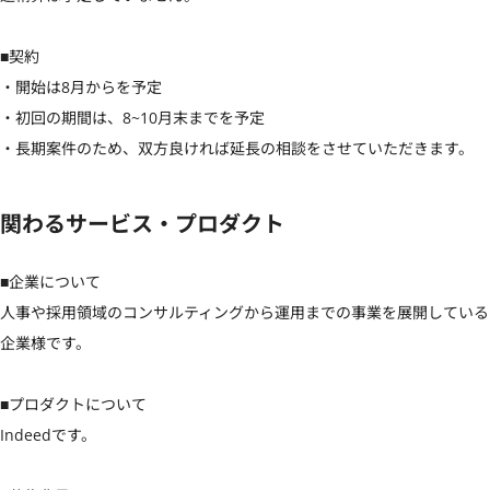
■契約

・開始は8月からを予定

・初回の期間は、8~10月末までを予定

・長期案件のため、双方良ければ延長の相談をさせていただきます。
関わるサービス・プロダクト
■企業について

人事や採用領域のコンサルティングから運用までの事業を展開している
企業様です。

■プロダクトについて

Indeedです。
