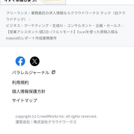
フリーランス・業務委託の求人情報ならクラウドワークス テック（旧クラ
ウドテック）
ビジネス・マーケティング・生成AI
コンサルタント・企画・セールス
【営業アシスタント/週2日~/フルリモート】Excelを使った原稿入稿＆
Indeedのレポート作成業務案件
パラレルジャーナル
利用規約
個人情報保護方針
サイトマップ
copyright (c) CrowdWorks Inc. all rights reserved.
運営会社：株式会社クラウドワークス