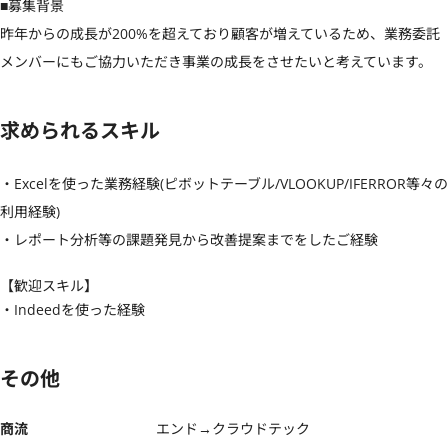
■募集背景

昨年からの成長が200%を超えており顧客が増えているため、業務委託
メンバーにもご協力いただき事業の成長をさせたいと考えています。
求められるスキル
・Excelを使った業務経験(ピボットテーブル/VLOOKUP/IFERROR等々の
利用経験)

・レポート分析等の課題発見から改善提案までをしたご経験
【歓迎スキル】
・Indeedを使った経験
その他
商流
エンド→クラウドテック