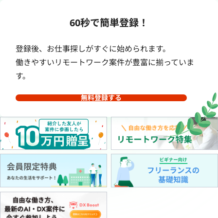
60秒で簡単登録！
登録後、お仕事探しがすぐに始められます。
働きやすいリモートワーク案件が豊富に揃っていま
す。
無料登録する