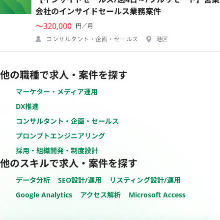
会社のインサイドセールス業務案件
〜320,000
円／月
コンサルタント・企画・セールス
港区
他の職種で求人・案件を探す
マーケター・メディア運用
DX推進
コンサルタント・企画・セールス
プロンプトエンジニアリング
採用・組織開発・制度設計
他のスキルで求人・案件を探す
データ分析
SEO設計/運用
リスティング設計/運用
Google Analytics
アクセス解析
Microsoft Access