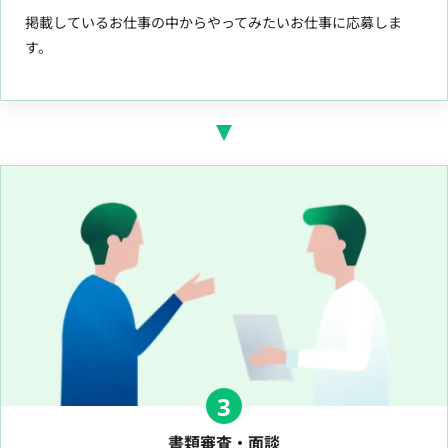
掲載しているお仕事の中からやってみたいお仕事に応募しま
す。
3
書類審査・面談