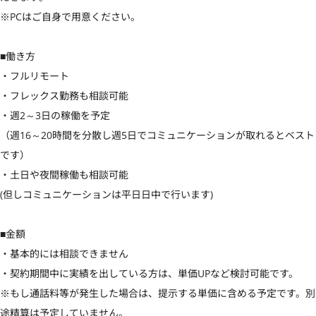
※PCはご自身で用意ください。

■働き方

・フルリモート

・フレックス勤務も相談可能

・週2～3日の稼働を予定

（週16～20時間を分散し週5日でコミュニケーションが取れるとベスト
です）

・土日や夜間稼働も相談可能

(但しコミュニケーションは平日日中で行います)

■金額

・基本的には相談できません

・契約期間中に実績を出している方は、単価UPなど検討可能です。

※もし通話料等が発生した場合は、提示する単価に含める予定です。別
途精算は予定していません。
