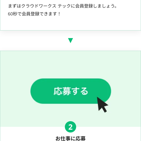
まずはクラウドワークス テックに会員登録しましょう。
60秒で会員登録できます！
2
お仕事に応募