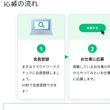
応募の流れ
1
2
会員登録
お仕事に応募
まずはクラウドワークス
掲載しているお仕事の
テックに会員登録しまし
からやってみたいお仕
ょう。
に応募します。
60秒で会員登録できま
す！