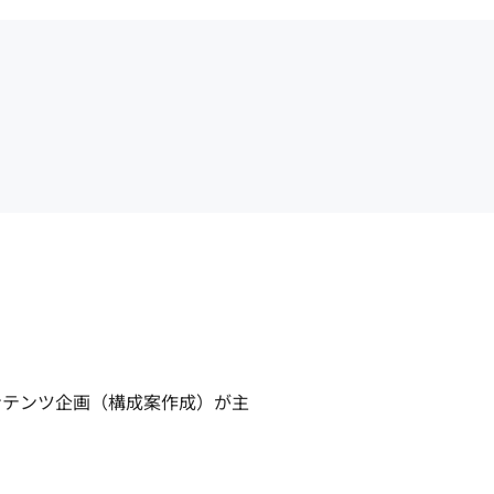
ンテンツ企画（構成案作成）が主
