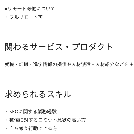
■リモート稼働について

・フルリモート可
関わるサービス・プロダクト
就職・転職・進学情報の提供や人材派遣・人材紹介などを主
求められるスキル
・SEOに関する業務経験

・数値に対するコミット意欲の高い方

・自ら考え行動できる方