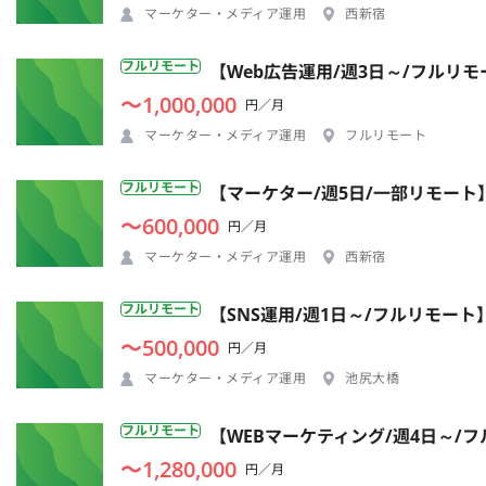
マーケター・メディア運用
西新宿
フルリモート
【Web広告運用/週3日～/フルリ
〜1,000,000
円／月
マーケター・メディア運用
フルリモート
フルリモート
【マーケター/週5日/一部リモート】
〜600,000
円／月
マーケター・メディア運用
西新宿
フルリモート
【SNS運用/週1日～/フルリモー
〜500,000
円／月
マーケター・メディア運用
池尻大橋
フルリモート
【WEBマーケティング/週4日～/
〜1,280,000
円／月