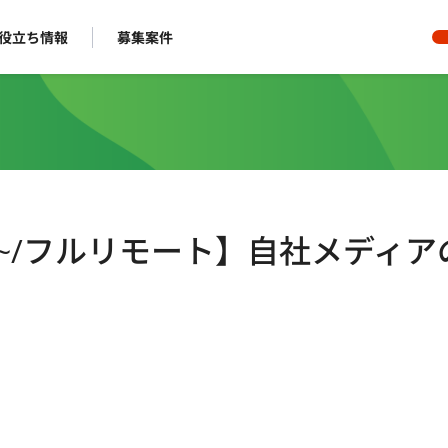
役立ち情報
募集案件
1日~/フルリモート】自社メディア