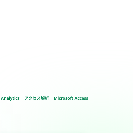
 Analytics
アクセス解析
Microsoft Access