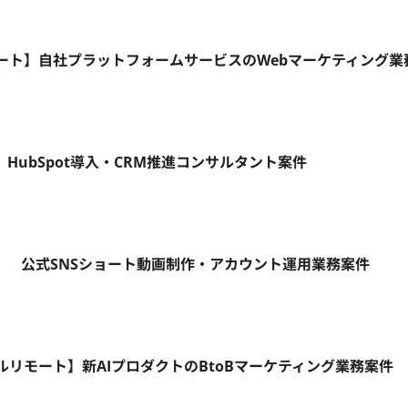
モート】自社プラットフォームサービスのWebマーケティング業
HubSpot導入・CRM推進コンサルタント案件
ト】 公式SNSショート動画制作・アカウント運用業務案件
フルリモート】新AIプロダクトのBtoBマーケティング業務案件