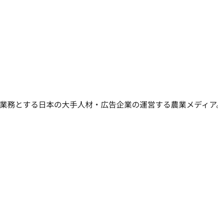
業務とする日本の大手人材・広告企業の運営する農業メディア