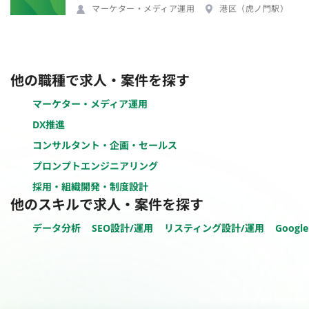
マーケター・メディア運用
港区（虎ノ門駅）
他の職種で求人・案件を探す
マーケター・メディア運用
DX推進
コンサルタント・企画・セールス
プロンプトエンジニアリング
採用・組織開発・制度設計
他のスキルで求人・案件を探す
データ分析
SEO設計/運用
リスティング設計/運用
Google