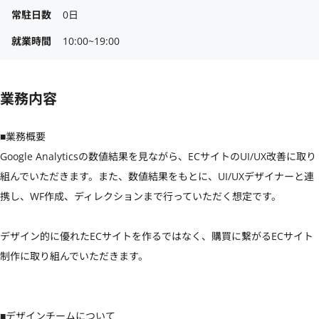
常駐日数
0日
就業時間
10:00~19:00
業務内容
■業務概要

Google Analyticsの数値結果を見ながら、ECサイトのUI/UX改善に取り
組んでいただきます。また、数値結果をもとに、UI/UXデザイナーと連
携し、WF作成、ディレクションまで行っていただく想定です。

デザイン的に優れたECサイトを作るではなく、購買に繋がるECサイト
制作に取り組んでいただきます。

■デザインチームについて
