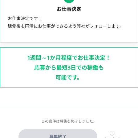
お仕事決定
お仕事決定です！
稼働後も円滑にお仕事ができるよう弊社がフォローします。
1週間～1か月程度でお仕事決定！
応募から最短3日での稼働も
可能です。
この案件は募集を終了しました。
募集終了