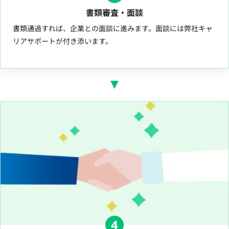
書類審査・面談
書類通過すれば、企業との面談に進みます。面談には弊社キャ
リアサポートが付き添います。
4