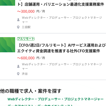
ト】店舗運用・バリエーション最適化支援業務案件
〜300,000
円／月
Webディレクター・プロデューサー・プロジェクトマネージ
ャー
三田駅
フルリモート
【CFO/週2日/フルリモート】AIサービス運用および
エクイティ資金調達を推進する社外CFO支援案件
〜600,000
円／月
Webディレクター・プロデューサー・プロジェクトマネージ
ャー
渋谷
他の職種で求人・案件を探す
Webディレクター・プロデューサー・プロジェクトマネージャー