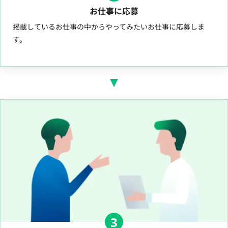
お仕事に応募
掲載しているお仕事の中からやってみたいお仕事に応募しま
す。
3