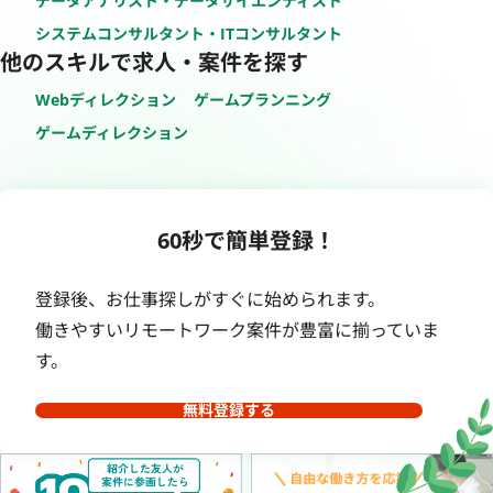
データアナリスト・データサイエンティスト
システムコンサルタント・ITコンサルタント
他のスキルで求人・案件を探す
Webディレクション
ゲームプランニング
ゲームディレクション
60秒で簡単登録！
登録後、お仕事探しがすぐに始められます。
働きやすいリモートワーク案件が豊富に揃っていま
す。
無料登録する