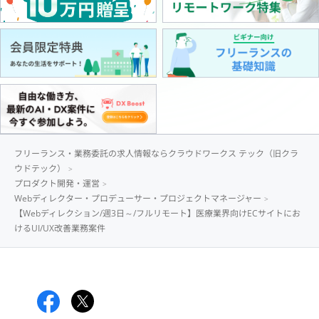
フリーランス・業務委託の求人情報ならクラウドワークス テック（旧クラ
ウドテック）
プロダクト開発・運営
Webディレクター・プロデューサー・プロジェクトマネージャー
【Webディレクション/週3日～/フルリモート】医療業界向けECサイトにお
けるUI/UX改善業務案件