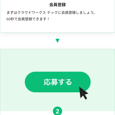
会員登録
まずはクラウドワークス テックに会員登録しましょう。
60秒で会員登録できます！
2