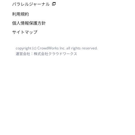
パラレルジャーナル
利用規約
個人情報保護方針
サイトマップ
copyright (c) CrowdWorks Inc. all rights reserved.
運営会社：株式会社クラウドワークス