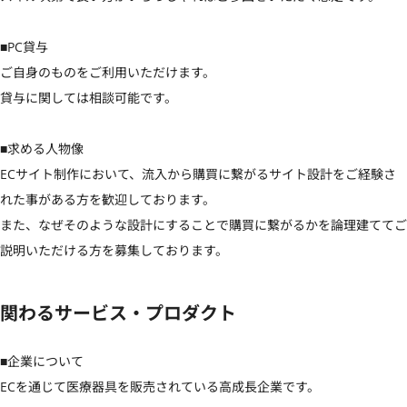
■PC貸与

ご自身のものをご利用いただけます。

貸与に関しては相談可能です。

■求める人物像

ECサイト制作において、流入から購買に繋がるサイト設計をご経験さ
れた事がある方を歓迎しております。

また、なぜそのような設計にすることで購買に繋がるかを論理建ててご
説明いただける方を募集しております。
関わるサービス・プロダクト
■企業について

ECを通じて医療器具を販売されている高成長企業です。
