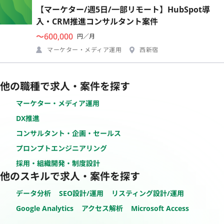
【マーケター/週5日/一部リモート】HubSpot導
入・CRM推進コンサルタント案件
〜600,000
円／月
マーケター・メディア運用
西新宿
他の職種で求人・案件を探す
マーケター・メディア運用
DX推進
コンサルタント・企画・セールス
プロンプトエンジニアリング
採用・組織開発・制度設計
他のスキルで求人・案件を探す
データ分析
SEO設計/運用
リスティング設計/運用
Google Analytics
アクセス解析
Microsoft Access