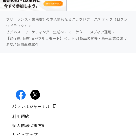
フリーランス・業務委託の求人情報ならクラウドワークス テック（旧クラ
ウドテック）
ビジネス・マーケティング・生成AI
マーケター・メディア運用
【SNS運用/週1日~/フルリモート】ペットIoT製品の開発・販売企業におけ
るSNS運用業務案件
パラレルジャーナル
利用規約
個人情報保護方針
サイトマップ