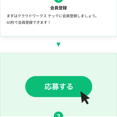
会員登録
まずはクラウドワークス テックに会員登録しましょう。
60秒で会員登録できます！
2