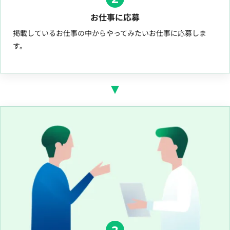
お仕事に応募
掲載しているお仕事の中からやってみたいお仕事に応募しま
す。