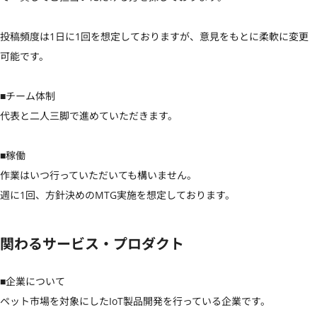
投稿頻度は1日に1回を想定しておりますが、意見をもとに柔軟に変更
可能です。

■チーム体制

代表と二人三脚で進めていただきます。

■稼働

作業はいつ行っていただいても構いません。

週に1回、方針決めのMTG実施を想定しております。
関わるサービス・プロダクト
■企業について

ペット市場を対象にしたIoT製品開発を行っている企業です。
