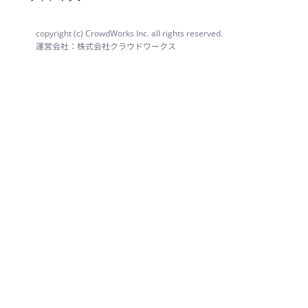
copyright (c) CrowdWorks Inc. all rights reserved.
運営会社：株式会社クラウドワークス