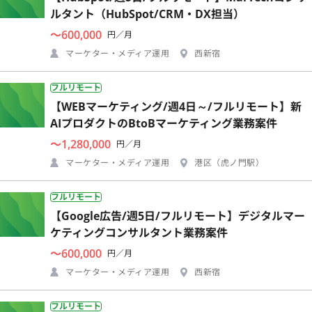
ルタント（HubSpot/CRM・DX担当）
〜600,000
円／月
マーケター・メディア運用
西新宿
フルリモート
【WEBマーケティング/週4日～/フルリモート】新
AIプロダクトのBtoBマーケティング業務案件
〜1,280,000
円／月
マーケター・メディア運用
港区（虎ノ門駅）
フルリモート
【Google広告/週5日/フルリモート】デジタルマー
ケティングコンサルタント業務案件
〜600,000
円／月
マーケター・メディア運用
西新宿
フルリモート