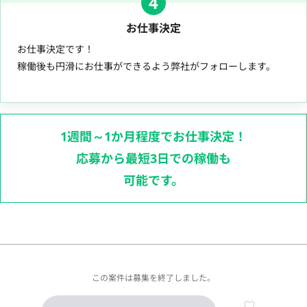
4
お仕事決定
お仕事決定です！
稼働後も円滑にお仕事ができるよう弊社がフォローします。
1週間～1か月程度でお仕事決定！
応募から最短3日での稼働も
可能です。
この案件は募集を終了しました。