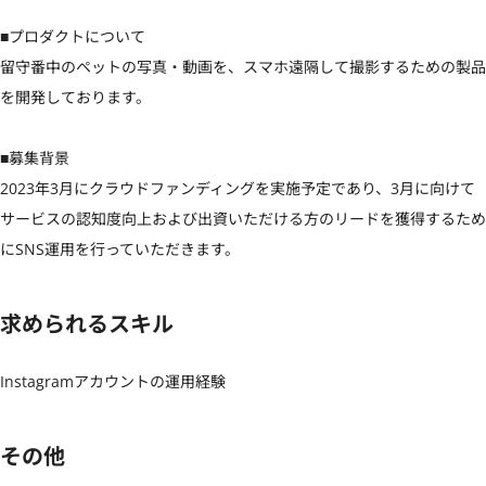
■プロダクトについて

留守番中のペットの写真・動画を、スマホ遠隔して撮影するための製品
を開発しております。

■募集背景

2023年3月にクラウドファンディングを実施予定であり、3月に向けて
サービスの認知度向上および出資いただける方のリードを獲得するため
にSNS運用を行っていただきます。
求められるスキル
Instagramアカウントの運用経験
その他