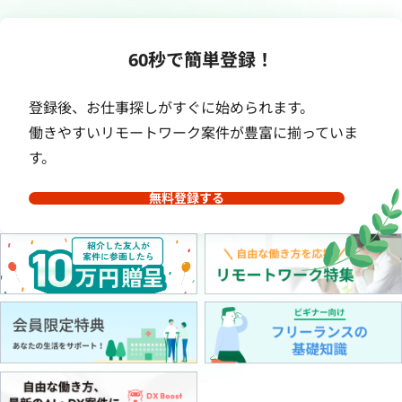
60秒で簡単登録！
登録後、お仕事探しがすぐに始められます。
働きやすいリモートワーク案件が豊富に揃っていま
す。
無料登録する