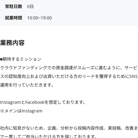
常駐日数
0日
就業時間
10:00~19:00
業務内容
■期待するミッション

クラウドファンディングでの資金調達がスムーズに進むように、サービ
スの認知度向上および出資いただける方のリードを獲得するためにSNS
運用を行っていただきます。

InstagramとFacebookを想定しております。

※メインはInstagram

社内に知見がないため、企画、分析から投稿内容作成、実投稿、改善ま
で一貫してご担当いただける方を探しております。
