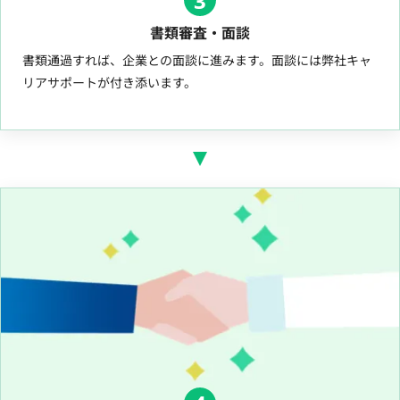
3
書類審査・面談
書類通過すれば、企業との面談に進みます。面談には弊社キャ
リアサポートが付き添います。