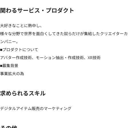
関わるサービス・プロダクト
大好きなことに熱中し、

様々な分野で世界を面白くしてきた奴らだけが集結したクリエイターカ
ンパニー。

■プロダクトについて

アバター作成技術、モーション抽出・作成技術、XR技術

■募集背景

事業拡大の為
求められるスキル
デジタルアイテム販売のマーケティング