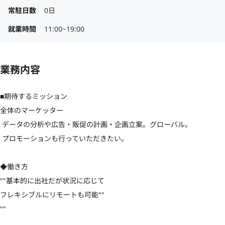
常駐日数
0日
就業時間
11:00~19:00
業務内容
■期待するミッション

全体のマーケッター

 データの分析や広告・販促の計画・企画立案。グローバル。

 プロモーションも行っていただきたい。

◆働き方

""基本的に出社だが状況に応じて

フレキシブルにリモートも可能""

""