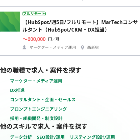
フルリモート
【HubSpot/週5日/フルリモート】MarTechコンサ
ルタント（HubSpot/CRM・DX担当）
〜600,000
円／月
マーケター・メディア運用
西新宿
他の職種で求人・案件を探す
マーケター・メディア運用
DX推進
コンサルタント・企画・セールス
プロンプトエンジニアリング
採用・組織開発・制度設計
他のスキルで求人・案件を探す
データ分析
SEO設計/運用
リスティング設計/運用