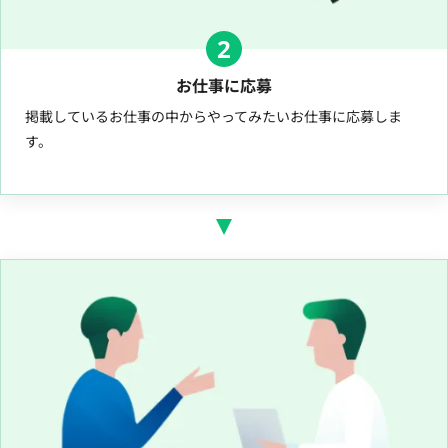
2
お仕事に応募
掲載しているお仕事の中からやってみたいお仕事に応募しま
す。