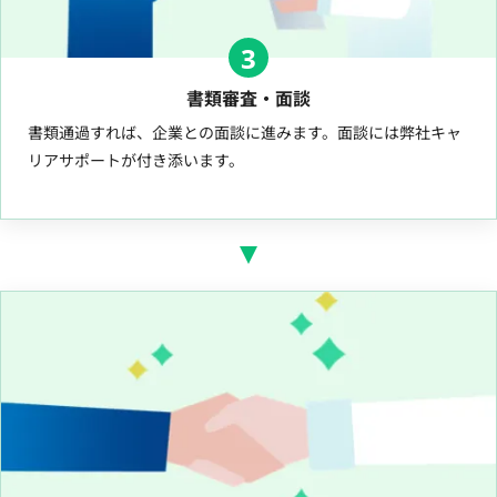
3
書類審査・面談
書類通過すれば、企業との面談に進みます。面談には弊社キャ
リアサポートが付き添います。