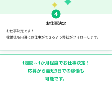
4
お仕事決定
お仕事決定です！
稼働後も円滑にお仕事ができるよう弊社がフォローします。
1週間～1か月程度でお仕事決定！
応募から最短3日での稼働も
可能です。