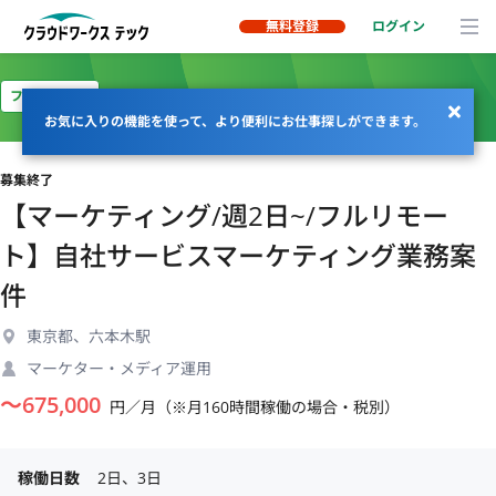
無料登録
ログイン
フルリモート
お気に入りの機能を使って、より便利にお仕事探しができます。
募集終了
【マーケティング/週2日~/フルリモー
ト】自社サービスマーケティング業務案
件
東京都、六本木駅
マーケター・メディア運用
〜
675,000
円／月（※月160時間稼働の場合・税別）
稼働日数
2日、3日