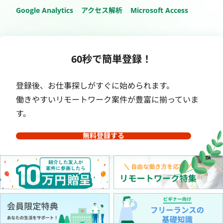
Google Analytics
アクセス解析
Microsoft Access
60秒で簡単登録！
登録後、お仕事探しがすぐに始められます。
働きやすいリモートワーク案件が豊富に揃っていま
す。
無料登録する