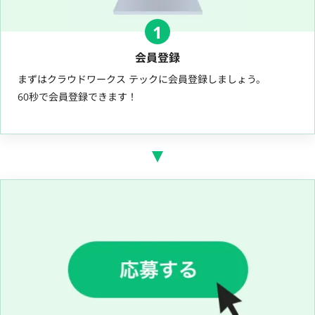
1
会員登録
まずはクラウドワークス テックに会員登録しましょう。
60秒で会員登録できます！