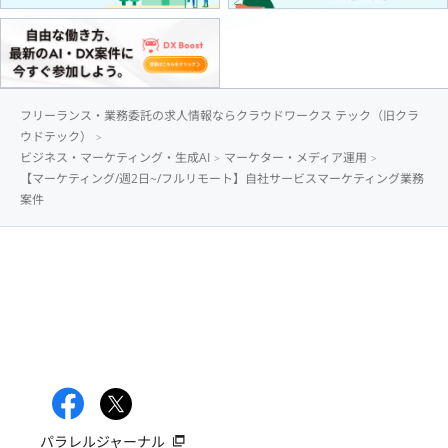
フリーランス・業務委託の求人情報ならクラウドワークス テック（旧クラ
ウドテック）
ビジネス・マーケティング・生成AI
マーケター・メディア運用
【マーケティング/週2日~/フルリモート】自社サービスマーケティング業務
案件
パラレルジャーナル