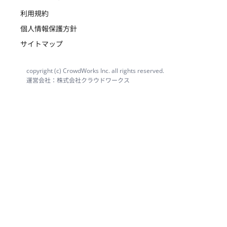
利用規約
個人情報保護方針
サイトマップ
copyright (c) CrowdWorks Inc. all rights reserved.
運営会社：株式会社クラウドワークス