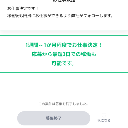
お仕事決定です！
稼働後も円滑にお仕事ができるよう弊社がフォローします。
1週間～1か月程度でお仕事決定！
応募から最短3日での稼働も
可能です。
この案件は募集を終了しました。
募集終了
気になる