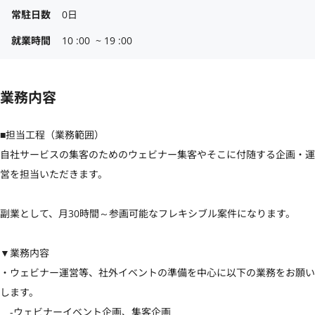
常駐日数
0日
就業時間
10 :00  ~ 19 :00
業務内容
■担当工程（業務範囲）

自社サービスの集客のためのウェビナー集客やそこに付随する企画・運
営を担当いただきます。

副業として、月30時間～参画可能なフレキシブル案件になります。

▼業務内容

・ウェビナー運営等、社外イベントの準備を中心に以下の業務をお願い
します。

　-ウェビナーイベント企画、集客企画
