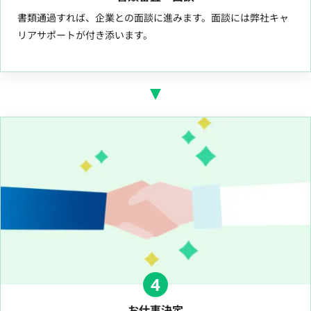
書類通過すれば、企業との面談に進みます。面談には弊社キャ
リアサポートが付き添います。
4
お仕事決定