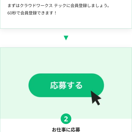
まずはクラウドワークス テックに会員登録しましょう。
60秒で会員登録できます！
2
お仕事に応募