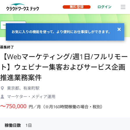
無料登録
ログイン
一部リモート
お気に入りの機能を使って、より便利にお仕事探しができます。
募集終了
【Webマーケティング/週1日/フルリモー
ト】ウェビナー集客およびサービス企画
推進業務案件
東京都、有楽町駅
マーケター・メディア運用
〜
750,000
円／月（※月160時間稼働の場合・税別）
稼働日数
1日