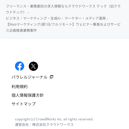
フリーランス・業務委託の求人情報ならクラウドワークス テック（旧クラ
ウドテック）
ビジネス・マーケティング・生成AI
マーケター・メディア運用
【Webマーケティング/週1日/フルリモート】ウェビナー集客およびサービ
ス企画推進業務案件
パラレルジャーナル
利用規約
個人情報保護方針
サイトマップ
copyright (c) CrowdWorks Inc. all rights reserved.
運営会社：株式会社クラウドワークス