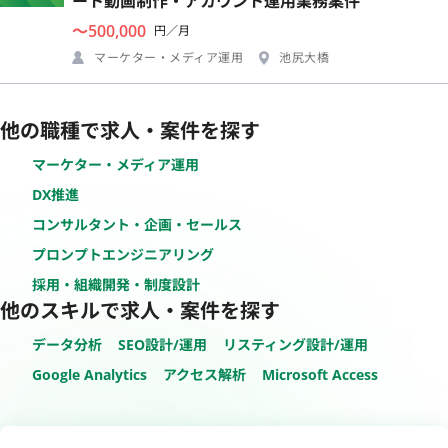
ート動画制作・アカウント運用業務案件
〜500,000
円／月
マーケター・メディア運用
池尻大橋
他の職種で求人・案件を探す
マーケター・メディア運用
DX推進
コンサルタント・企画・セールス
プロンプトエンジニアリング
採用・組織開発・制度設計
他のスキルで求人・案件を探す
データ分析
SEO設計/運用
リスティング設計/運用
Google Analytics
アクセス解析
Microsoft Access