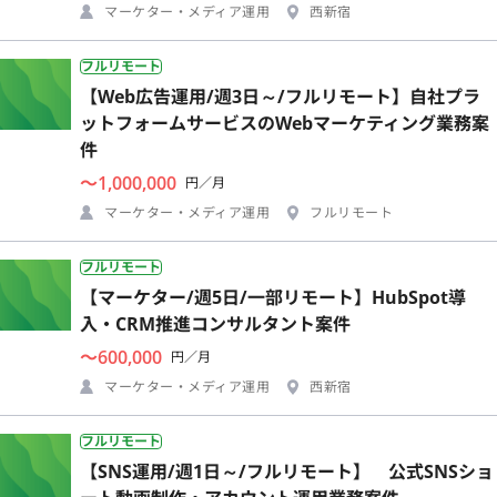
マーケター・メディア運用
西新宿
フルリモート
【Web広告運用/週3日～/フルリモート】自社プラ
ットフォームサービスのWebマーケティング業務案
件
〜1,000,000
円／月
マーケター・メディア運用
フルリモート
フルリモート
【マーケター/週5日/一部リモート】HubSpot導
入・CRM推進コンサルタント案件
〜600,000
円／月
マーケター・メディア運用
西新宿
フルリモート
【SNS運用/週1日～/フルリモート】 公式SNSショ