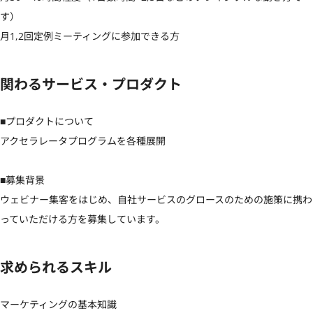
す）

月1,2回定例ミーティングに参加できる方
関わるサービス・プロダクト
■プロダクトについて

アクセラレータプログラムを各種展開

■募集背景

ウェビナー集客をはじめ、自社サービスのグロースのための施策に携わ
っていただける方を募集しています。
求められるスキル
マーケティングの基本知識
