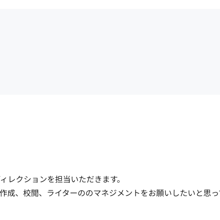
ィレクションを担当いただきます。

作成、校閲、ライターののマネジメントをお願いしたいと思っ