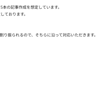
～15本の記事作成を想定しています。

しております。

割り振られるので、そちらに沿って対応いただきます。
