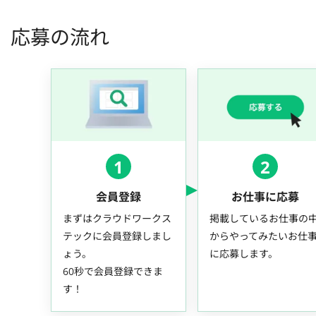
応募の流れ
1
2
会員登録
お仕事に応募
まずはクラウドワークス
掲載しているお仕事の
テックに会員登録しまし
からやってみたいお仕
ょう。
に応募します。
60秒で会員登録できま
す！