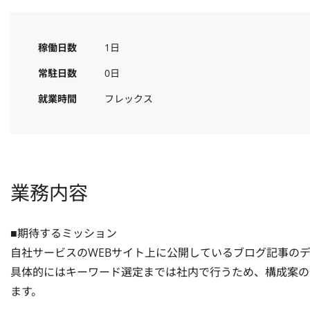
稼働日数
1日
常駐日数
0日
就業時間
フレックス
業務内容
■期待するミッション

自社サービスのWEBサイト上に公開しているブログ記事のデ
具体的にはキーワード選定までは社内で行うため、構成案の
ます。
