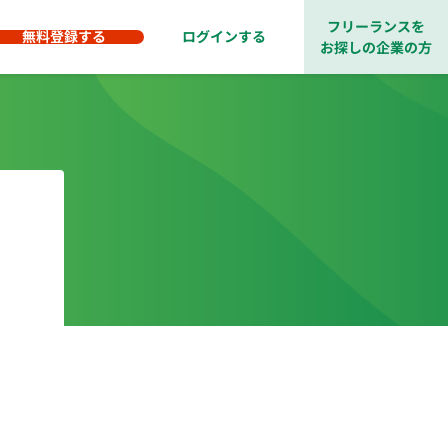
フリーランスを
無料登録する
ログインする
お探しの企業の方