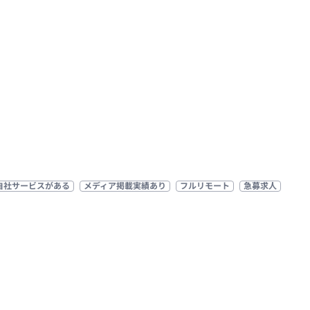
自社サービスがある
メディア掲載実績あり
フルリモート
急募求人