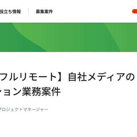
役立ち情報
募集案件
日/フルリモート】自社メディアの
ション業務案件
プロジェクトマネージャー