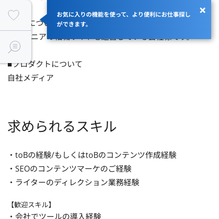
お気に入りの機能を使って、より便利にお仕事探し
■企業について

ができます。
エンジニアの転職サイトを運営している会社様です。

■プロダクトについて

自社メディア
求められるスキル
・toBの経験/もしくはtoBのコンテンツ作成経験

・SEOのコンテンツマーケのご経験

・ライターのディレクション業務経験
【歓迎スキル】
・会社でツールの導入経験