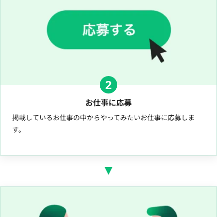
2
お仕事に応募
掲載しているお仕事の中からやってみたいお仕事に応募しま
す。