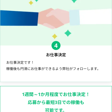
4
お仕事決定
お仕事決定です！
稼働後も円滑にお仕事ができるよう弊社がフォローします。
1週間～1か月程度でお仕事決定！
応募から最短3日での稼働も
可能です。