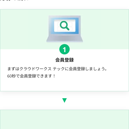
1
会員登録
まずはクラウドワークス テックに会員登録しましょう。
60秒で会員登録できます！