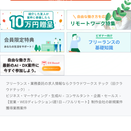
フリーランス・業務委託の求人情報ならクラウドワークス テック（旧クラ
ウドテック）
ビジネス・マーケティング・生成AI
コンサルタント・企画・セールス
【営業・WEBディレクション/週1日～/フルリモート】制作会社の新規案件
獲得業務案件