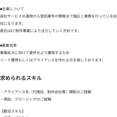
■企業について

自社サービスの運用から受託案件の開発まで幅広く業務を行っている会
社になります。

直近はEC制作事業により注力していく方針です。

■募集背景

事業拡大に向けて案件をより獲得するため

リード獲得もしくはアライアンスを作れる方を探しております。
求められるスキル
・アライアンス先（代理店、制作会社等）開拓のご経験

・商談、クロージングのご経験
【歓迎スキル】