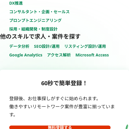
DX推進
コンサルタント・企画・セールス
プロンプトエンジニアリング
採用・組織開発・制度設計
他のスキルで求人・案件を探す
データ分析
SEO設計/運用
リスティング設計/運用
Google Analytics
アクセス解析
Microsoft Access
60秒で簡単登録！
登録後、お仕事探しがすぐに始められます。
働きやすいリモートワーク案件が豊富に揃っていま
す。
無料登録する