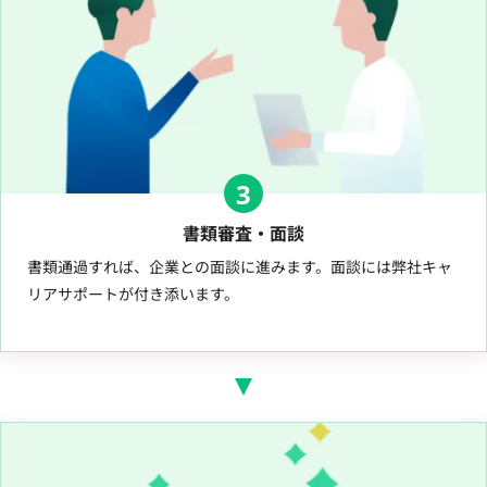
3
書類審査・面談
書類通過すれば、企業との面談に進みます。面談には弊社キャ
リアサポートが付き添います。