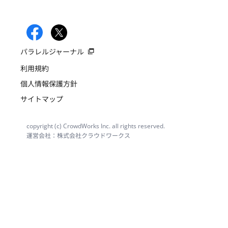
パラレルジャーナル
利用規約
個人情報保護方針
サイトマップ
copyright (c) CrowdWorks Inc. all rights reserved.
運営会社：株式会社クラウドワークス