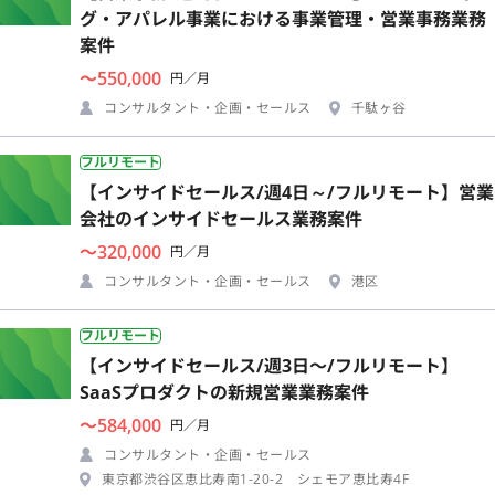
グ・アパレル事業における事業管理・営業事務業務
案件
〜550,000
円／月
コンサルタント・企画・セールス
千駄ヶ谷
フルリモート
【インサイドセールス/週4日～/フルリモート】営業
会社のインサイドセールス業務案件
〜320,000
円／月
コンサルタント・企画・セールス
港区
フルリモート
【インサイドセールス/週3日〜/フルリモート】
SaaSプロダクトの新規営業業務案件
〜584,000
円／月
コンサルタント・企画・セールス
東京都渋谷区恵比寿南1-20-2 シェモア恵比寿4F