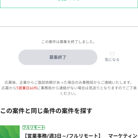
この案件は募集を終了しました。
募集終了
気になる
応募後、企業からご面談依頼があった場合のみ事務局からご連絡いたします。
応募から
5営業日以内
に事務局から連絡がない場合は見送りとなりますのでご了承
ください。
この案件と同じ条件の案件を探す
フルリモート
【営業事務/週3日～/フルリモート】 マーケティン