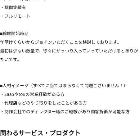
・稼働実績有

・フルリモート

■稼働開始時期

年明けくらいからジョインいただくことを検討しております。

最初は少ない数量で、徐々にがっつり入っていっていただけるとありが
たいです。

■人材イメージ（すべてに当てはまらなくて問題ございません！）

・SaaSやtoBの営業経験がある方

・代理店などのやり取りをしたことがある方

・制作会社でのディレクター職のご経験があり顧客折衝が可能な方
関わるサービス・プロダクト