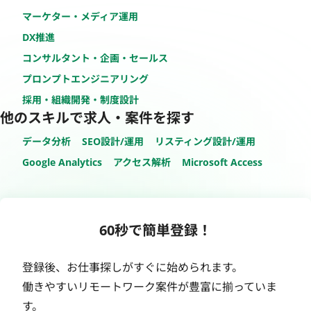
マーケター・メディア運用
DX推進
コンサルタント・企画・セールス
プロンプトエンジニアリング
採用・組織開発・制度設計
他のスキルで求人・案件を探す
データ分析
SEO設計/運用
リスティング設計/運用
Google Analytics
アクセス解析
Microsoft Access
60秒で簡単登録！
登録後、お仕事探しがすぐに始められます。
働きやすいリモートワーク案件が豊富に揃っていま
す。