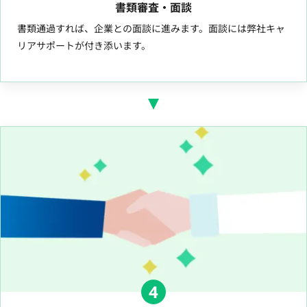
書類審査・面談
書類通過すれば、企業との面談に進みます。面談には弊社キャ
リアサポートが付き添います。
4