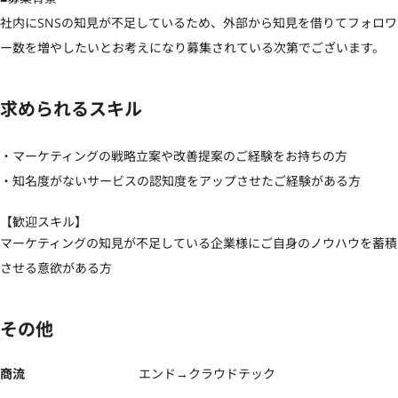
社内にSNSの知見が不足しているため、外部から知見を借りてフォロワ
ー数を増やしたいとお考えになり募集されている次第でございます。
求められるスキル
・マーケティングの戦略立案や改善提案のご経験をお持ちの方

・知名度がないサービスの認知度をアップさせたご経験がある方
【歓迎スキル】
マーケティングの知見が不足している企業様にご自身のノウハウを蓄積
させる意欲がある方
その他
商流
エンド→クラウドテック