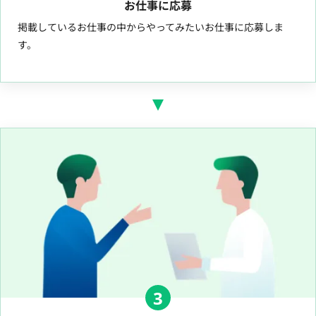
お仕事に応募
掲載しているお仕事の中からやってみたいお仕事に応募しま
す。
3