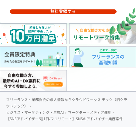
無料登録する
フリーランス・業務委託の求人情報ならクラウドワークス テック（旧クラ
ウドテック）
ビジネス・マーケティング・生成AI
マーケター・メディア運用
【SNSアドバイザー/週1日/フルリモート】SNSのアドバイザー業務案件