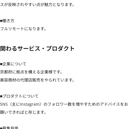
スが反映されやすい点が魅力となります。

■働き方

フルリモートになります。
関わるサービス・プロダクト
■企業について

京都府に拠点を構える企業様です。

美容商材の代理店販売をやられています。

■プロダクトについて

SNS（主にInstagram）のフォロワー数を増やすためのアドバイスをお
願いできればと存じます。

■募集背景
