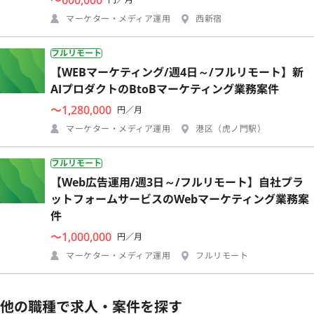
マーケター・メディア運用
西新宿
フルリモート
【WEBマーケティング/週4日～/フルリモート】新
AIプロダクトのBtoBマーケティング業務案件
〜1,280,000
円／月
マーケター・メディア運用
港区（虎ノ門駅）
フルリモート
【Web広告運用/週3日～/フルリモート】自社プラ
ットフォームサービスのWebマーケティング業務案
件
〜1,000,000
円／月
マーケター・メディア運用
フルリモート
他の職種で求人・案件を探す