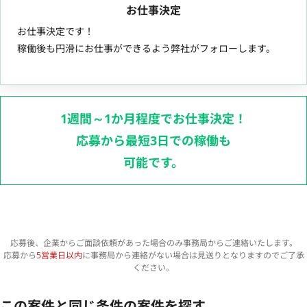
お仕事決定
お仕事決定です！
稼働後も円滑にお仕事ができるよう弊社がフォローします。
1週間～1か月程度でお仕事決定！
応募から最短3日での稼働も
可能です。
応募後、企業からご面談依頼があった場合のみ事務局からご連絡いたします。
応募から
5営業日以内
に事務局から連絡がない場合は見送りとなりますのでご了承
ください。
この案件と同じ条件の案件を探す