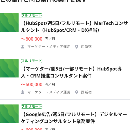
フルリモート
【HubSpot/週5日/フルリモート】MarTechコンサ
ルタント（HubSpot/CRM・DX担当）
〜600,000
円／月
マーケター・メディア運用
西新宿
フルリモート
【マーケター/週5日/一部リモート】HubSpot導
入・CRM推進コンサルタント案件
〜600,000
円／月
マーケター・メディア運用
西新宿
フルリモート
【Google広告/週5日/フルリモート】デジタルマー
ケティングコンサルタント業務案件
〜600,000
円／月