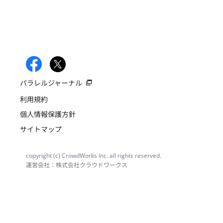
パラレルジャーナル
利用規約
個人情報保護方針
サイトマップ
copyright (c) CrowdWorks Inc. all rights reserved.
運営会社：株式会社クラウドワークス