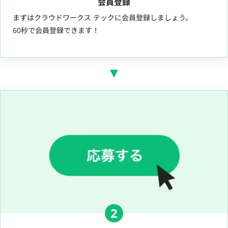
会員登録
まずはクラウドワークス テックに会員登録しましょう。
60秒で会員登録できます！
2