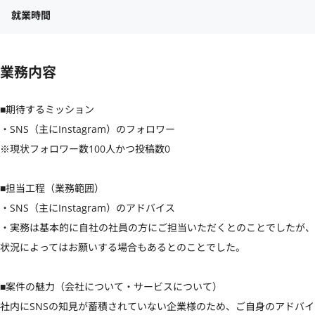
就業時間
業務内容
■期待するミッション

・SNS（主にInstagram）のフォロワー

※現状フォロワー数100人かつ投稿数0

■担当工程（業務範囲）

・SNS（主にInstagram）のアドバイス

・実務は基本的に自社の社員の方にご担当いただくとのことでしたが、
状況によってはお願いする場合もあるとのことでした。

■案件の魅力（会社について・サービスについて）

社内にSNSの知見が蓄積されていない企業様のため、ご自身のアドバイ