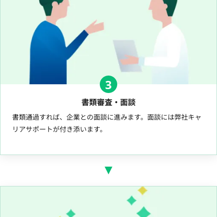
3
書類審査・面談
書類通過すれば、企業との面談に進みます。面談には弊社キャ
リアサポートが付き添います。