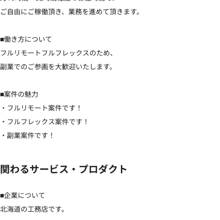
ご自由にご稼働頂き、業務を進めて頂きます。

■働き方について

フルリモートフルフレックスのため、

副業でのご参画を大歓迎いたします。

■案件の魅力

・フルリモート案件です！

・フルフレックス案件です！

・副業案件です！
関わるサービス・プロダクト
■企業について

北海道の工務店です。
