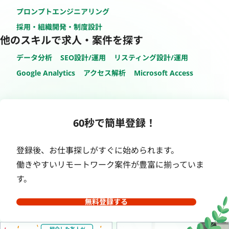
プロンプトエンジニアリング
採用・組織開発・制度設計
他のスキルで求人・案件を探す
データ分析
SEO設計/運用
リスティング設計/運用
Google Analytics
アクセス解析
Microsoft Access
60秒で簡単登録！
登録後、お仕事探しがすぐに始められます。
働きやすいリモートワーク案件が豊富に揃っていま
す。
無料登録する