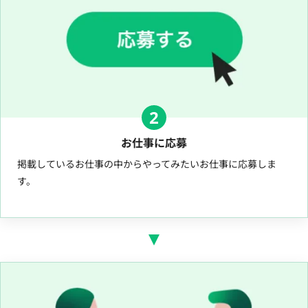
2
お仕事に応募
掲載しているお仕事の中からやってみたいお仕事に応募しま
す。