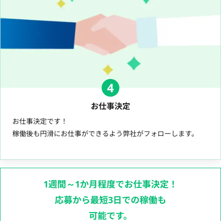
4
お仕事決定
お仕事決定です！
稼働後も円滑にお仕事ができるよう弊社がフォローします。
1週間～1か月程度でお仕事決定！
応募から最短3日での稼働も
可能です。