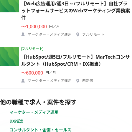
【Web広告運用/週3日～/フルリモート】自社プラ
ットフォームサービスのWebマーケティング業務案
件
〜1,000,000
円／月
マーケター・メディア運用
フルリモート
フルリモート
【HubSpot/週5日/フルリモート】MarTechコンサ
ルタント（HubSpot/CRM・DX担当）
〜600,000
円／月
マーケター・メディア運用
西新宿
他の職種で求人・案件を探す
マーケター・メディア運用
DX推進
コンサルタント・企画・セールス