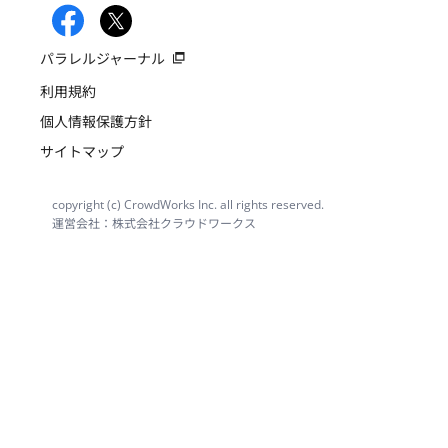
パラレルジャーナル
利用規約
個人情報保護方針
サイトマップ
copyright (c) CrowdWorks Inc. all rights reserved.
運営会社：株式会社クラウドワークス