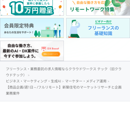
フリーランス・業務委託の求人情報ならクラウドワークス テック（旧クラ
ウドテック）
ビジネス・マーケティング・生成AI
マーケター・メディア運用
【商品企画/週1日～/フルリモート】新築住宅のマーケットリサーチと企画
業務案件