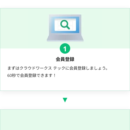
1
会員登録
まずはクラウドワークス テックに会員登録しましょう。
60秒で会員登録できます！