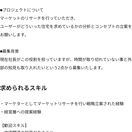
■プロジェクトについて

マーケットのリサーチを行っていただき、

ユーザーがどういった住宅を求めているかの分析とコンセプトの立案を
お願いします。

■募集背景

現在社長がこの役割を担っていますが、時間が取り切れていない事と外
部の知見も取り入れたいという2点から募集いたします。
求められるスキル
・マーケターとしてマーケットリサーチを行い戦略立案された経験

・経営層への提案経験
【歓迎スキル】