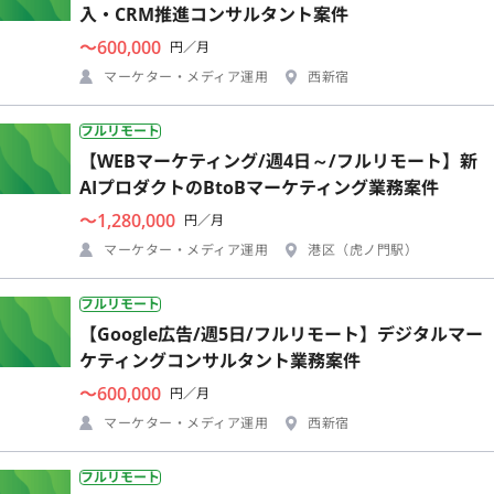
入・CRM推進コンサルタント案件
〜600,000
円／月
マーケター・メディア運用
西新宿
フルリモート
【WEBマーケティング/週4日～/フルリモート】新
AIプロダクトのBtoBマーケティング業務案件
〜1,280,000
円／月
マーケター・メディア運用
港区（虎ノ門駅）
フルリモート
【Google広告/週5日/フルリモート】デジタルマー
ケティングコンサルタント業務案件
〜600,000
円／月
マーケター・メディア運用
西新宿
フルリモート