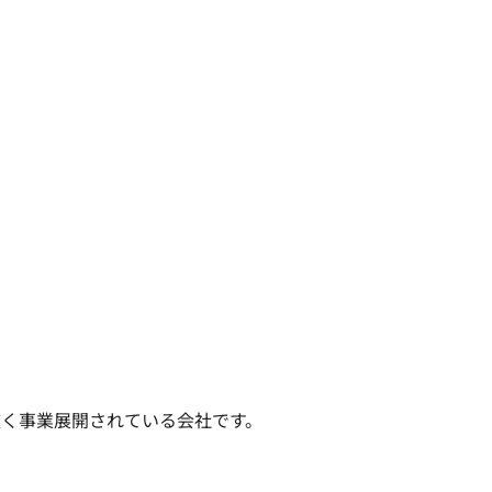
く事業展開されている会社です。
