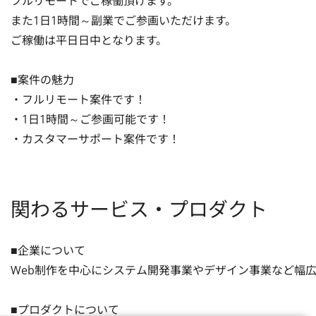
フルリモートでご稼働頂けます。

また1日1時間～副業でご参画いただけます。

ご稼働は平日日中となります。

■案件の魅力

・フルリモート案件です！

・1日1時間～ご参画可能です！

・カスタマーサポート案件です！
関わるサービス・プロダクト
■企業について

Web制作を中心にシステム開発事業やデザイン事業など幅広
■プロダクトについて
