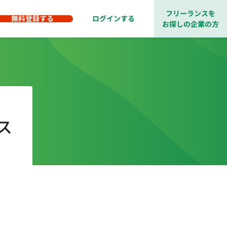
フリーランスを
無料登録する
ログインする
お探しの企業の方
ス