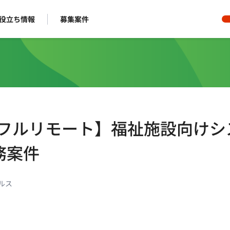
役立ち情報
募集案件
/フルリモート】福祉施設向けシ
務案件
ルス