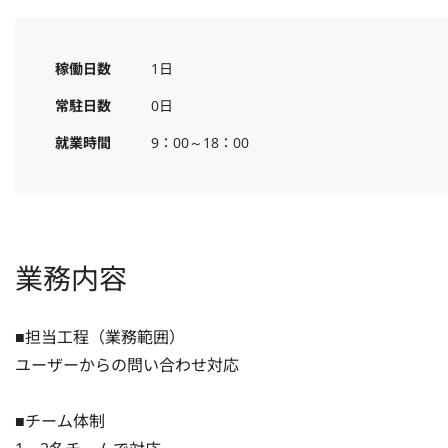
稼働日数
1日
常駐日数
0日
就業時間
9：00～18：00
業務内容
■担当工程（業務範囲）

ユーザーからの問い合わせ対応

■チーム体制
