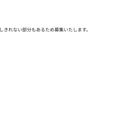
しきれない部分もあるため募集いたします。