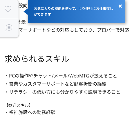
福祉施設向けのシステムです。

お気に入りの機能を使って、より便利にお仕事探し
ができます。
■募集背景

カスタマーサポートなどの対応もしており、プロパーで対応
求められるスキル
・PCの操作やチャット/メール/WebMTGが扱えること

・営業やカスタマーサポートなど顧客折衝の経験

・リテラシーの低い方にも分かりやすく説明できること
【歓迎スキル】
・福祉施設への勤務経験