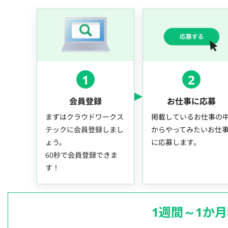
1
2
会員登録
お仕事に応募
まずはクラウドワークス
掲載しているお仕事の
テックに会員登録しまし
からやってみたいお仕
ょう。
に応募します。
60秒で会員登録できま
す！
1週間～1か