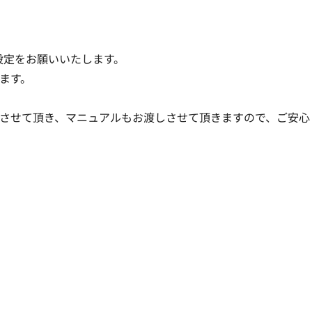
設定をお願いいたします。

す。

させて頂き、マニュアルもお渡しさせて頂きますので、ご安心