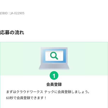
JOBID：JA-022905
応募の流れ
1
会員登録
まずはクラウドワークス テックに会員登録しましょう。
60秒で会員登録できます！