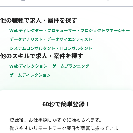
他の職種で求人・案件を探す
Webディレクター・プロデューサー・プロジェクトマネージャー
データアナリスト・データサイエンティスト
システムコンサルタント・ITコンサルタント
他のスキルで求人・案件を探す
Webディレクション
ゲームプランニング
ゲームディレクション
60秒で簡単登録！
登録後、お仕事探しがすぐに始められます。
働きやすいリモートワーク案件が豊富に揃っていま