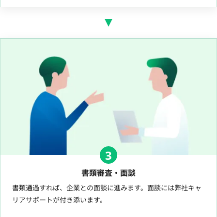
3
書類審査・面談
書類通過すれば、企業との面談に進みます。面談には弊社キャ
リアサポートが付き添います。