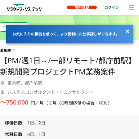
無料登録
ログイン
一部リモート
お気に入りの機能を使って、より便利にお仕事探しができます。
募集終了
【PM/週1日～/一部リモート/都庁前駅】
新規開発プロジェクトPM業務案件
東京都、都庁前駅
システムコンサルタント・ITコンサルタント
〜
750,000
円／月（※月160時間稼働の場合・税別）
稼働日数
1日、2日
常駐日数
0日、1日