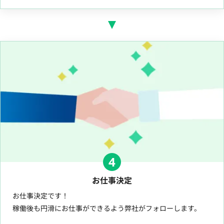
4
お仕事決定
お仕事決定です！
稼働後も円滑にお仕事ができるよう弊社がフォローします。