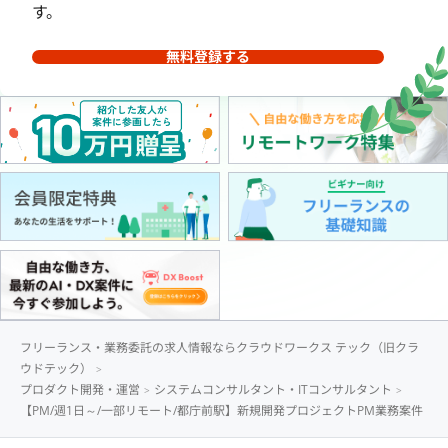
す。
無料登録する
フリーランス・業務委託の求人情報ならクラウドワークス テック（旧クラ
ウドテック）
プロダクト開発・運営
システムコンサルタント・ITコンサルタント
【PM/週1日～/一部リモート/都庁前駅】新規開発プロジェクトPM業務案件