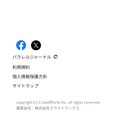
パラレルジャーナル
利用規約
個人情報保護方針
サイトマップ
copyright (c) CrowdWorks Inc. all rights reserved.
運営会社：株式会社クラウドワークス