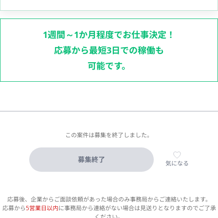
1週間～1か月程度でお仕事決定！
応募から最短3日での稼働も
可能です。
この案件は募集を終了しました。
募集終了
気になる
応募後、企業からご面談依頼があった場合のみ事務局からご連絡いたします。
応募から
5営業日以内
に事務局から連絡がない場合は見送りとなりますのでご了承
ください。