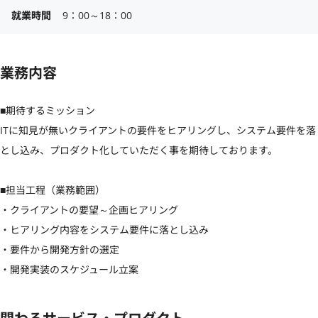
就業時間
9：00～18：00
業務内容
■期待するミッション

ITに知見が無いクライアントの要件をヒアリングし、システム要件を落
とし込み、プロダクト化していただく事を期待しております。

■担当工程（業務範囲）

・クライアントの要望～企画ヒアリング

・ヒアリング内容をシステム要件に落とし込み

・要件から開発方針の選定

・開発実装のスケジュール立案