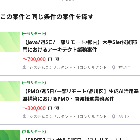
この案件と同じ条件の案件を探す
一部リモート
【Java/週5日/一部リモート/都内】大手SIer技術部
門におけるアーキテクト業務案件
〜700,000
円／月
システムコンサルタント・ITコンサルタント
神谷町
一部リモート
【PMO/週5日/一部リモート/品川区】生成AI活用基
盤構築におけるPMO・開発推進業務案件
〜800,000
円／月
システムコンサルタント・ITコンサルタント
品川区
フルリモート