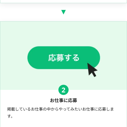
2
お仕事に応募
掲載しているお仕事の中からやってみたいお仕事に応募しま
す。