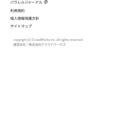
パラレルジャーナル
利用規約
個人情報保護方針
サイトマップ
copyright (c) CrowdWorks Inc. all rights reserved.
運営会社：株式会社クラウドワークス