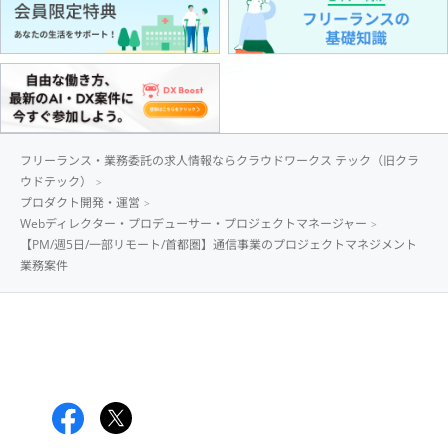
フリーランス・業務委託の求人情報ならクラウドワークス テック（旧クラ
ウドテック）
プロダクト開発・運営
Webディレクター・プロデューサー・プロジェクトマネージャー
【PM/週5日/一部リモート/首都圏】通信事業のプロジェクトマネジメント
業務案件