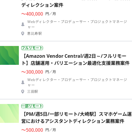
ディレクション案件
〜400,000
円／月
Webディレクター・プロデューサー・プロジェクトマネージ
ャー
恵比寿駅
フルリモート
【Amazon Vendor Central/週2日～/フルリモー
ト】店舗運用・バリエーション最適化支援業務案件
〜300,000
円／月
Webディレクター・プロデューサー・プロジェクトマネージ
ャー
三田駅
一部リモート
【PM/週5日/一部リモート/大崎駅】スマホゲーム運
営におけるアシスタントディレクション業務案件
〜500,000
円／月