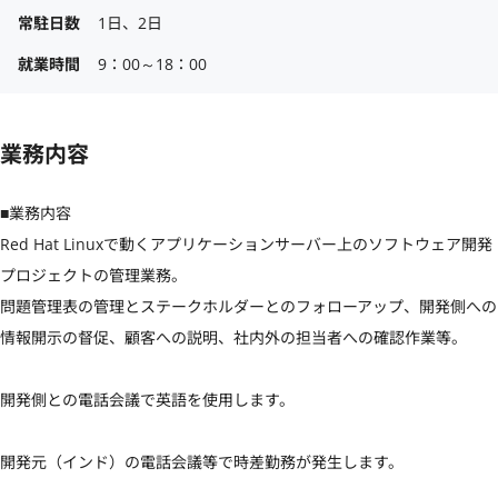
常駐日数
1日、2日
就業時間
9：00～18：00
業務内容
■業務内容

Red Hat Linuxで動くアプリケーションサーバー上のソフトウェア開発
プロジェクトの管理業務。

問題管理表の管理とステークホルダーとのフォローアップ、開発側への
情報開示の督促、顧客への説明、社内外の担当者への確認作業等。

開発側との電話会議で英語を使用します。

開発元（インド）の電話会議等で時差勤務が発生します。