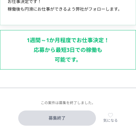
お仕事決定です！
稼働後も円滑にお仕事ができるよう弊社がフォローします。
1週間～1か月程度でお仕事決定！
応募から最短3日での稼働も
可能です。
この案件は募集を終了しました。
募集終了
気になる