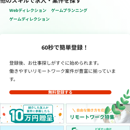
他のスキルで求人・案件を探す
Webディレクション
ゲームプランニング
ゲームディレクション
60秒で簡単登録！
登録後、お仕事探しがすぐに始められます。
働きやすいリモートワーク案件が豊富に揃っていま
す。
無料登録する