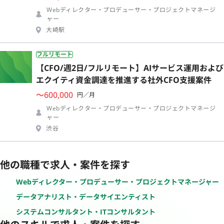
Webディレクター・プロデューサー・プロジェクトマネージ
ャー
大崎駅
フルリモート
【CFO/週2日/フルリモート】AIサービス運用および
エクイティ資金調達を推進する社外CFO支援案件
〜600,000
円／月
Webディレクター・プロデューサー・プロジェクトマネージ
ャー
渋谷
他の職種で求人・案件を探す
Webディレクター・プロデューサー・プロジェクトマネージャー
データアナリスト・データサイエンティスト
システムコンサルタント・ITコンサルタント