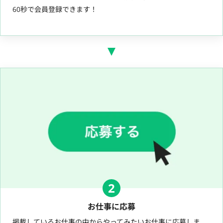
60秒で会員登録できます！
2
お仕事に応募
掲載しているお仕事の中からやってみたいお仕事に応募しま