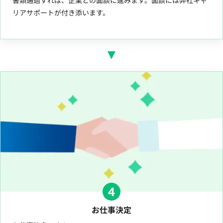
書類通過すれば、企業との面談に進みます。面談には弊社キャ
リアサポートが付き添います。
4
お仕事決定