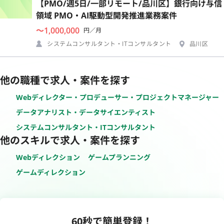
【PMO/週5日/一部リモート/品川区】銀行向け与信
領域 PMO・AI駆動型開発推進業務案件
〜1,000,000
円／月
システムコンサルタント・ITコンサルタント
品川区
他の職種で求人・案件を探す
Webディレクター・プロデューサー・プロジェクトマネージャー
データアナリスト・データサイエンティスト
システムコンサルタント・ITコンサルタント
他のスキルで求人・案件を探す
Webディレクション
ゲームプランニング
ゲームディレクション
60秒で簡単登録！