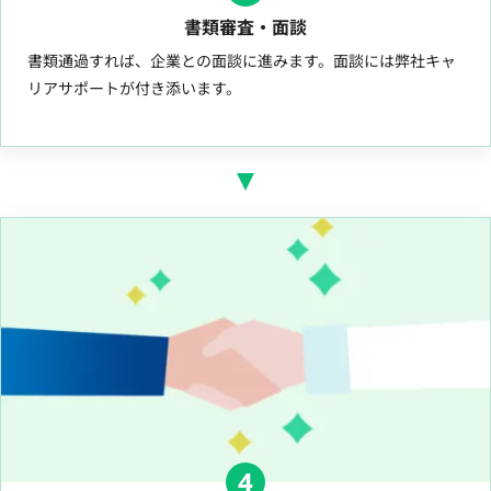
書類審査・面談
書類通過すれば、企業との面談に進みます。面談には弊社キャ
リアサポートが付き添います。
4