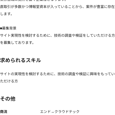
直取引が多数かつ博報堂資本が入っていることから、案件が豊富に存在
します。

■募集背景

サイト実現性を検討するために、技術の調査や検証をしていただける方
を募集しております。
求められるスキル
サイトの実現性を検討するために、技術の調査や検証に興味をもってい
ただける方
その他
商流
エンド→クラウドテック