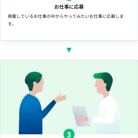
お仕事に応募
掲載しているお仕事の中からやってみたいお仕事に応募しま
す。
3