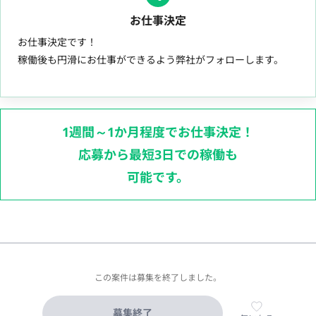
お仕事決定
お仕事決定です！
稼働後も円滑にお仕事ができるよう弊社がフォローします。
1週間～1か月程度でお仕事決定！
応募から最短3日での稼働も
可能です。
この案件は募集を終了しました。
募集終了