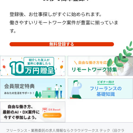
登録後、お仕事探しがすぐに始められます。
働きやすいリモートワーク案件が豊富に揃っていま
す。
無料登録する
フリーランス・業務委託の求人情報ならクラウドワークス テック（旧クラ