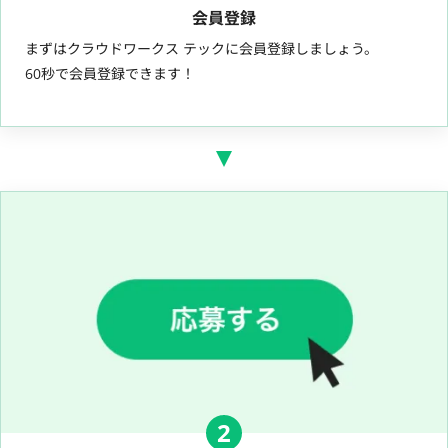
会員登録
まずはクラウドワークス テックに会員登録しましょう。
60秒で会員登録できます！
2