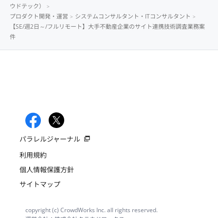
ウドテック）
プロダクト開発・運営
システムコンサルタント・ITコンサルタント
【SE/週2日～/フルリモート】大手不動産企業のサイト連携技術調査業務案
件
パラレルジャーナル
利用規約
個人情報保護方針
サイトマップ
copyright (c) CrowdWorks Inc. all rights reserved.