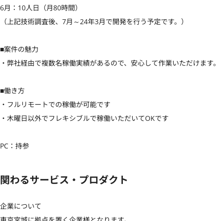
6月：10人日（月80時間）

（上記技術調査後、7月～24年3月で開発を行う予定です。）

■案件の魅力

・弊社経由で複数名稼働実績があるので、安心して作業いただけます。

■働き方

・フルリモートでの稼働が可能です

・木曜日以外でフレキシブルで稼働いただいてOKです

PC：持参
関わるサービス・プロダクト
企業について

東京宮城に拠点を置く企業様となります。
