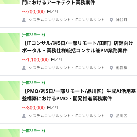
門におけるアーキテクト業務案件
〜700,000
円／月
システムコンサルタント・ITコンサルタント
神谷町
一部リモート
【ITコンサル/週5日/一部リモート/田町】店舗向け
ポータル・業務仕様統括コンサル兼PM業務案件
〜1,100,000
円／月
システムコンサルタント・ITコンサルタント
池袋駅
一部リモート
【PMO/週5日/一部リモート/品川区】生成AI活用基
盤構築におけるPMO・開発推進業務案件
〜800,000
円／月
システムコンサルタント・ITコンサルタント
品川区
一部リモート