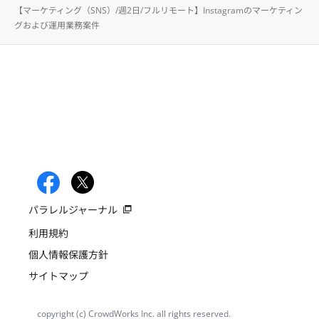
【マーケティング（SNS）/週2日/フルリモート】Instagramのマーケティン
グおよび運用業務案件
パラレルジャーナル
利用規約
個人情報保護方針
サイトマップ
copyright (c) CrowdWorks Inc. all rights reserved.