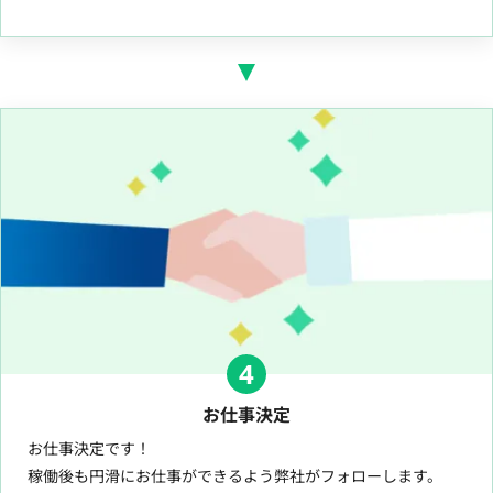
4
お仕事決定
お仕事決定です！
稼働後も円滑にお仕事ができるよう弊社がフォローします。