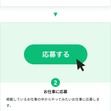
2
お仕事に応募
掲載しているお仕事の中からやってみたいお仕事に応募しま
す。