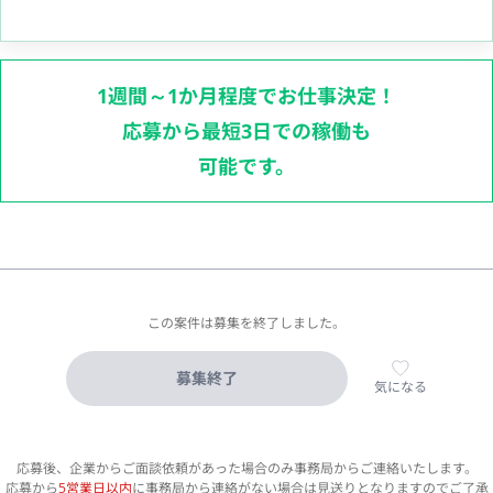
1週間～1か月程度でお仕事決定！
応募から最短3日での稼働も
可能です。
この案件は募集を終了しました。
募集終了
気になる
応募後、企業からご面談依頼があった場合のみ事務局からご連絡いたします。
応募から
5営業日以内
に事務局から連絡がない場合は見送りとなりますのでご了承