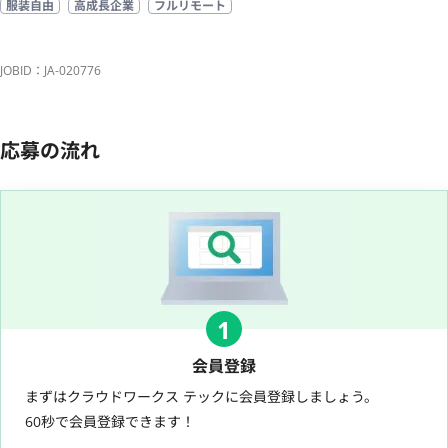
服装自由
高成長企業
フルリモート
JOBID：JA-020776
応募の流れ
1
会員登録
まずはクラウドワークス テックに会員登録しましょう。
60秒で会員登録できます！