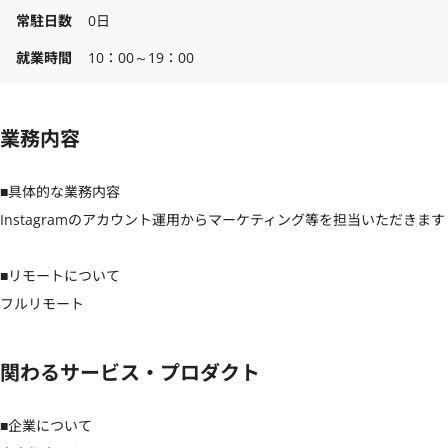
常駐日数
0日
就業時間
10：00～19：00
業務内容
■具体的な業務内容

Instagramのアカウント運用からマーケティング等を担当いただきます

■リモートについて

フルリモート
関わるサービス・プロダクト
■企業について
