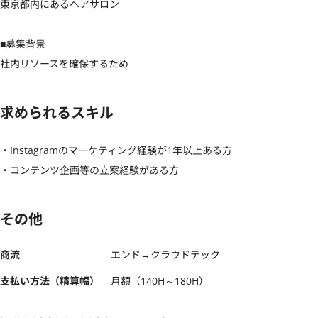
東京都内にあるヘアサロン

■募集背景

社内リソースを確保するため
求められるスキル
・Instagramのマーケティング経験が1年以上ある方

・コンテンツ企画等の立案経験がある方
その他
商流
エンド→クラウドテック
支払い方法（精算幅）
月額（140H～180H）