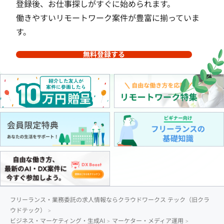
登録後、お仕事探しがすぐに始められます。
働きやすいリモートワーク案件が豊富に揃っていま
す。
無料登録する
フリーランス・業務委託の求人情報ならクラウドワークス テック（旧クラ
ウドテック）
ビジネス・マーケティング・生成AI
マーケター・メディア運用