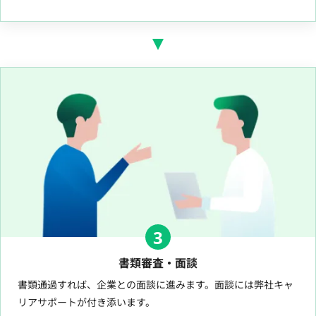
3
書類審査・面談
書類通過すれば、企業との面談に進みます。面談には弊社キャ
リアサポートが付き添います。