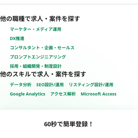
他の職種で求人・案件を探す
マーケター・メディア運用
DX推進
コンサルタント・企画・セールス
プロンプトエンジニアリング
採用・組織開発・制度設計
他のスキルで求人・案件を探す
データ分析
SEO設計/運用
リスティング設計/運用
Google Analytics
アクセス解析
Microsoft Access
60秒で簡単登録！