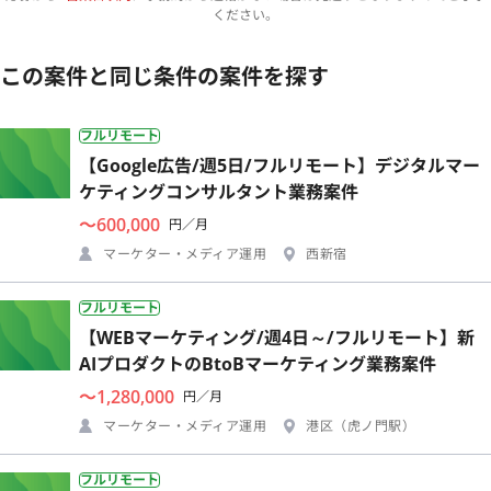
ください。
この案件と同じ条件の案件を探す
フルリモート
【Google広告/週5日/フルリモート】デジタルマー
ケティングコンサルタント業務案件
〜600,000
円／月
マーケター・メディア運用
西新宿
フルリモート
【WEBマーケティング/週4日～/フルリモート】新
AIプロダクトのBtoBマーケティング業務案件
〜1,280,000
円／月
マーケター・メディア運用
港区（虎ノ門駅）
フルリモート