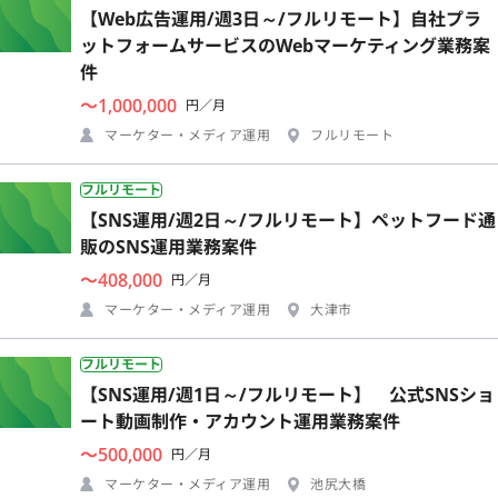
【Web広告運用/週3日～/フルリモート】自社プラ
ットフォームサービスのWebマーケティング業務案
件
〜1,000,000
円／月
マーケター・メディア運用
フルリモート
フルリモート
【SNS運用/週2日～/フルリモート】ペットフード通
販のSNS運用業務案件
〜408,000
円／月
マーケター・メディア運用
大津市
フルリモート
【SNS運用/週1日～/フルリモート】 公式SNSショ
ート動画制作・アカウント運用業務案件
〜500,000
円／月
マーケター・メディア運用
池尻大橋