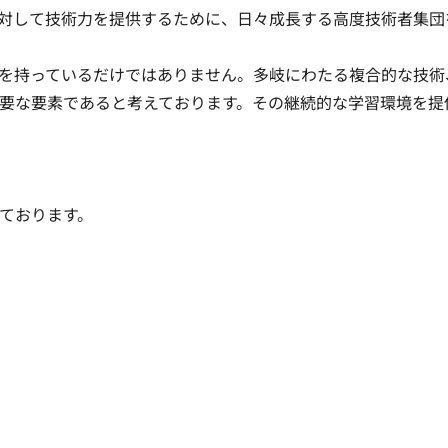
対して技術力を提供するために、日々成長する高度技術者集団
を持っているだけではありません。多岐にわたる複合的な技術
要な要素であると考えております。その継続的な学習環境を提
ております。