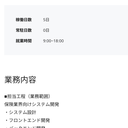
稼働日数
5日
常駐日数
0日
就業時間
9:00~18:00
業務内容
■担当工程（業務範囲）

保険業界向けシステム開発

・システム設計

・フロントエンド開発
