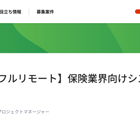
役立ち情報
募集案件
/フルリモート】保険業界向けシ
プロジェクトマネージャー