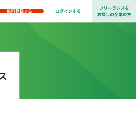
フリーランスを
無料登録する
ログインする
お探しの企業の方
ス