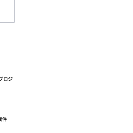
プロジ
案件