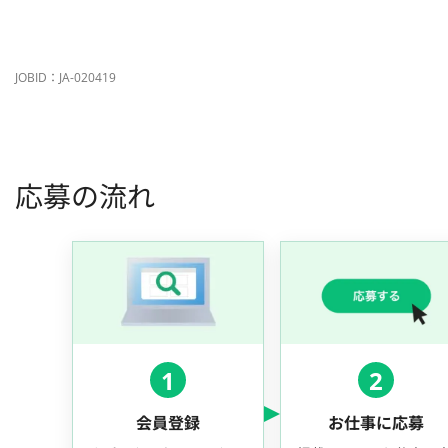
JOBID：JA-020419
応募の流れ
1
2
会員登録
お仕事に応募