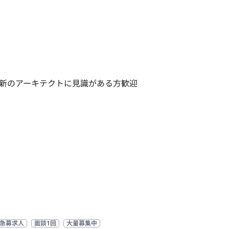
新のアーキテクトに見識がある方歓迎
急募求人
面談1回
大量募集中