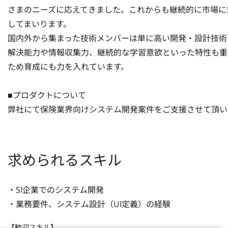
さまのニーズに応えてきました。これからも継続的に市場に
してまいります。

国内外から集まった技術メンバーは単に高い開発・設計技術
解決能力や情報収集力、継続的な学習意欲といった特性も重
ため育成にも力を入れています。

■プロダクトについて

弊社にて保険業界向けシステム開発案件をご支援させて頂い
求められるスキル
・SI企業でのシステム開発

・業務要件、システム設計（UI定義）の経験
【歓迎スキル】