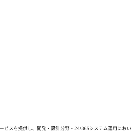
ビスを提供し、開発・設計分野・24/365システム運用にお