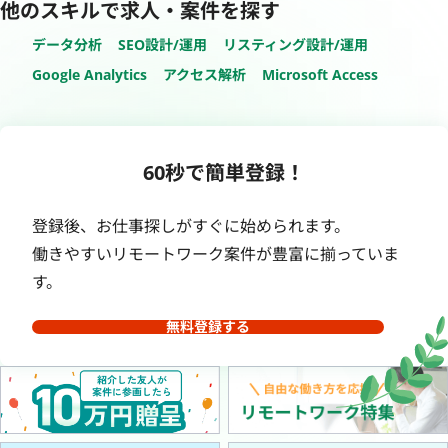
他のスキルで求人・案件を探す
データ分析
SEO設計/運用
リスティング設計/運用
Google Analytics
アクセス解析
Microsoft Access
60秒で簡単登録！
登録後、お仕事探しがすぐに始められます。
働きやすいリモートワーク案件が豊富に揃っていま
す。
無料登録する