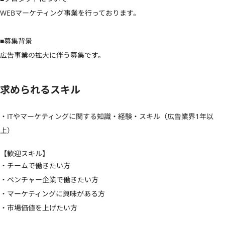
WEBマーケティング事業を行っております。

■募集背景

広告事業の拡大に伴う募集です。
求められるスキル
・ITやマーケティングに関する知識・経験・スキル（広告業界1年以
上）
【歓迎スキル】
・チームで働きたい方

・ベンチャー企業で働きたい方

・マーケティングに興味がある方

・市場価値を上げたい方