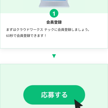
1
会員登録
まずはクラウドワークス テックに会員登録しましょう。
60秒で会員登録できます！