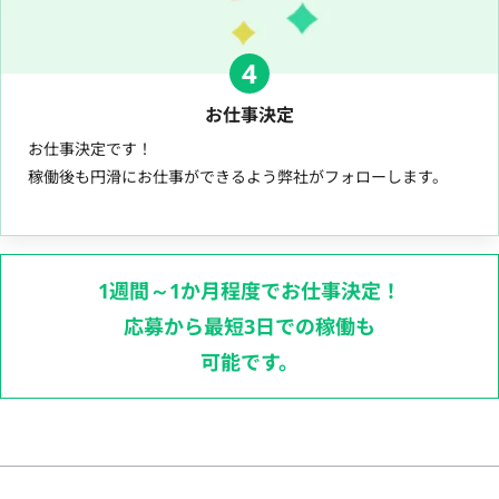
4
お仕事決定
お仕事決定です！
稼働後も円滑にお仕事ができるよう弊社がフォローします。
1週間～1か月程度でお仕事決定！
応募から最短3日での稼働も
可能です。