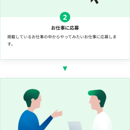
2
お仕事に応募
掲載しているお仕事の中からやってみたいお仕事に応募しま
す。