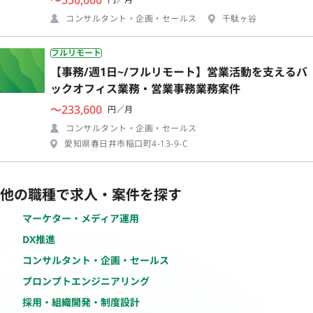
コンサルタント・企画・セールス
千駄ヶ谷
フルリモート
【事務/週1日~/フルリモート】営業活動を支えるバ
ックオフィス業務・営業事務業務案件
〜233,600
円／月
コンサルタント・企画・セールス
愛知県春日井市稲口町4-13-9-C
他の職種で求人・案件を探す
マーケター・メディア運用
DX推進
コンサルタント・企画・セールス
プロンプトエンジニアリング
採用・組織開発・制度設計