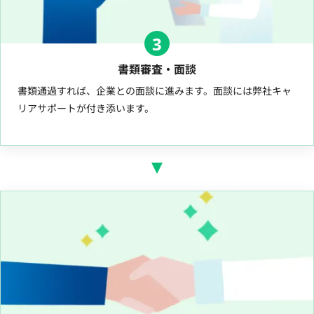
3
書類審査・面談
書類通過すれば、企業との面談に進みます。面談には弊社キャ
リアサポートが付き添います。