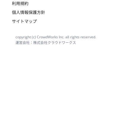
利用規約
個人情報保護方針
サイトマップ
copyright (c) CrowdWorks Inc. all rights reserved.
運営会社：株式会社クラウドワークス