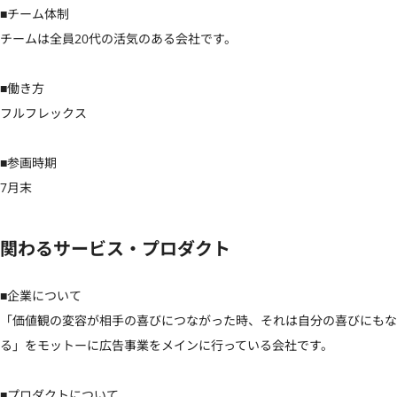
■チーム体制

チームは全員20代の活気のある会社です。

■働き方

フルフレックス

■参画時期

7月末
関わるサービス・プロダクト
■企業について

「価値観の変容が相手の喜びにつながった時、それは自分の喜びにもな
る」をモットーに広告事業をメインに行っている会社です。

■プロダクトについて
