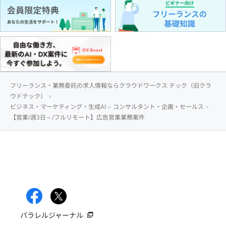
フリーランス・業務委託の求人情報ならクラウドワークス テック（旧クラ
ウドテック）
ビジネス・マーケティング・生成AI
コンサルタント・企画・セールス
【営業/週3日～/フルリモート】広告営業業務案件
パラレルジャーナル