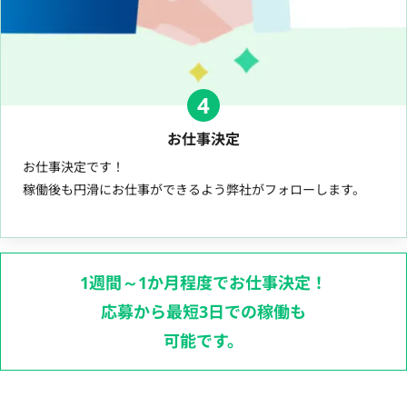
4
お仕事決定
お仕事決定です！
稼働後も円滑にお仕事ができるよう弊社がフォローします。
1週間～1か月程度でお仕事決定！
応募から最短3日での稼働も
可能です。