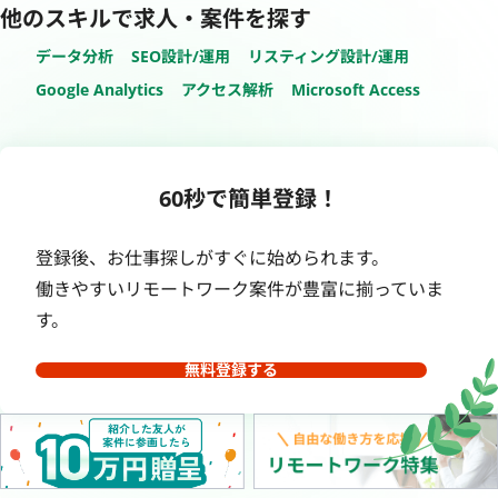
他のスキルで求人・案件を探す
データ分析
SEO設計/運用
リスティング設計/運用
Google Analytics
アクセス解析
Microsoft Access
60秒で簡単登録！
登録後、お仕事探しがすぐに始められます。
働きやすいリモートワーク案件が豊富に揃っていま
す。
無料登録する