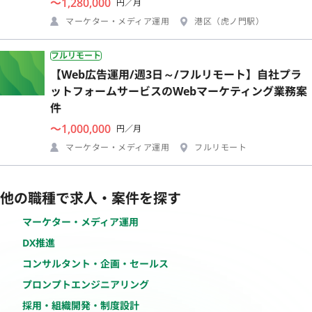
〜1,280,000
円／月
マーケター・メディア運用
港区（虎ノ門駅）
フルリモート
【Web広告運用/週3日～/フルリモート】自社プラ
ットフォームサービスのWebマーケティング業務案
件
〜1,000,000
円／月
マーケター・メディア運用
フルリモート
他の職種で求人・案件を探す
マーケター・メディア運用
DX推進
コンサルタント・企画・セールス
プロンプトエンジニアリング
採用・組織開発・制度設計