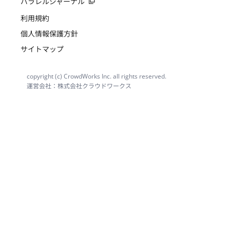
パラレルジャーナル
利用規約
個人情報保護方針
サイトマップ
copyright (c) CrowdWorks Inc. all rights reserved.
運営会社：株式会社クラウドワークス