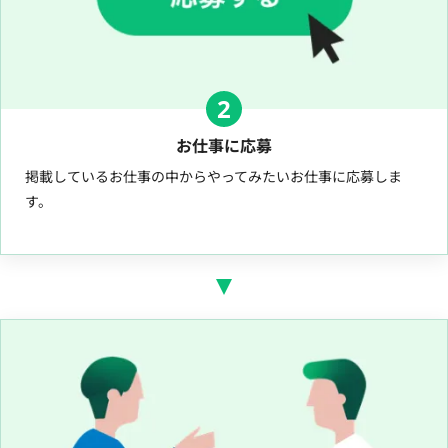
2
お仕事に応募
掲載しているお仕事の中からやってみたいお仕事に応募しま
す。