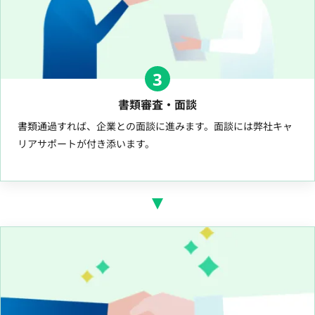
3
書類審査・面談
書類通過すれば、企業との面談に進みます。面談には弊社キャ
リアサポートが付き添います。