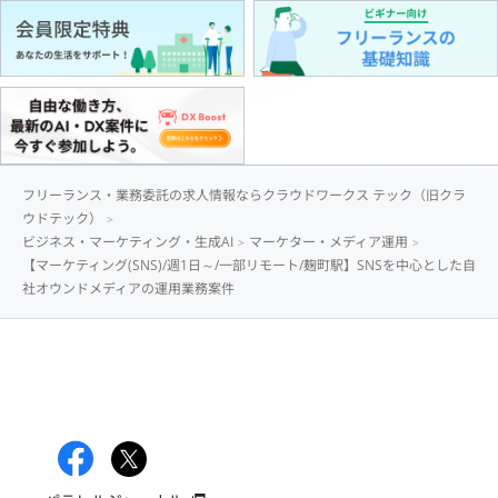
フリーランス・業務委託の求人情報ならクラウドワークス テック（旧クラ
ウドテック）
ビジネス・マーケティング・生成AI
マーケター・メディア運用
【マーケティング(SNS)/週1日～/一部リモート/麹町駅】SNSを中心とした自
社オウンドメディアの運用業務案件