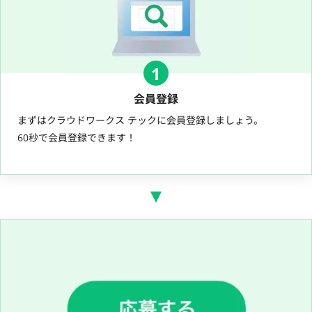
1
会員登録
まずはクラウドワークス テックに会員登録しましょう。
60秒で会員登録できます！