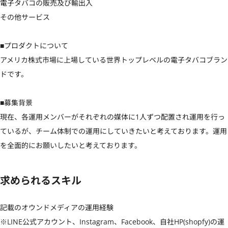
電子タバコの販売及び輸出入

その他サービス

■プロダクトについて

アメリカ株式市場に上場している世界トップレベルの電子タバコブラン
ドです。

■募集背景

現在、各運用メンバーがそれぞれの媒体に1人ずつ配置され運用を行っ
ているが、チーム体制での運用にしていきたいと考えております。運用
を全面的にお願いしたいと考えております。
求められるスキル
記載のオウンドメディアの運用経験

※LINE公式アカウント、Instagram、Facebook、自社HP(shopfy)の運