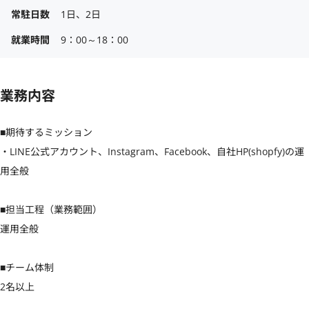
常駐日数
1日、2日
就業時間
9：00～18：00
業務内容
■期待するミッション

・LINE公式アカウント、Instagram、Facebook、自社HP(shopfy)の運
用全般

■担当工程（業務範囲）

運用全般

■チーム体制

2名以上
