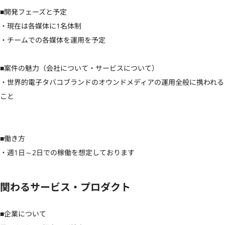
■開発フェーズと予定

・現在は各媒体に1名体制

・チームでの各媒体を運用を予定

■案件の魅力（会社について・サービスについて）

・世界的電子タバコブランドのオウンドメディアの運用全般に携われる
こと

■働き方

・週1日～2日での稼働を想定しております
関わるサービス・プロダクト
■企業について
