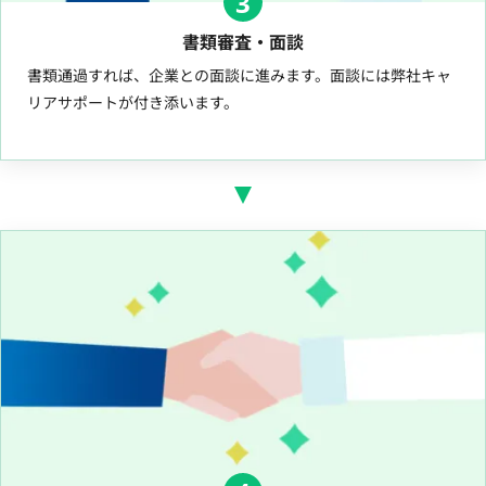
3
書類審査・面談
書類通過すれば、企業との面談に進みます。面談には弊社キャ
リアサポートが付き添います。