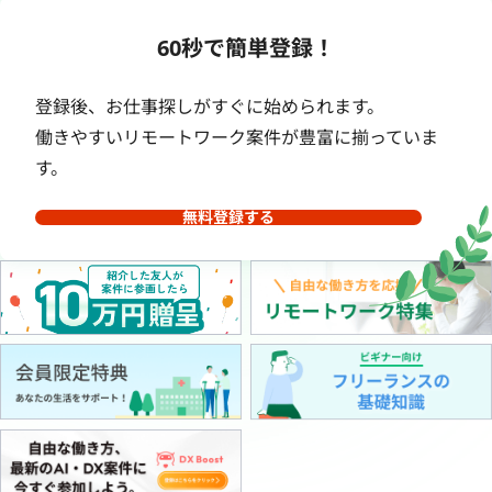
60秒で簡単登録！
登録後、お仕事探しがすぐに始められます。
働きやすいリモートワーク案件が豊富に揃っていま
す。
無料登録する