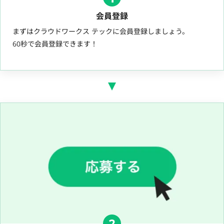
会員登録
まずはクラウドワークス テックに会員登録しましょう。
60秒で会員登録できます！
2