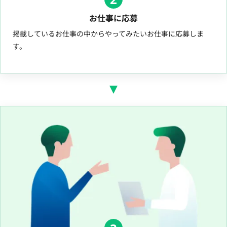
お仕事に応募
掲載しているお仕事の中からやってみたいお仕事に応募しま
す。