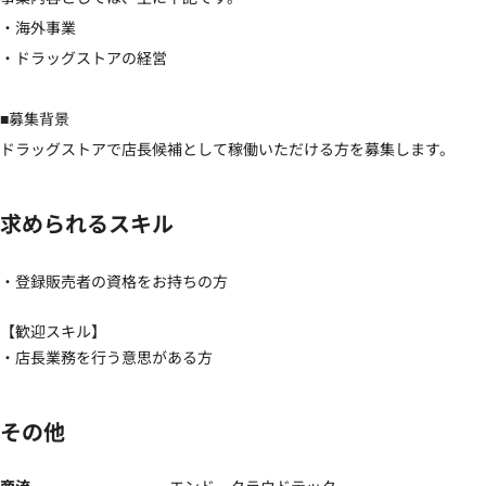
・海外事業

・ドラッグストアの経営

■募集背景

ドラッグストアで店長候補として稼働いただける方を募集します。
求められるスキル
・登録販売者の資格をお持ちの方
【歓迎スキル】
・店長業務を行う意思がある方
その他