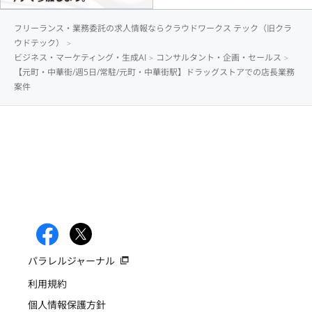
フリーランス・業務委託の求人情報ならクラウドワークス テック（旧クラ
ウドテック）
ビジネス・マーケティング・生成AI
コンサルタント・企画・セールス
【元町・中華街/週5日/常駐/元町・中華街駅】ドラッグストアでの店長業務
案件
パラレルジャーナル
利用規約
個人情報保護方針