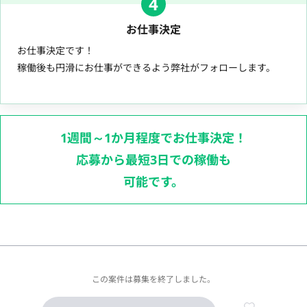
4
お仕事決定
お仕事決定です！
稼働後も円滑にお仕事ができるよう弊社がフォローします。
1週間～1か月程度でお仕事決定！
応募から最短3日での稼働も
可能です。
この案件は募集を終了しました。