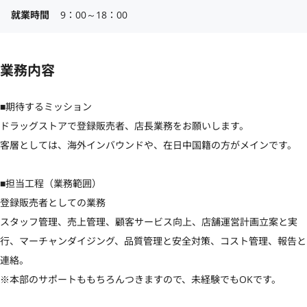
就業時間
9：00～18：00
業務内容
■期待するミッション

ドラッグストアで登録販売者、店長業務をお願いします。

客層としては、海外インバウンドや、在日中国籍の方がメインです。

■担当工程（業務範囲）

登録販売者としての業務

スタッフ管理、売上管理、顧客サービス向上、店舗運営計画立案と実
行、マーチャンダイジング、品質管理と安全対策、コスト管理、報告と
連絡。

※本部のサポートももちろんつきますので、未経験でもOKです。
