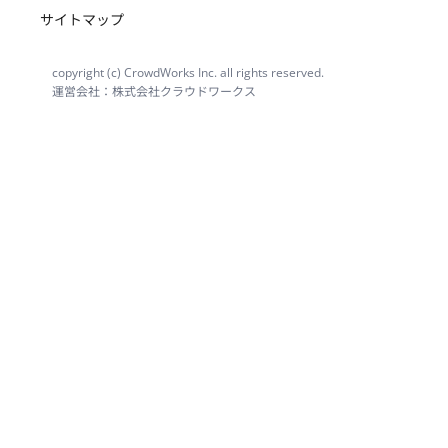
サイトマップ
copyright (c) CrowdWorks Inc. all rights reserved.
運営会社：株式会社クラウドワークス