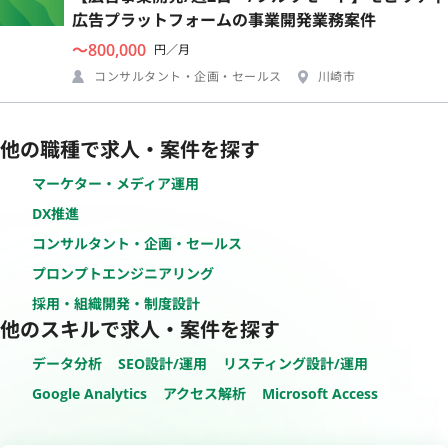
広告プラットフォームの事業開発業務案件
〜800,000
円／月
コンサルタント・企画・セールス
川崎市
他の職種で求人・案件を探す
マーケター・メディア運用
DX推進
コンサルタント・企画・セールス
プロンプトエンジニアリング
採用・組織開発・制度設計
他のスキルで求人・案件を探す
データ分析
SEO設計/運用
リスティング設計/運用
Google Analytics
アクセス解析
Microsoft Access