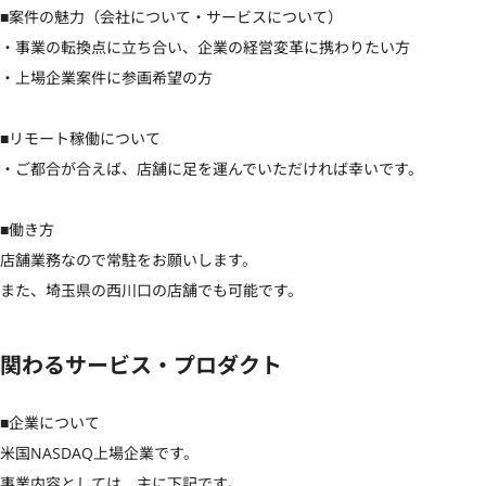
■案件の魅力（会社について・サービスについて）

・事業の転換点に立ち合い、企業の経営変革に携わりたい方

・上場企業案件に参画希望の方

■リモート稼働について

・ご都合が合えば、店舗に足を運んでいただければ幸いです。

■働き方

店舗業務なので常駐をお願いします。

また、埼玉県の西川口の店舗でも可能です。
関わるサービス・プロダクト
■企業について

米国NASDAQ上場企業です。

事業内容としては、主に下記です。
