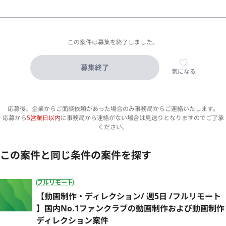
この案件は募集を終了しました。
募集終了
気になる
応募後、企業からご面談依頼があった場合のみ事務局からご連絡いたします。
応募から
5営業日以内
に事務局から連絡がない場合は見送りとなりますのでご了承
ください。
この案件と同じ条件の案件を探す
フルリモート
【動画制作・ディレクション/ 週5日 /フルリモート
】国内No.1ファンクラブの動画制作および動画制作
ディレクション案件