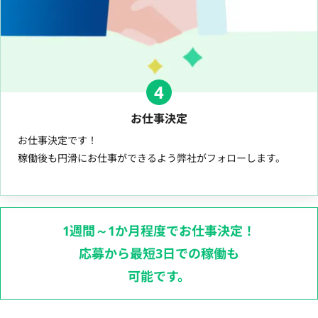
4
お仕事決定
お仕事決定です！
稼働後も円滑にお仕事ができるよう弊社がフォローします。
1週間～1か月程度でお仕事決定！
応募から最短3日での稼働も
可能です。