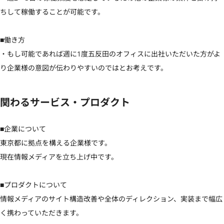
ちして稼働することが可能です。

■働き方

・もし可能であれば週に1度五反田のオフィスに出社いただいた方がよ
り企業様の意図が伝わりやすいのではとお考えです。
関わるサービス・プロダクト
■企業について

東京都に拠点を構える企業様です。

現在情報メディアを立ち上げ中です。

■プロダクトについて

情報メディアのサイト構造改善や全体のディレクション、実装まで幅広
く携わっていただきます。
