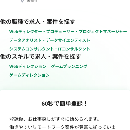
泉岳寺
他の職種で求人・案件を探す
Webディレクター・プロデューサー・プロジェクトマネージャー
データアナリスト・データサイエンティスト
システムコンサルタント・ITコンサルタント
他のスキルで求人・案件を探す
Webディレクション
ゲームプランニング
ゲームディレクション
60秒で簡単登録！
登録後、お仕事探しがすぐに始められます。
働きやすいリモートワーク案件が豊富に揃っていま