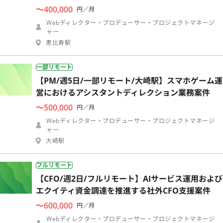
〜400,000
円／月
Webディレクター・プロデューサー・プロジェクトマネージ
ャー
恵比寿駅
一部リモート
【PM/週5日/一部リモート/大崎駅】スマホゲーム運
営におけるアシスタントディレクション業務案件
〜500,000
円／月
Webディレクター・プロデューサー・プロジェクトマネージ
ャー
大崎駅
フルリモート
【CFO/週2日/フルリモート】AIサービス運用および
エクイティ資金調達を推進する社外CFO支援案件
〜600,000
円／月
Webディレクター・プロデューサー・プロジェクトマネージ