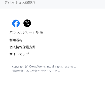
ディレクション業務案件
パラレルジャーナル
利用規約
個人情報保護方針
サイトマップ
copyright (c) CrowdWorks Inc. all rights reserved.
運営会社：株式会社クラウドワークス