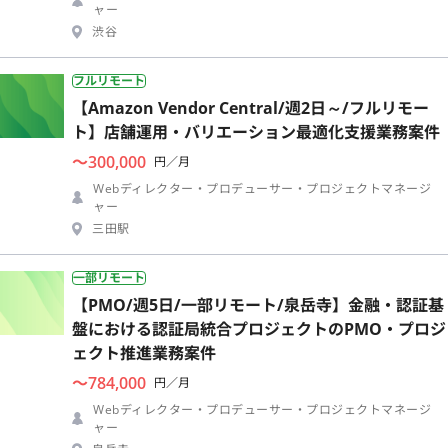
ャー
渋谷
フルリモート
【Amazon Vendor Central/週2日～/フルリモー
ト】店舗運用・バリエーション最適化支援業務案件
〜300,000
円／月
Webディレクター・プロデューサー・プロジェクトマネージ
ャー
三田駅
一部リモート
【PMO/週5日/一部リモート/泉岳寺】金融・認証基
盤における認証局統合プロジェクトのPMO・プロジ
ェクト推進業務案件
〜784,000
円／月
Webディレクター・プロデューサー・プロジェクトマネージ
ャー