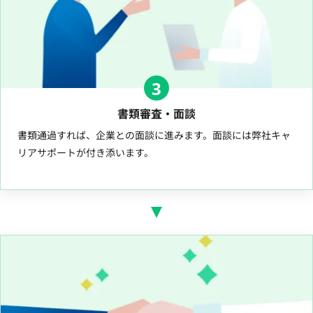
3
書類審査・面談
書類通過すれば、企業との面談に進みます。面談には弊社キャ
リアサポートが付き添います。