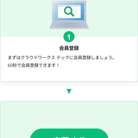
1
会員登録
まずはクラウドワークス テックに会員登録しましょう。
60秒で会員登録できます！