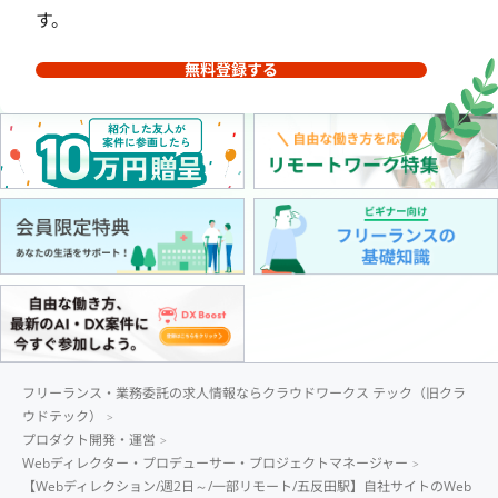
す。
無料登録する
フリーランス・業務委託の求人情報ならクラウドワークス テック（旧クラ
ウドテック）
プロダクト開発・運営
Webディレクター・プロデューサー・プロジェクトマネージャー
【Webディレクション/週2日～/一部リモート/五反田駅】自社サイトのWeb