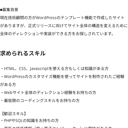
■募集背景

現在技術顧問の方がWordPressのテンプレート機能で作成したサイト
がありますが、正式リリースに向けてサイト全体の構造を変えるために
全体のディレクションや実装ができる方をお探しされています。
求められるスキル
・HTML、CSS、Javascriptを使える方もしくは知識がある方

・WordPressのカスタマイズ機能を使ってサイトを制作されたご経験
がある方

・Webサイト全体のディレクション経験をお持ちの方

・最低限のコーディングスキルをお持ちの方
【歓迎スキル】
・PHPやSQLの知識をお持ちの方
