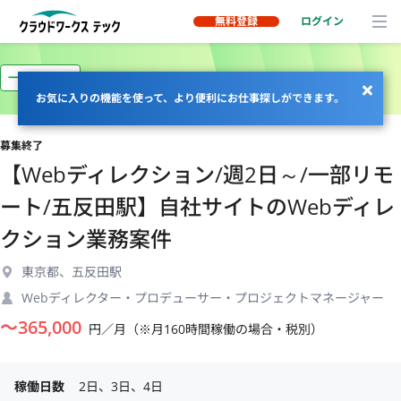
無料登録
ログイン
一部リモート
お気に入りの機能を使って、より便利にお仕事探しができます。
募集終了
【Webディレクション/週2日～/一部リモ
ート/五反田駅】自社サイトのWebディレ
クション業務案件
東京都、五反田駅
Webディレクター・プロデューサー・プロジェクトマネージャー
〜
365,000
円／月（※月160時間稼働の場合・税別）
稼働日数
2日、3日、4日