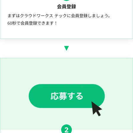
会員登録
まずはクラウドワークス テックに会員登録しましょう。
60秒で会員登録できます！
2