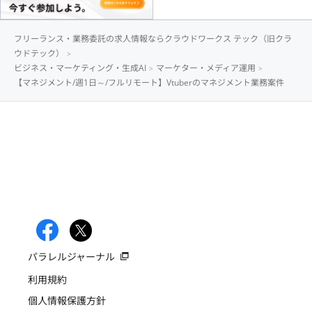
フリーランス・業務委託の求人情報ならクラウドワークス テック（旧クラ
ウドテック）
ビジネス・マーケティング・生成AI
マーケター・メディア運用
【マネジメント/週1日～/フルリモート】Vtuberのマネジメント業務案件
パラレルジャーナル
利用規約
個人情報保護方針