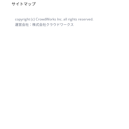
サイトマップ
copyright (c) CrowdWorks Inc. all rights reserved.
運営会社：株式会社クラウドワークス