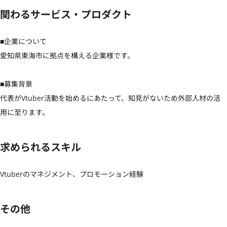
関わるサービス・プロダクト
■企業について

愛知県東海市に拠点を構える企業様です。

■募集背景

代表がVtuber活動を始めるにあたって、知見がないため外部人材の活
用に至ります。
求められるスキル
Vtuberのマネジメント、プロモーション経験
その他