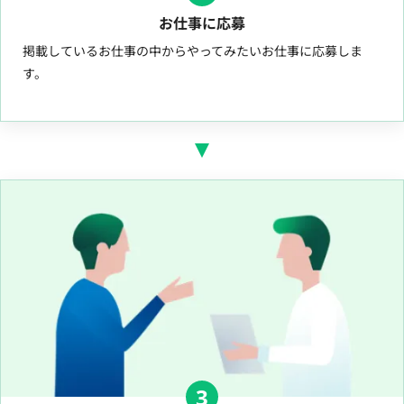
お仕事に応募
掲載しているお仕事の中からやってみたいお仕事に応募しま
す。
3