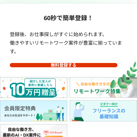
60秒で簡単登録！
登録後、お仕事探しがすぐに始められます。
働きやすいリモートワーク案件が豊富に揃っていま
す。
無料登録する