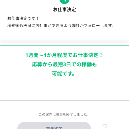
お仕事決定
お仕事決定です！
稼働後も円滑にお仕事ができるよう弊社がフォローします。
1週間～1か月程度でお仕事決定！
応募から最短3日での稼働も
可能です。
この案件は募集を終了しました。
募集終了