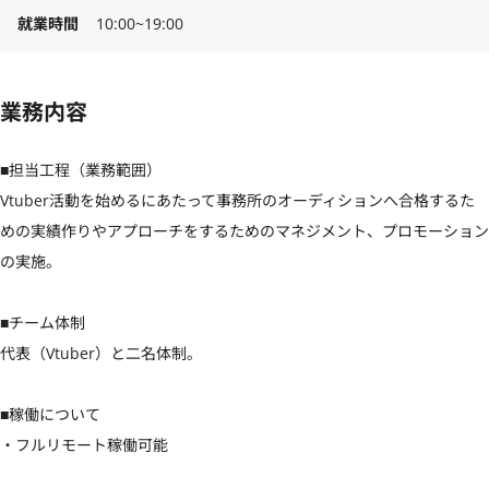
就業時間
10:00~19:00
業務内容
■担当工程（業務範囲）

Vtuber活動を始めるにあたって事務所のオーディションへ合格するた
めの実績作りやアプローチをするためのマネジメント、プロモーション
の実施。

■チーム体制

代表（Vtuber）と二名体制。

■稼働について

・フルリモート稼働可能