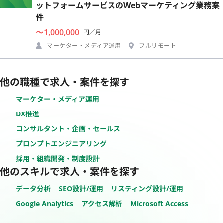
ットフォームサービスのWebマーケティング業務案
件
〜1,000,000
円／月
マーケター・メディア運用
フルリモート
他の職種で求人・案件を探す
マーケター・メディア運用
DX推進
コンサルタント・企画・セールス
プロンプトエンジニアリング
採用・組織開発・制度設計
他のスキルで求人・案件を探す
データ分析
SEO設計/運用
リスティング設計/運用
Google Analytics
アクセス解析
Microsoft Access