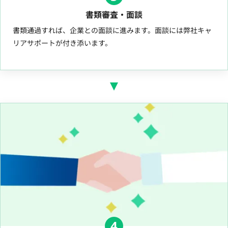
書類審査・面談
書類通過すれば、企業との面談に進みます。面談には弊社キャ
リアサポートが付き添います。
4