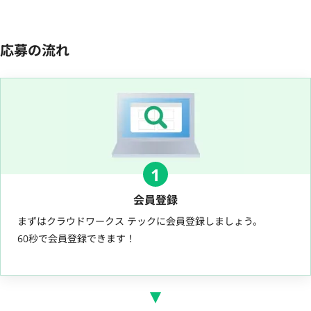
応募の流れ
1
会員登録
まずはクラウドワークス テックに会員登録しましょう。
60秒で会員登録できます！