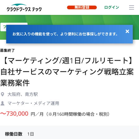
無料登録
ログイン
フルリモート
お気に入りの機能を使って、より便利にお仕事探しができます。
募集終了
【マーケティング/週1日/フルリモート】
自社サービスのマーケティング戦略立案
業務案件
大阪府、南方駅
マーケター・メディア運用
〜
730,000
円／月（※月160時間稼働の場合・税別）
稼働日数
1日