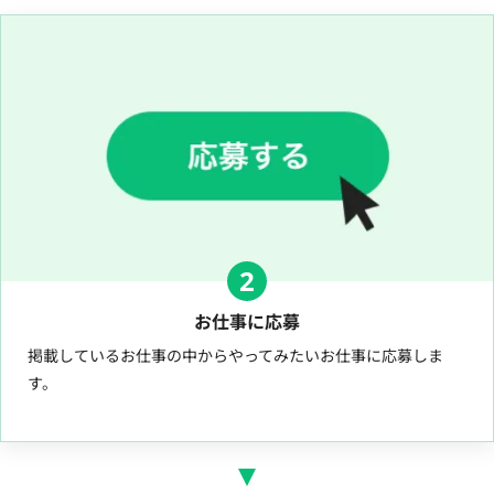
2
お仕事に応募
掲載しているお仕事の中からやってみたいお仕事に応募しま
す。