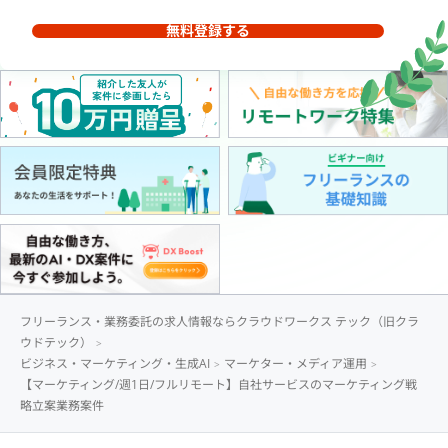
無料登録する
フリーランス・業務委託の求人情報ならクラウドワークス テック（旧クラ
ウドテック）
ビジネス・マーケティング・生成AI
マーケター・メディア運用
【マーケティング/週1日/フルリモート】自社サービスのマーケティング戦
略立案業務案件