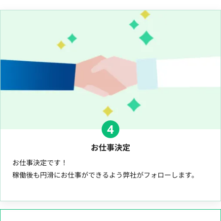
4
お仕事決定
お仕事決定です！
稼働後も円滑にお仕事ができるよう弊社がフォローします。