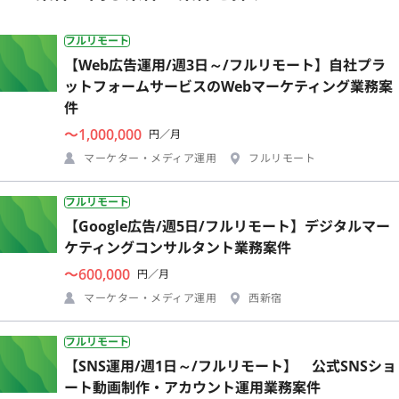
フルリモート
【Web広告運用/週3日～/フルリモート】自社プラ
ットフォームサービスのWebマーケティング業務案
件
〜1,000,000
円／月
マーケター・メディア運用
フルリモート
フルリモート
【Google広告/週5日/フルリモート】デジタルマー
ケティングコンサルタント業務案件
〜600,000
円／月
マーケター・メディア運用
西新宿
フルリモート
【SNS運用/週1日～/フルリモート】 公式SNSショ
ート動画制作・アカウント運用業務案件