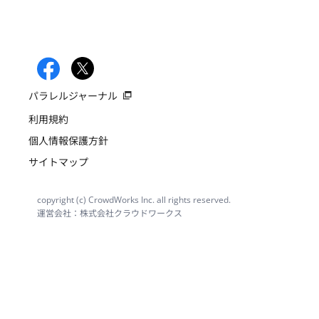
パラレルジャーナル
利用規約
個人情報保護方針
サイトマップ
copyright (c) CrowdWorks Inc. all rights reserved.
運営会社：株式会社クラウドワークス