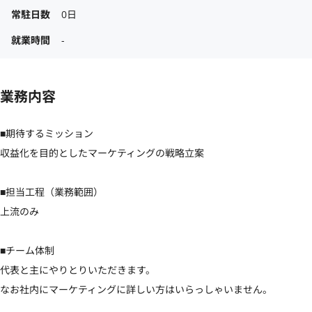
常駐日数
0日
就業時間
-
業務内容
■期待するミッション

収益化を目的としたマーケティングの戦略立案

■担当工程（業務範囲）

上流のみ

■チーム体制

代表と主にやりとりいただきます。

なお社内にマーケティングに詳しい方はいらっしゃいません。
