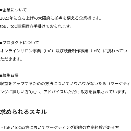
■企業について

2023年に立ち上げの大阪府に拠点を構える企業様です。

toB、toC事業両方手掛けておられます。

■プロダクトについて

オンラインサロン事業（toC）及び映像制作事業（toB）に携わってい
ただきます。

■募集背景

収益をアップするための方法についてノウハウがないため（マーケティ
ングに詳しい方0人）、アドバイスいただける方を募集されています。
求められるスキル
・toBとtoC両方においてマーケティング戦略の立案経験がある方
