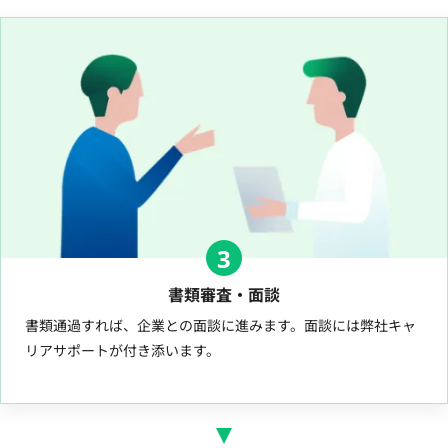
3
書類審査・面談
書類通過すれば、企業との面談に進みます。面談には弊社キャ
リアサポートが付き添います。