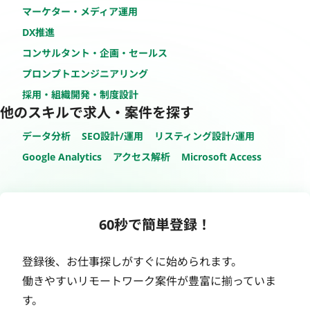
マーケター・メディア運用
DX推進
コンサルタント・企画・セールス
プロンプトエンジニアリング
採用・組織開発・制度設計
他のスキルで求人・案件を探す
データ分析
SEO設計/運用
リスティング設計/運用
Google Analytics
アクセス解析
Microsoft Access
60秒で簡単登録！
登録後、お仕事探しがすぐに始められます。
働きやすいリモートワーク案件が豊富に揃っていま
す。