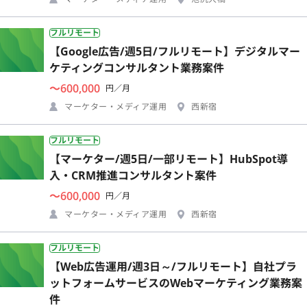
フルリモート
【Google広告/週5日/フルリモート】デジタルマー
ケティングコンサルタント業務案件
〜600,000
円／月
マーケター・メディア運用
西新宿
フルリモート
【マーケター/週5日/一部リモート】HubSpot導
入・CRM推進コンサルタント案件
〜600,000
円／月
マーケター・メディア運用
西新宿
フルリモート
【Web広告運用/週3日～/フルリモート】自社プラ
ットフォームサービスのWebマーケティング業務案
件