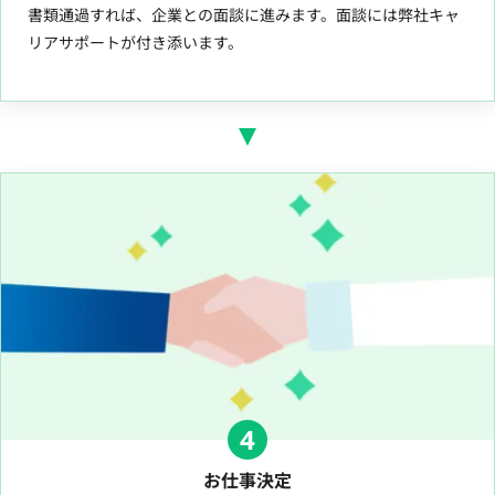
書類通過すれば、企業との面談に進みます。面談には弊社キャ
リアサポートが付き添います。
4
お仕事決定