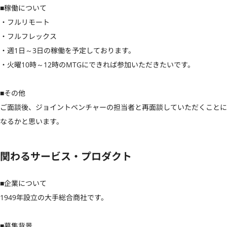
■稼働について

・フルリモート

・フルフレックス

・週1日～3日の稼働を予定しております。

・火曜10時～12時のMTGにできれば参加いただきたいです。

■その他

ご面談後、ジョイントベンチャーの担当者と再面談していただくことに
なるかと思います。
関わるサービス・プロダクト
■企業について

1949年設立の大手総合商社です。

■募集背景
