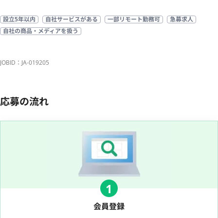
設立5年以内
自社サービスがある
一部リモート勤務可
急募求人
自社の商品・メディアを扱う
JOBID：JA-019205
応募の流れ
1
会員登録