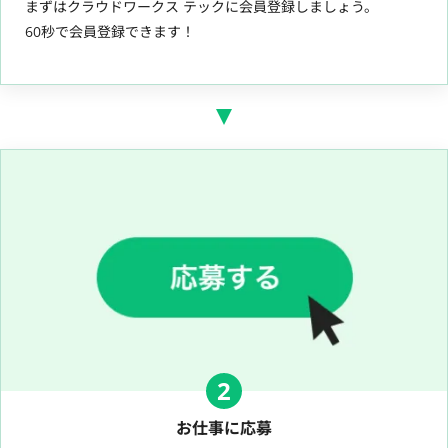
まずはクラウドワークス テックに会員登録しましょう。
60秒で会員登録できます！
2
お仕事に応募