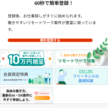
60秒で簡単登録！
登録後、お仕事探しがすぐに始められます。
働きやすいリモートワーク案件が豊富に揃っていま
す。
無料登録する