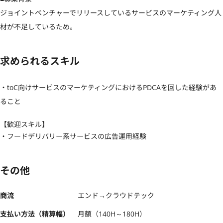
ジョイントベンチャーでリリースしているサービスのマーケティング人
材が不足しているため。
求められるスキル
・toC向けサービスのマーケティングにおけるPDCAを回した経験があ
ること
【歓迎スキル】
・フードデリバリー系サービスの広告運用経験
その他
商流
エンド→クラウドテック
支払い方法（精算幅）
月額（140H～180H）