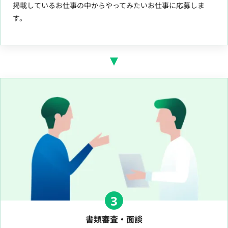
掲載しているお仕事の中からやってみたいお仕事に応募しま
す。
3
書類審査・面談