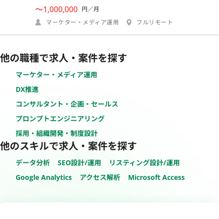
〜1,000,000
円／月
マーケター・メディア運用
フルリモート
他の職種で求人・案件を探す
マーケター・メディア運用
DX推進
コンサルタント・企画・セールス
プロンプトエンジニアリング
採用・組織開発・制度設計
他のスキルで求人・案件を探す
データ分析
SEO設計/運用
リスティング設計/運用
Google Analytics
アクセス解析
Microsoft Access