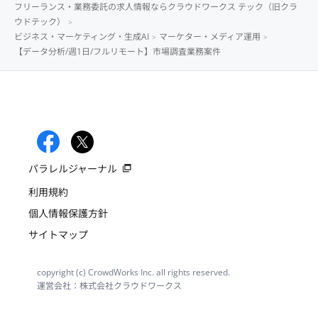
フリーランス・業務委託の求人情報ならクラウドワークス テック（旧クラ
ウドテック）
ビジネス・マーケティング・生成AI
マーケター・メディア運用
【データ分析/週1日/フルリモート】市場調査業務案件
パラレルジャーナル
利用規約
個人情報保護方針
サイトマップ
copyright (c) CrowdWorks Inc. all rights reserved.
運営会社：株式会社クラウドワークス