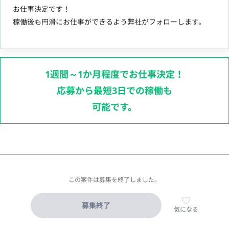
お仕事決定です！
稼働後も円滑にお仕事ができるよう弊社がフォローします。
1週間～1か月程度でお仕事決定！
応募から最短3日での稼働も
可能です。
この案件は募集を終了しました。
募集終了
気になる