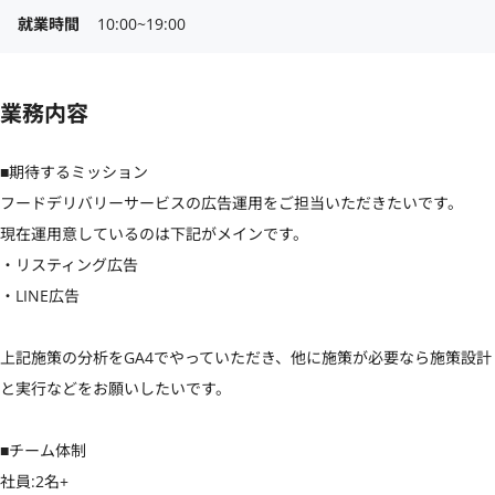
就業時間
10:00~19:00
業務内容
■期待するミッション

フードデリバリーサービスの広告運用をご担当いただきたいです。

現在運用意しているのは下記がメインです。

・リスティング広告

・LINE広告

上記施策の分析をGA4でやっていただき、他に施策が必要なら施策設計
と実行などをお願いしたいです。

■チーム体制

社員:2名+
