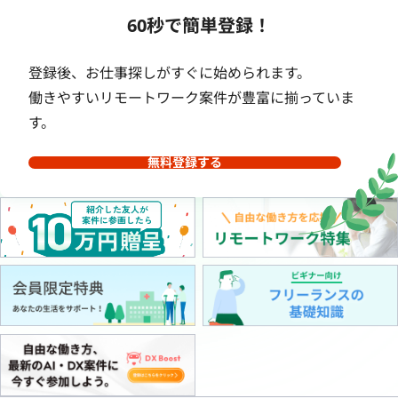
60秒で簡単登録！
登録後、お仕事探しがすぐに始められます。
働きやすいリモートワーク案件が豊富に揃っていま
す。
無料登録する