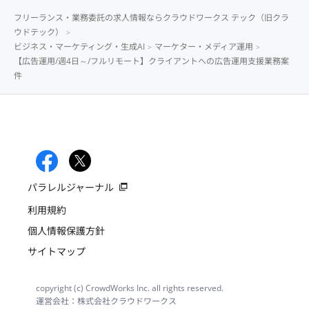
フリーランス・業務委託の求人情報ならクラウドワークス テック（旧クラ
ウドテック）
ビジネス・マーケティング・生成AI
マーケター・メディア運用
【広告運用/週4日～/フルリモート】クライアントへの広告運用支援業務案
件
パラレルジャーナル
利用規約
個人情報保護方針
サイトマップ
copyright (c) CrowdWorks Inc. all rights reserved.
運営会社：株式会社クラウドワークス