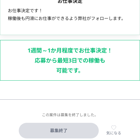
お仕事決定
お仕事決定です！
稼働後も円滑にお仕事ができるよう弊社がフォローします。
1週間～1か月程度でお仕事決定！
応募から最短3日での稼働も
可能です。
この案件は募集を終了しました。
募集終了
気になる