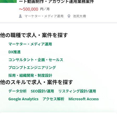
ート動画制作・アカウント運用業務案件
〜500,000
円／月
マーケター・メディア運用
池尻大橋
他の職種で求人・案件を探す
マーケター・メディア運用
DX推進
コンサルタント・企画・セールス
プロンプトエンジニアリング
採用・組織開発・制度設計
他のスキルで求人・案件を探す
データ分析
SEO設計/運用
リスティング設計/運用
Google Analytics
アクセス解析
Microsoft Access