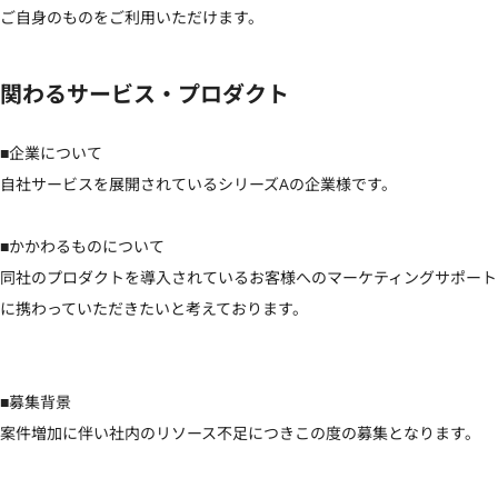
ご自身のものをご利用いただけます。
関わるサービス・プロダクト
■企業について

自社サービスを展開されているシリーズAの企業様です。

■かかわるものについて

同社のプロダクトを導入されているお客様へのマーケティングサポート
に携わっていただきたいと考えております。

■募集背景

案件増加に伴い社内のリソース不足につきこの度の募集となります。