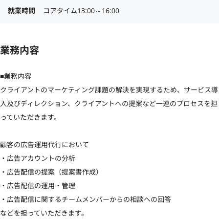
就業時間
コアタイム13:00～16:00
業務内容
■業務内容

クライアントのマーケティング課題の解決を実現するため、サービス導
入及びディレクション、クライアントへの提案など一連のプロセスを担
っていただきます。

顧客の広告運用代行において

・広告アカウントの分析

・広告配信の提案（提案書作成）

・広告配信の運用・管理

・広告配信に関するチームメンバーからの相談への回答

などを担っていただきます。
