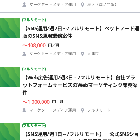
マーケター・メディア運用
港区（虎ノ門駅）
フルリモート
【SNS運用/週2日～/フルリモート】ペットフード通
販のSNS運用業務案件
〜408,000
円／月
マーケター・メディア運用
大津市
フルリモート
【Web広告運用/週3日～/フルリモート】自社プラ
ットフォームサービスのWebマーケティング業務案
件
〜1,000,000
円／月
マーケター・メディア運用
フルリモート
フルリモート
【SNS運用/週1日～/フルリモート】 公式SNSショ