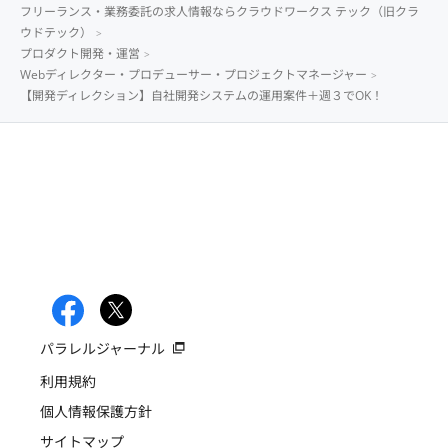
フリーランス・業務委託の求人情報ならクラウドワークス テック（旧クラ
ウドテック）
プロダクト開発・運営
Webディレクター・プロデューサー・プロジェクトマネージャー
【開発ディレクション】自社開発システムの運用案件＋週３でOK！
パラレルジャーナル
利用規約
個人情報保護方針
サイトマップ