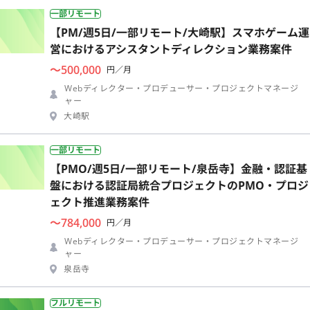
一部リモート
【PM/週5日/一部リモート/大崎駅】スマホゲーム運
営におけるアシスタントディレクション業務案件
〜500,000
円／月
Webディレクター・プロデューサー・プロジェクトマネージ
ャー
大崎駅
一部リモート
【PMO/週5日/一部リモート/泉岳寺】金融・認証基
盤における認証局統合プロジェクトのPMO・プロジ
ェクト推進業務案件
〜784,000
円／月
Webディレクター・プロデューサー・プロジェクトマネージ
ャー
泉岳寺
フルリモート