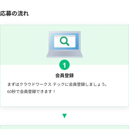
応募の流れ
1
会員登録
まずはクラウドワークス テックに会員登録しましょう。
60秒で会員登録できます！