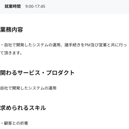
就業時間
9:00-17:45
業務内容
・自社で開発したシステムの運用、諸手続きをPM及び営業と共に行っ
て頂きます。
関わるサービス・プロダクト
自社で開発したシステムの運用
求められるスキル
・顧客との折衝
