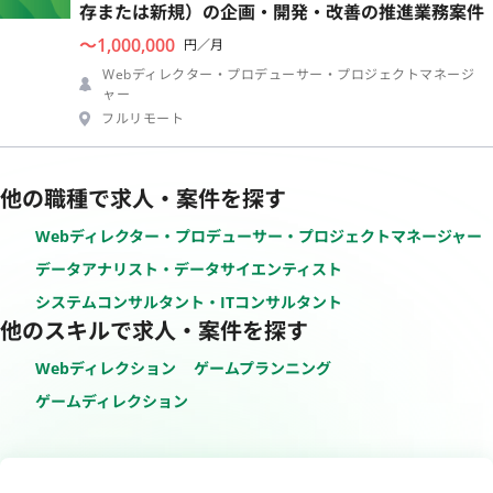
存または新規）の企画・開発・改善の推進業務案件
〜1,000,000
円／月
Webディレクター・プロデューサー・プロジェクトマネージ
ャー
フルリモート
他の職種で求人・案件を探す
Webディレクター・プロデューサー・プロジェクトマネージャー
データアナリスト・データサイエンティスト
システムコンサルタント・ITコンサルタント
他のスキルで求人・案件を探す
Webディレクション
ゲームプランニング
ゲームディレクション