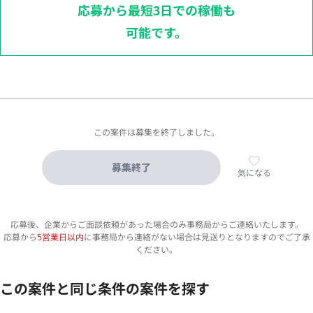
応募から最短3日での稼働も
可能です。
この案件は募集を終了しました。
募集終了
気になる
応募後、企業からご面談依頼があった場合のみ事務局からご連絡いたします。
応募から
5営業日以内
に事務局から連絡がない場合は見送りとなりますのでご了承
ください。
この案件と同じ条件の案件を探す