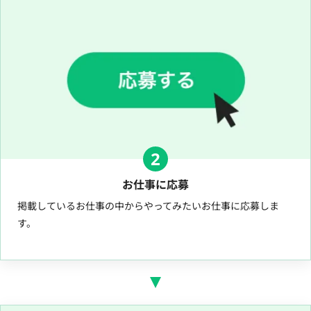
2
お仕事に応募
掲載しているお仕事の中からやってみたいお仕事に応募しま
す。