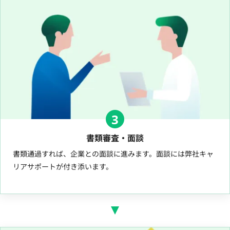
3
書類審査・面談
書類通過すれば、企業との面談に進みます。面談には弊社キャ
リアサポートが付き添います。