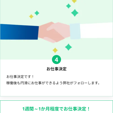
4
お仕事決定
お仕事決定です！
稼働後も円滑にお仕事ができるよう弊社がフォローします。
1週間～1か月程度でお仕事決定！