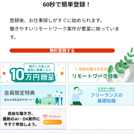
60秒で簡単登録！
登録後、お仕事探しがすぐに始められます。
働きやすいリモートワーク案件が豊富に揃っていま
す。
無料登録する