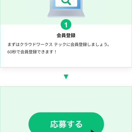
1
会員登録
まずはクラウドワークス テックに会員登録しましょう。
60秒で会員登録できます！