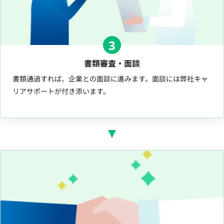
3
書類審査・面談
書類通過すれば、企業との面談に進みます。面談には弊社キャ
リアサポートが付き添います。