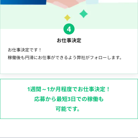
4
お仕事決定
お仕事決定です！
稼働後も円滑にお仕事ができるよう弊社がフォローします。
1週間～1か月程度でお仕事決定！
応募から最短3日での稼働も
可能です。