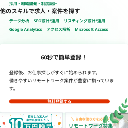
採用・組織開発・制度設計
他のスキルで求人・案件を探す
データ分析
SEO設計/運用
リスティング設計/運用
Google Analytics
アクセス解析
Microsoft Access
60秒で簡単登録！
登録後、お仕事探しがすぐに始められます。
働きやすいリモートワーク案件が豊富に揃っていま
す。
無料登録する