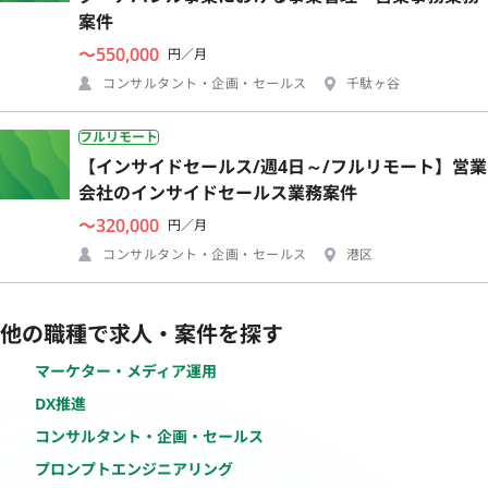
案件
〜550,000
円／月
コンサルタント・企画・セールス
千駄ヶ谷
フルリモート
【インサイドセールス/週4日～/フルリモート】営業
会社のインサイドセールス業務案件
〜320,000
円／月
コンサルタント・企画・セールス
港区
他の職種で求人・案件を探す
マーケター・メディア運用
DX推進
コンサルタント・企画・セールス
プロンプトエンジニアリング