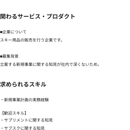
関わるサービス・プロダクト
■企業について

スキー用品の販売を行う企業です。

■募集背景

立案する新規事業に関する知見が社内で深くないため。
求められるスキル
・新規事業計画の実務経験
【歓迎スキル】
・サプリメントに関する知見

・サブスクに関する知見