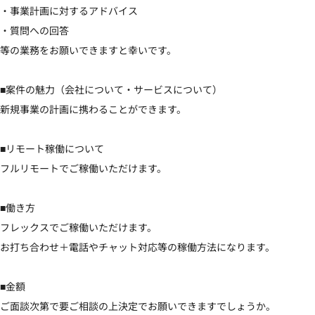
・事業計画に対するアドバイス

・質問への回答

等の業務をお願いできますと幸いです。

■案件の魅力（会社について・サービスについて）

新規事業の計画に携わることができます。

■リモート稼働について

フルリモートでご稼働いただけます。

■働き方

フレックスでご稼働いただけます。

お打ち合わせ＋電話やチャット対応等の稼働方法になります。

■金額

ご面談次第で要ご相談の上決定でお願いできますでしょうか。