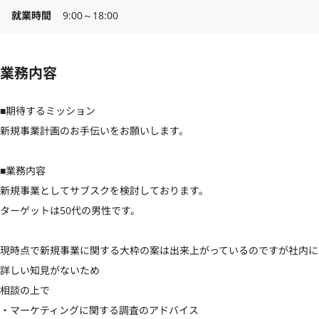
就業時間
9:00～18:00
業務内容
■期待するミッション

新規事業計画のお手伝いをお願いします。

■業務内容

新規事業としてサブスクを検討しております。

ターゲットは50代の男性です。

現時点で新規事業に関する大枠の案は出来上がっているのですが社内に
詳しい知見がないため

相談の上で

・マーケティングに関する調査のアドバイス
