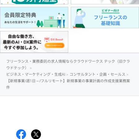
フリーランス・業務委託の求人情報ならクラウドワークス テック（旧クラ
ウドテック）
ビジネス・マーケティング・生成AI
コンサルタント・企画・セールス
【新規事業/週1日～/フルリモート】新規事業の事業計画の作成支援業務案
件