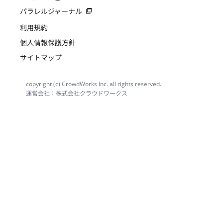
パラレルジャーナル
利用規約
個人情報保護方針
サイトマップ
copyright (c) CrowdWorks Inc. all rights reserved.
運営会社：株式会社クラウドワークス