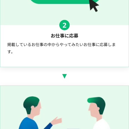
2
お仕事に応募
掲載しているお仕事の中からやってみたいお仕事に応募しま
す。