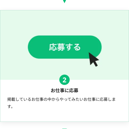
2
お仕事に応募
掲載しているお仕事の中からやってみたいお仕事に応募しま
す。