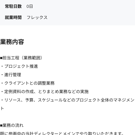
常駐日数
0日
就業時間
フレックス
業務内容
■担当工程（業務範囲）

・プロジェクト推進

・進行管理

・クライアントとの調整業務

・定例資料の作成、とりまとめ業務などの実施

・リソース、予算、スケジュールなどのプロジェクト全体のマネジメン
ト

■業務の流れ

既に参画中の当社ディレクターとメインでやり取りいただきます。
