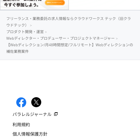
フリーランス・業務委託の求人情報ならクラウドワークス テック（旧クラ
ウドテック）
プロダクト開発・運営
Webディレクター・プロデューサー・プロジェクトマネージャー
【Webディレクション/月48時間想定/フルリモート】Webディレクションの
補佐業務案件
パラレルジャーナル
利用規約
個人情報保護方針