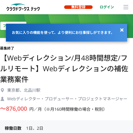
無料登録
ログイン
フルリモート
お気に入りの機能を使って、より便利にお仕事探しができます。
募集終了
【Webディレクション/月48時間想定/フ
ルリモート】Webディレクションの補佐
業務案件
東京都、北品川駅
Webディレクター・プロデューサー・プロジェクトマネージャー
〜
876,000
円／月（※月160時間稼働の場合・税別）
稼働日数
1日、2日