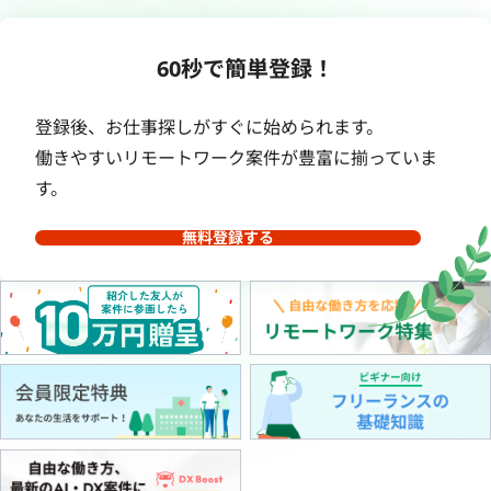
60秒で簡単登録！
登録後、お仕事探しがすぐに始められます。
働きやすいリモートワーク案件が豊富に揃っていま
す。
無料登録する