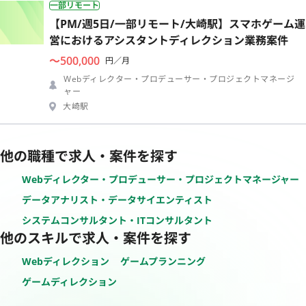
一部リモート
【PM/週5日/一部リモート/大崎駅】スマホゲーム運
営におけるアシスタントディレクション業務案件
〜500,000
円／月
Webディレクター・プロデューサー・プロジェクトマネージ
ャー
大崎駅
他の職種で求人・案件を探す
Webディレクター・プロデューサー・プロジェクトマネージャー
データアナリスト・データサイエンティスト
システムコンサルタント・ITコンサルタント
他のスキルで求人・案件を探す
Webディレクション
ゲームプランニング
ゲームディレクション