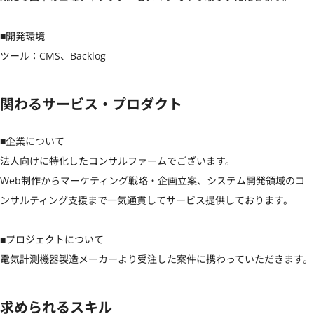
■開発環境

ツール：CMS、Backlog
関わるサービス・プロダクト
■企業について

法人向けに特化したコンサルファームでございます。

Web制作からマーケティング戦略・企画立案、システム開発領域のコ
ンサルティング支援まで一気通貫してサービス提供しております。

■プロジェクトについて

電気計測機器製造メーカーより受注した案件に携わっていただきます。
求められるスキル