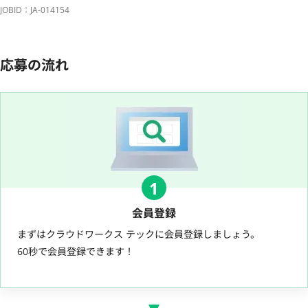
JOBID：JA-014154
応募の流れ
1
会員登録
まずはクラウドワークス テックに会員登録しましょう。
60秒で会員登録できます！