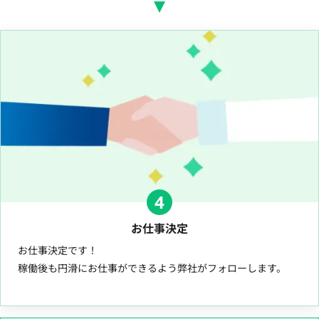
4
お仕事決定
お仕事決定です！
稼働後も円滑にお仕事ができるよう弊社がフォローします。