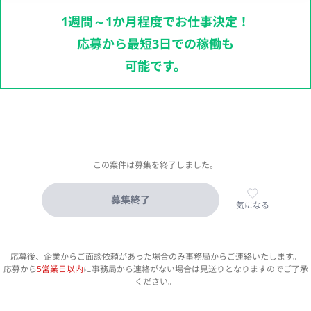
1週間～1か月程度でお仕事決定！
応募から最短3日での稼働も
可能です。
この案件は募集を終了しました。
募集終了
気になる
応募後、企業からご面談依頼があった場合のみ事務局からご連絡いたします。
応募から
5営業日以内
に事務局から連絡がない場合は見送りとなりますのでご了承
ください。