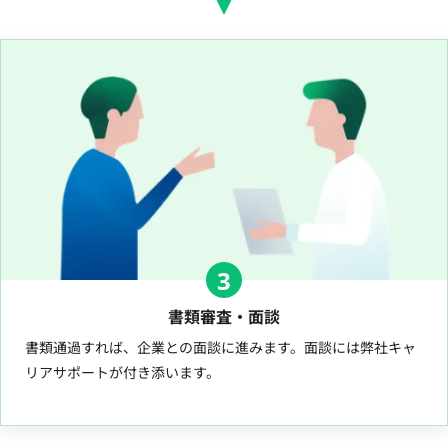
3
書類審査・面談
書類通過すれば、企業との面談に進みます。面談には弊社キャ
リアサポートが付き添います。