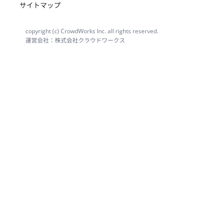
サイトマップ
copyright (c) CrowdWorks Inc. all rights reserved.
運営会社：株式会社クラウドワークス