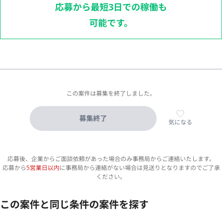
応募から最短3日での稼働も
可能です。
この案件は募集を終了しました。
募集終了
気になる
応募後、企業からご面談依頼があった場合のみ事務局からご連絡いたします。
応募から
5営業日以内
に事務局から連絡がない場合は見送りとなりますのでご了承
ください。
この案件と同じ条件の案件を探す