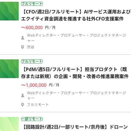
フルリモート
【CFO/週2日/フルリモート】AIサービス運用および
エクイティ資金調達を推進する社外CFO支援案件
〜600,000
円／月
Webディレクター・プロデューサー・プロジェクトマネージ
ャー
渋谷
フルリモート
【PdM/週5日/フルリモート】担当プロダクト（既
存または新規）の企画・開発・改善の推進業務案件
〜1,000,000
円／月
Webディレクター・プロデューサー・プロジェクトマネージ
ャー
フルリモート
一部リモート
【回路設計/週2日/一部リモート/京丹後】ドローン