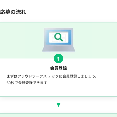
応募の流れ
1
会員登録
まずはクラウドワークス テックに会員登録しましょう。
60秒で会員登録できます！