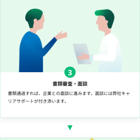
3
書類審査・面談
書類通過すれば、企業との面談に進みます。面談には弊社キャ
リアサポートが付き添います。