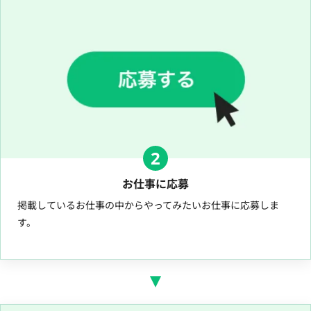
2
お仕事に応募
掲載しているお仕事の中からやってみたいお仕事に応募しま
す。