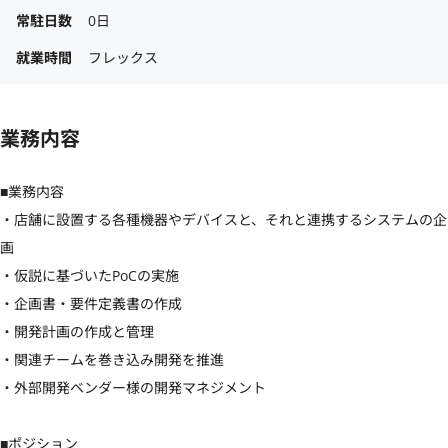
常駐日数
0日
就業時間
フレックス
業務内容
■業務内容

・店舗に設置する各種機器やデバイスと、それと連携するシステムの企
画

・仮説に基づいたPoCの実施

・企画書・要件定義書の作成

・開発計画の作成と管理

・関連チームを巻き込み開発を推進

・外部開発ベンダー様の開発マネジメント

■ポジション
