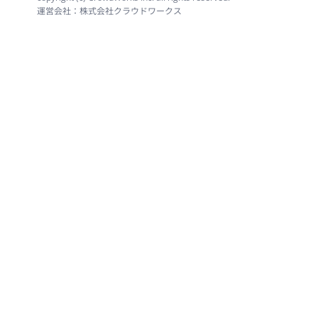
運営会社：株式会社クラウドワークス