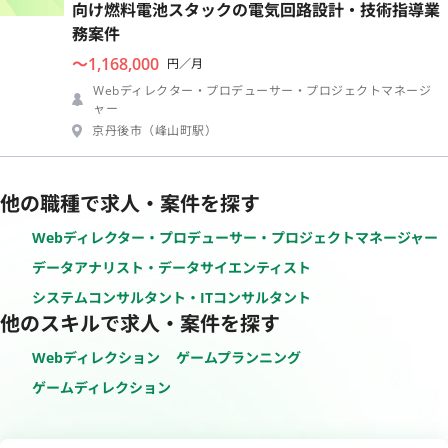
向け燃料電池スタックの電気回路設計・技術指導業
務案件
〜1,168,000
円／月
Webディレクター・プロデューサー・プロジェクトマネージ
ャー
京丹後市（峰山町駅）
他の職種で求人・案件を探す
Webディレクター・プロデューサー・プロジェクトマネージャー
データアナリスト・データサイエンティスト
システムコンサルタント・ITコンサルタント
他のスキルで求人・案件を探す
Webディレクション
ゲームプランニング
ゲームディレクション