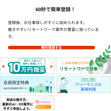
60秒で簡単登録！
登録後、お仕事探しがすぐに始められます。
働きやすいリモートワーク案件が豊富に揃っていま
す。
無料登録する