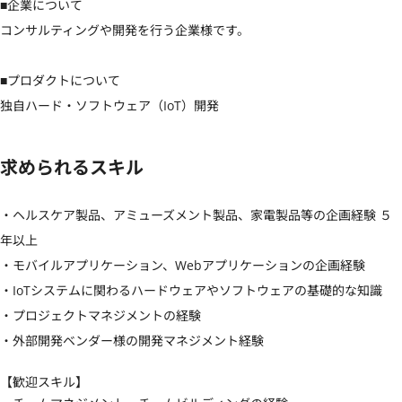
■企業について

コンサルティングや開発を行う企業様です。

■プロダクトについて

独自ハード・ソフトウェア（IoT）開発
求められるスキル
・ヘルスケア製品、アミューズメント製品、家電製品等の企画経験 ５
年以上

・モバイルアプリケーション、Webアプリケーションの企画経験

・IoTシステムに関わるハードウェアやソフトウェアの基礎的な知識

・プロジェクトマネジメントの経験

・外部開発ベンダー様の開発マネジメント経験
【歓迎スキル】