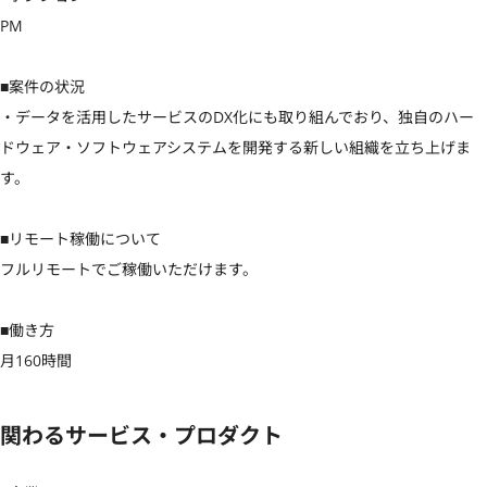
PM

■案件の状況

・データを活用したサービスのDX化にも取り組んでおり、独自のハー
ドウェア・ソフトウェアシステムを開発する新しい組織を立ち上げま
す。

■リモート稼働について

フルリモートでご稼働いただけます。

■働き方

月160時間
関わるサービス・プロダクト