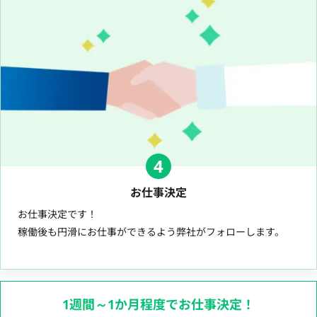
4
お仕事決定
お仕事決定です！
稼働後も円滑にお仕事ができるよう弊社がフォローします。
1週間～1か月程度でお仕事決定！