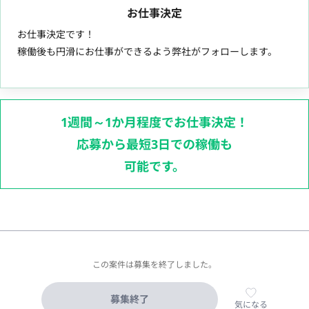
お仕事決定
お仕事決定です！
稼働後も円滑にお仕事ができるよう弊社がフォローします。
1週間～1か月程度でお仕事決定！
応募から最短3日での稼働も
可能です。
この案件は募集を終了しました。
募集終了
気になる