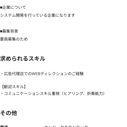
■企業について

システム開発を行っている企業になります

■募集背景

要員募集のため
求められるスキル
・広告代理店でのWEBディレクションのご経験
【歓迎スキル】
・コミュニケーションスキル重視（ヒアリング、折衝能力）
その他