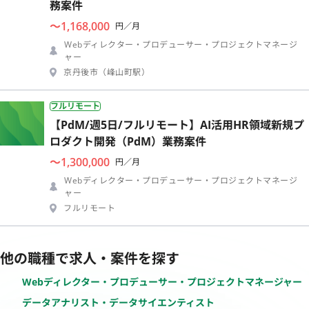
務案件
〜1,168,000
円／月
Webディレクター・プロデューサー・プロジェクトマネージ
ャー
京丹後市（峰山町駅）
フルリモート
【PdM/週5日/フルリモート】AI活用HR領域新規プ
ロダクト開発（PdM）業務案件
〜1,300,000
円／月
Webディレクター・プロデューサー・プロジェクトマネージ
ャー
フルリモート
他の職種で求人・案件を探す
Webディレクター・プロデューサー・プロジェクトマネージャー
データアナリスト・データサイエンティスト