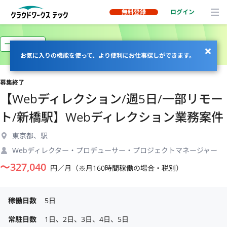
無料登録
ログイン
一部リモート
お気に入りの機能を使って、より便利にお仕事探しができます。
募集終了
【Webディレクション/週5日/一部リモー
ト/新橋駅】Webディレクション業務案件
東京都、駅
Webディレクター・プロデューサー・プロジェクトマネージャー
〜
327,040
円／月（※月160時間稼働の場合・税別）
稼働日数
5日
常駐日数
1日、2日、3日、4日、5日