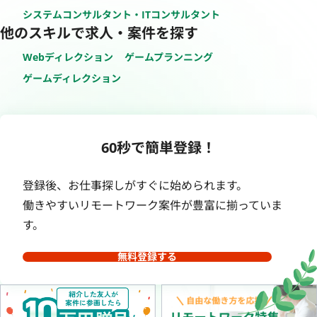
システムコンサルタント・ITコンサルタント
他のスキルで求人・案件を探す
Webディレクション
ゲームプランニング
ゲームディレクション
60秒で簡単登録！
登録後、お仕事探しがすぐに始められます。
働きやすいリモートワーク案件が豊富に揃っていま
す。
無料登録する