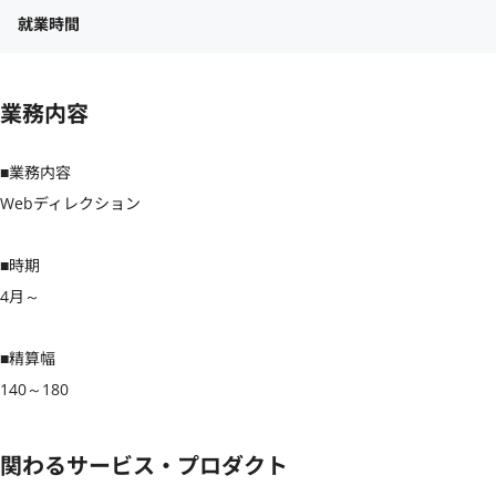
就業時間
業務内容
■業務内容

Webディレクション

■時期

4月～

■精算幅

140～180
関わるサービス・プロダクト