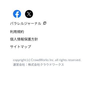
パラレルジャーナル
利用規約
個人情報保護方針
サイトマップ
copyright (c) CrowdWorks Inc. all rights reserved.
運営会社：株式会社クラウドワークス