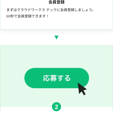
会員登録
まずはクラウドワークス テックに会員登録しましょう。
60秒で会員登録できます！
2