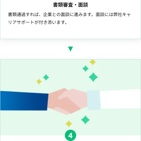
書類審査・面談
書類通過すれば、企業との面談に進みます。面談には弊社キャ
リアサポートが付き添います。
4