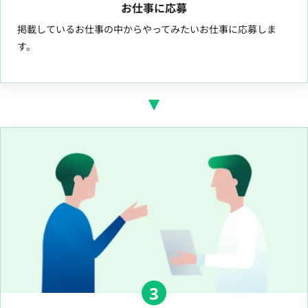
お仕事に応募
掲載しているお仕事の中からやってみたいお仕事に応募しま
す。
3