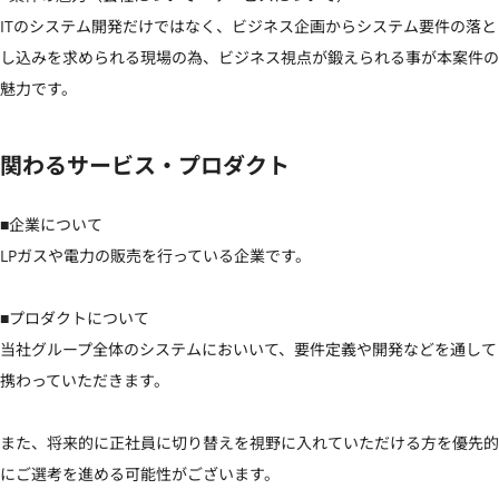
ITのシステム開発だけではなく、ビジネス企画からシステム要件の落と
し込みを求められる現場の為、ビジネス視点が鍛えられる事が本案件の
魅力です。
関わるサービス・プロダクト
■企業について

LPガスや電力の販売を行っている企業です。

■プロダクトについて

当社グループ全体のシステムにおいいて、要件定義や開発などを通して
携わっていただきます。

また、将来的に正社員に切り替えを視野に入れていただける方を優先的
にご選考を進める可能性がございます。