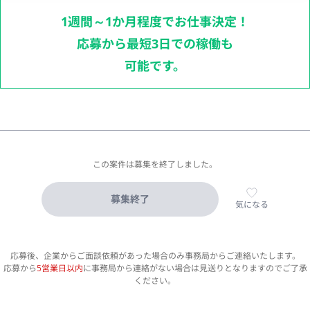
1週間～1か月程度でお仕事決定！
応募から最短3日での稼働も
可能です。
この案件は募集を終了しました。
募集終了
気になる
応募後、企業からご面談依頼があった場合のみ事務局からご連絡いたします。
応募から
5営業日以内
に事務局から連絡がない場合は見送りとなりますのでご了承
ください。