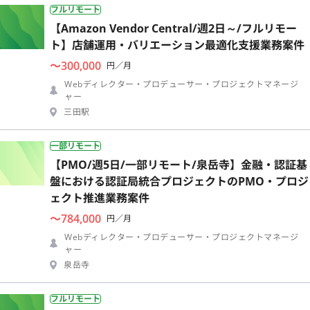
フルリモート
【Amazon Vendor Central/週2日～/フルリモー
ト】店舗運用・バリエーション最適化支援業務案件
〜300,000
円／月
Webディレクター・プロデューサー・プロジェクトマネージ
ャー
三田駅
一部リモート
【PMO/週5日/一部リモート/泉岳寺】金融・認証基
盤における認証局統合プロジェクトのPMO・プロジ
ェクト推進業務案件
〜784,000
円／月
Webディレクター・プロデューサー・プロジェクトマネージ
ャー
泉岳寺
フルリモート