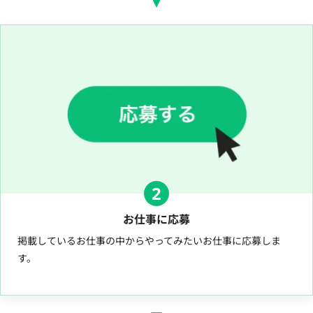
2
お仕事に応募
掲載しているお仕事の中からやってみたいお仕事に応募しま
す。