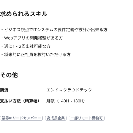
求められるスキル
・ビジネス視点でITシステムの要件定義や設計が出来る方

・Webアプリの開発経験がある方

・週に1～2回出社可能な方

・将来的に正社員を検討いただける方
その他
商流
エンド→クラウドテック
支払い方法（精算幅）
月額（140H～180H）
業界のリードカンパニー
高成長企業
一部リモート勤務可