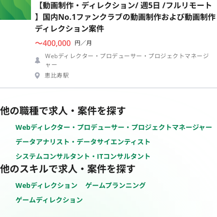
【動画制作・ディレクション/ 週5日 /フルリモート
】国内No.1ファンクラブの動画制作および動画制作
ディレクション案件
〜400,000
円／月
Webディレクター・プロデューサー・プロジェクトマネージ
ャー
恵比寿駅
他の職種で求人・案件を探す
Webディレクター・プロデューサー・プロジェクトマネージャー
データアナリスト・データサイエンティスト
システムコンサルタント・ITコンサルタント
他のスキルで求人・案件を探す
Webディレクション
ゲームプランニング
ゲームディレクション