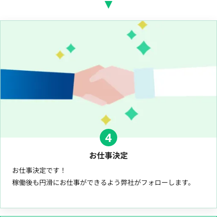
4
お仕事決定
お仕事決定です！
稼働後も円滑にお仕事ができるよう弊社がフォローします。