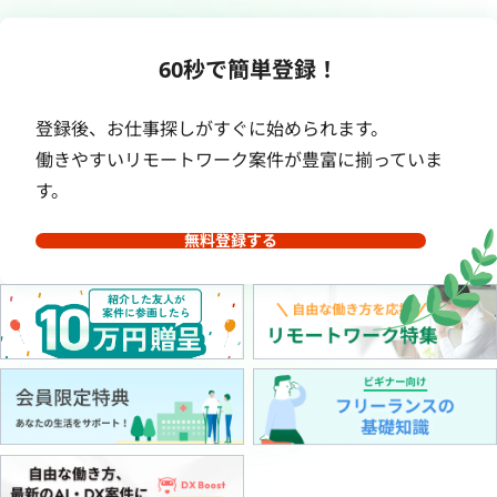
60秒で簡単登録！
登録後、お仕事探しがすぐに始められます。
働きやすいリモートワーク案件が豊富に揃っていま
す。
無料登録する