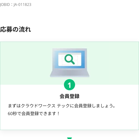
JOBID：JA-011823
応募の流れ
1
会員登録
まずはクラウドワークス テックに会員登録しましょう。
60秒で会員登録できます！