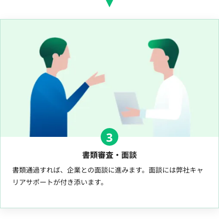
3
書類審査・面談
書類通過すれば、企業との面談に進みます。面談には弊社キャ
リアサポートが付き添います。