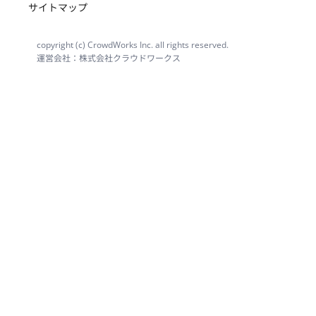
サイトマップ
copyright (c) CrowdWorks Inc. all rights reserved.
運営会社：株式会社クラウドワークス