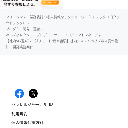
フリーランス・業務委託の求人情報ならクラウドワークス テック（旧クラ
ウドテック）
プロダクト開発・運営
Webディレクター・プロデューサー・プロジェクトマネージャー
【社内SE/週4日/一部リモート/西新宿駅】社内システムのビジネス要件設
計・開発業務案件
パラレルジャーナル
利用規約
個人情報保護方針